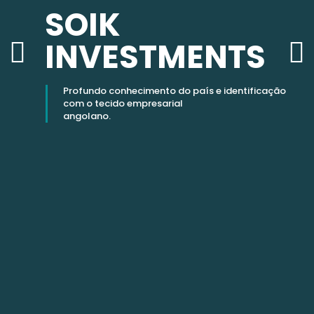
SOIK
INVESTMENTS
Profundo conhecimento do país e identificação
com o tecido empresarial
angolano.