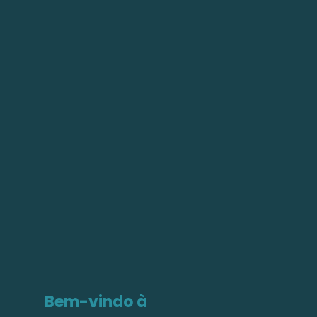
Bem-vindo à