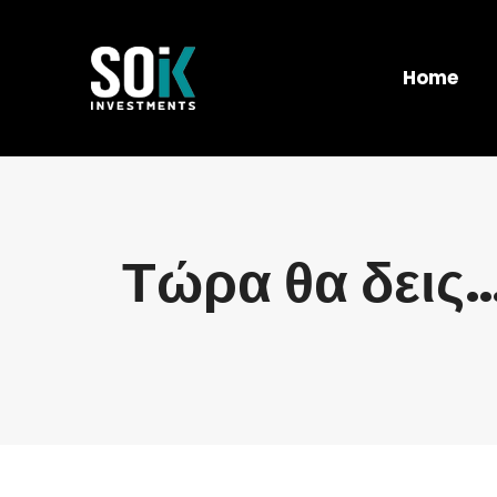
Home
Τώρα θα δεις