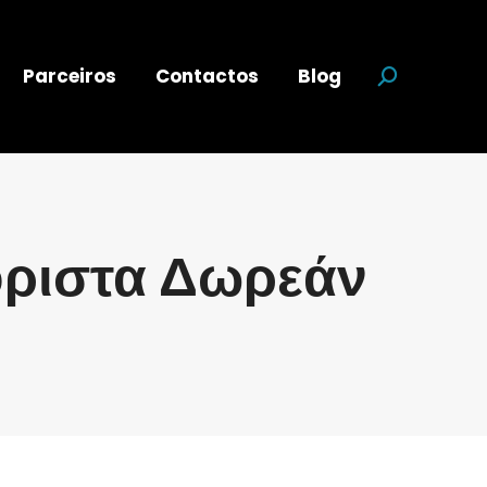
Parceiros
Contactos
Blog
Search:
όριστα Δωρεάν