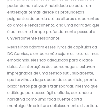
poder da narrativa. A habilidade do autor em
entrelaçar temas, desde as profundezas
poignantes da perda até as alturas exuberantes
do amor e renascimento, cria uma narrativa que
é ao mesmo tempo profundamente pessoal e
universalmente ressonante.
Meus filhos adoram esses livros de capítulos da
DC Comics, e embora não sejam as leituras mais
emocionais, eles são adequados para a idade
deles. As interações dos personagens estavam
impregnadas de uma tensão sutil, subjacente,
que fervilhava logo abaixo da superfície, pronta
baixar livros pdf grátis transbordar, mesmo que
o diálogo parecesse ágil e afiado, cortando a
narrativa como uma faca quente corta
manteiga. Uma leitura deliciosamente divertida,