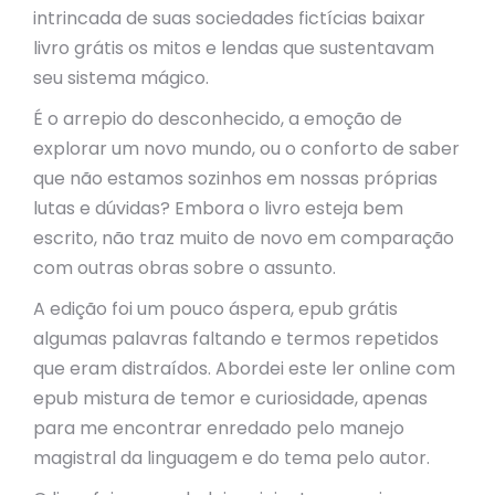
intrincada de suas sociedades fictícias baixar
livro grátis os mitos e lendas que sustentavam
seu sistema mágico.
É o arrepio do desconhecido, a emoção de
explorar um novo mundo, ou o conforto de saber
que não estamos sozinhos em nossas próprias
lutas e dúvidas? Embora o livro esteja bem
escrito, não traz muito de novo em comparação
com outras obras sobre o assunto.
A edição foi um pouco áspera, epub grátis
algumas palavras faltando e termos repetidos
que eram distraídos. Abordei este ler online com
epub mistura de temor e curiosidade, apenas
para me encontrar enredado pelo manejo
magistral da linguagem e do tema pelo autor.