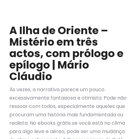
A Ilha de Oriente –
Mistério em três
actos, com prólogo e
epílogo | Mário
Cláudio
Às vezes, a narrativa parece um pouco
excessivamente fantasiosa e otimista. Pode não
ressoar com todos, especialmente aqueles que
procuram uma história mais fundamentada ou
realista. No ebooks grátis se você está no clima
para algo leve e aéreo, pode ser uma mudança