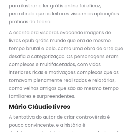
para ilustrar o ler grátis online foi eficaz,
permitindo que os leitores vissem as aplicações
práticas da teoria.
A escrita era visceral, evocando imagens de
livros epub grátis mundo que era ao mesmo
tempo brutal e belo, como uma obra de arte que
desafia a categorização. Os personagens eram
complexos e multifacetados, com vidas
interiores ricas e motivações complexas que os
tornavam plenamente realizados e relatórios,
como velhos amigos que são ao mesmo tempo
familiares e surpreendentes.
Mário Cláudio livros
A tentativa do autor de criar controvérsia é
pouco convincente, e a história é