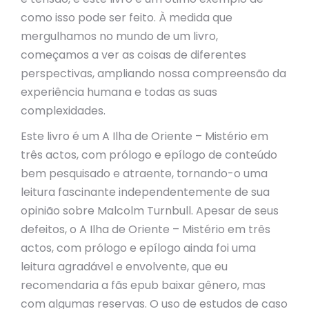
como isso pode ser feito. À medida que
mergulhamos no mundo de um livro,
começamos a ver as coisas de diferentes
perspectivas, ampliando nossa compreensão da
experiência humana e todas as suas
complexidades.
Este livro é um A Ilha de Oriente – Mistério em
três actos, com prólogo e epílogo de conteúdo
bem pesquisado e atraente, tornando-o uma
leitura fascinante independentemente de sua
opinião sobre Malcolm Turnbull. Apesar de seus
defeitos, o A Ilha de Oriente – Mistério em três
actos, com prólogo e epílogo ainda foi uma
leitura agradável e envolvente, que eu
recomendaria a fãs epub baixar gênero, mas
com algumas reservas. O uso de estudos de caso