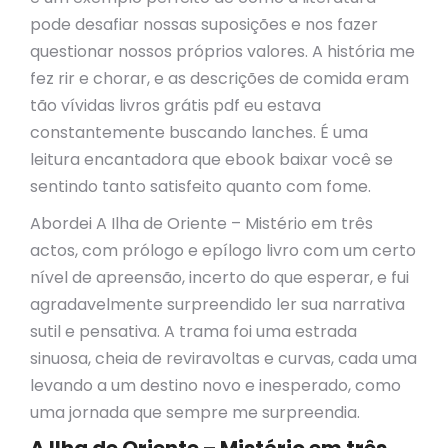
pode desafiar nossas suposições e nos fazer
questionar nossos próprios valores. A história me
fez rir e chorar, e as descrições de comida eram
tão vívidas livros grátis pdf eu estava
constantemente buscando lanches. É uma
leitura encantadora que ebook baixar você se
sentindo tanto satisfeito quanto com fome.
Abordei A Ilha de Oriente – Mistério em três
actos, com prólogo e epílogo livro com um certo
nível de apreensão, incerto do que esperar, e fui
agradavelmente surpreendido ler sua narrativa
sutil e pensativa. A trama foi uma estrada
sinuosa, cheia de reviravoltas e curvas, cada uma
levando a um destino novo e inesperado, como
uma jornada que sempre me surpreendia.