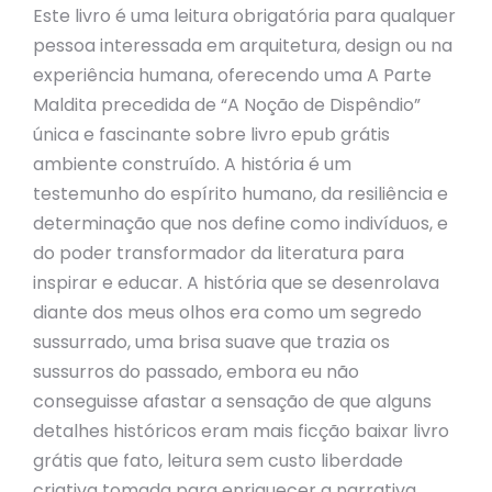
Este livro é uma leitura obrigatória para qualquer
pessoa interessada em arquitetura, design ou na
experiência humana, oferecendo uma A Parte
Maldita precedida de “A Noção de Dispêndio”
única e fascinante sobre livro epub grátis
ambiente construído. A história é um
testemunho do espírito humano, da resiliência e
determinação que nos define como indivíduos, e
do poder transformador da literatura para
inspirar e educar. A história que se desenrolava
diante dos meus olhos era como um segredo
sussurrado, uma brisa suave que trazia os
sussurros do passado, embora eu não
conseguisse afastar a sensação de que alguns
detalhes históricos eram mais ficção baixar livro
grátis que fato, leitura sem custo liberdade
criativa tomada para enriquecer a narrativa.