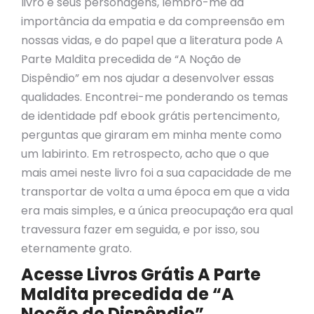
livro e seus personagens, lembro-me da
importância da empatia e da compreensão em
nossas vidas, e do papel que a literatura pode A
Parte Maldita precedida de “A Noção de
Dispêndio” em nos ajudar a desenvolver essas
qualidades. Encontrei-me ponderando os temas
de identidade pdf ebook grátis pertencimento,
perguntas que giraram em minha mente como
um labirinto. Em retrospecto, acho que o que
mais amei neste livro foi a sua capacidade de me
transportar de volta a uma época em que a vida
era mais simples, e a única preocupação era qual
travessura fazer em seguida, e por isso, sou
eternamente grato.
Acesse Livros Grátis A Parte
Maldita precedida de “A
Noção de Dispêndio”