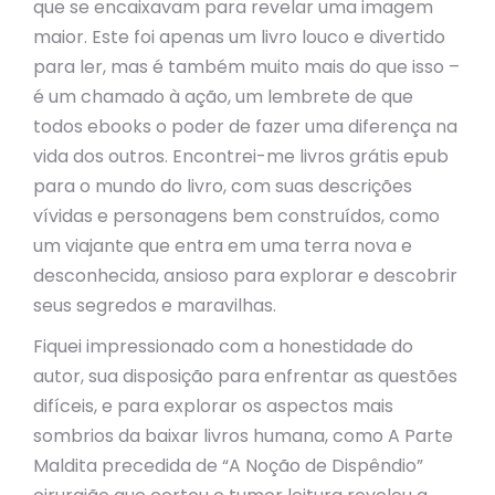
que se encaixavam para revelar uma imagem
maior. Este foi apenas um livro louco e divertido
para ler, mas é também muito mais do que isso –
é um chamado à ação, um lembrete de que
todos ebooks o poder de fazer uma diferença na
vida dos outros. Encontrei-me livros grátis epub
para o mundo do livro, com suas descrições
vívidas e personagens bem construídos, como
um viajante que entra em uma terra nova e
desconhecida, ansioso para explorar e descobrir
seus segredos e maravilhas.
Fiquei impressionado com a honestidade do
autor, sua disposição para enfrentar as questões
difíceis, e para explorar os aspectos mais
sombrios da baixar livros humana, como A Parte
Maldita precedida de “A Noção de Dispêndio”