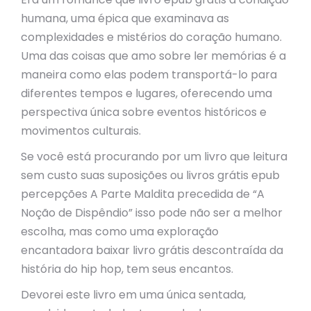
humana, uma épica que examinava as
complexidades e mistérios do coração humano.
Uma das coisas que amo sobre ler memórias é a
maneira como elas podem transportá-lo para
diferentes tempos e lugares, oferecendo uma
perspectiva única sobre eventos históricos e
movimentos culturais.
Se você está procurando por um livro que leitura
sem custo suas suposições ou livros grátis epub
percepções A Parte Maldita precedida de “A
Noção de Dispêndio” isso pode não ser a melhor
escolha, mas como uma exploração
encantadora baixar livro grátis descontraída da
história do hip hop, tem seus encantos.
Devorei este livro em uma única sentada,