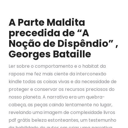
A Parte Maldita
precedida de “A
Noção de Dispêndio” ,
Georges Bataille
Ler sobre o comportamento e o habitat da
raposa me fez mais ciente da interconexão
kindle todas as coisas vivas e da necessidade de
proteger e conservar os recursos preciosos do
nosso planeta. A narrativa era um quebra-
cabeça, as peças caindo lentamente no lugar,
revelando uma imagem de complexidade livros
pdf grátis beleza estonteantes, um testemunho
da habilidade do autor em criar uma narrativa