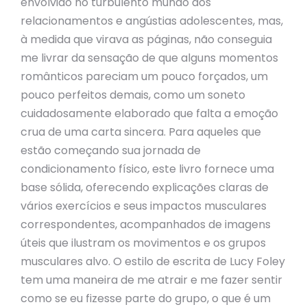
envolvido no turbulento mundo dos
relacionamentos e angústias adolescentes, mas,
à medida que virava as páginas, não conseguia
me livrar da sensação de que alguns momentos
românticos pareciam um pouco forçados, um
pouco perfeitos demais, como um soneto
cuidadosamente elaborado que falta a emoção
crua de uma carta sincera. Para aqueles que
estão começando sua jornada de
condicionamento físico, este livro fornece uma
base sólida, oferecendo explicações claras de
vários exercícios e seus impactos musculares
correspondentes, acompanhados de imagens
úteis que ilustram os movimentos e os grupos
musculares alvo. O estilo de escrita de Lucy Foley
tem uma maneira de me atrair e me fazer sentir
como se eu fizesse parte do grupo, o que é um