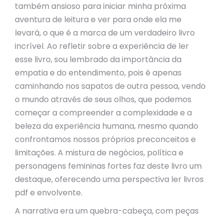
também ansioso para iniciar minha próxima
aventura de leitura e ver para onde ela me
levará, o que é a marca de um verdadeiro livro
incrível. Ao refletir sobre a experiência de ler
esse livro, sou lembrado da importância da
empatia e do entendimento, pois é apenas
caminhando nos sapatos de outra pessoa, vendo
o mundo através de seus olhos, que podemos
começar a compreender a complexidade e a
beleza da experiência humana, mesmo quando
confrontamos nossos próprios preconceitos e
limitações. A mistura de negócios, política e
personagens femininas fortes faz deste livro um
destaque, oferecendo uma perspectiva ler livros
pdf e envolvente.
A narrativa era um quebra-cabeça, com peças