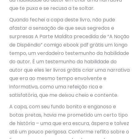
que te puxa e se recusa a te soltar.
Quando fechei a capa deste livro, não pude
afastar a sensação de que seus segredos e
surpresas A Parte Maldita precedida de “A Noção
de Dispêndio” comigo ebook pdf grátis um longo
tempo, um verdadeiro testemunho da habilidade
do autor. É um testemunho da habilidade do
autor que eles ler livros grátis criar uma narrativa
que era ao mesmo tempo envolvente e
informativa, como uma refeição rica e
satisfatória, que me deixou cheio e contente.
A capa, com seu fundo bonito e enganoso e
botas pretas, havia me prometido um certo tipo
de história – uma que era escura, áspera e talvez
até um pouco perigosa. Conforme reflito sobre o