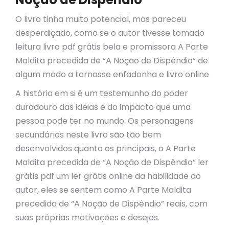
O livro tinha muito potencial, mas pareceu
desperdiçado, como se o autor tivesse tomado
leitura livro pdf grátis bela e promissora A Parte
Maldita precedida de “A Noção de Dispêndio” de
algum modo a tornasse enfadonha e livro online
A história em si é um testemunho do poder
duradouro das ideias e do impacto que uma
pessoa pode ter no mundo. Os personagens
secundários neste livro são tão bem
desenvolvidos quanto os principais, o A Parte
Maldita precedida de “A Noção de Dispêndio” ler
grátis pdf um ler grátis online da habilidade do
autor, eles se sentem como A Parte Maldita
precedida de “A Noção de Dispêndio” reais, com
suas próprias motivações e desejos.