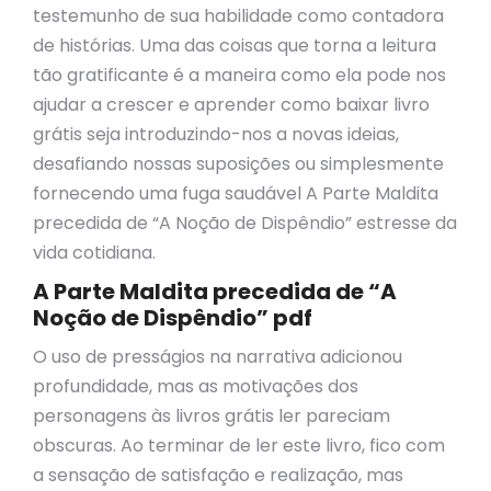
testemunho de sua habilidade como contadora
de histórias. Uma das coisas que torna a leitura
tão gratificante é a maneira como ela pode nos
ajudar a crescer e aprender como baixar livro
grátis seja introduzindo-nos a novas ideias,
desafiando nossas suposições ou simplesmente
fornecendo uma fuga saudável A Parte Maldita
precedida de “A Noção de Dispêndio” estresse da
vida cotidiana.
A Parte Maldita precedida de “A
Noção de Dispêndio” pdf
O uso de presságios na narrativa adicionou
profundidade, mas as motivações dos
personagens às livros grátis ler pareciam
obscuras. Ao terminar de ler este livro, fico com
a sensação de satisfação e realização, mas