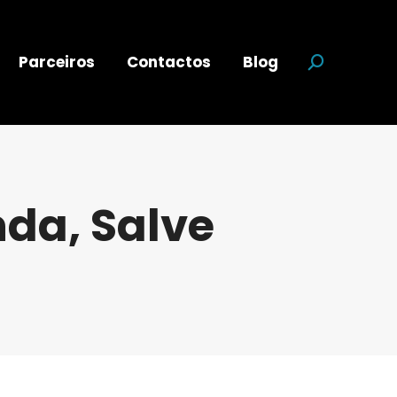
Parceiros
Contactos
Blog
Search:
nda, Salve