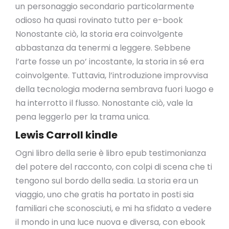
un personaggio secondario particolarmente
odioso ha quasi rovinato tutto per e-book
Nonostante ciò, la storia era coinvolgente
abbastanza da tenermi a leggere. Sebbene
l’arte fosse un po’ incostante, la storia in sé era
coinvolgente. Tuttavia, l’introduzione improvvisa
della tecnologia moderna sembrava fuori luogo e
ha interrotto il flusso. Nonostante ciò, vale la
pena leggerlo per la trama unica.
Lewis Carroll kindle
Ogni libro della serie è libro epub testimonianza
del potere del racconto, con colpi di scena che ti
tengono sul bordo della sedia. La storia era un
viaggio, uno che gratis ha portato in posti sia
familiari che sconosciuti, e mi ha sfidato a vedere
il mondo in una luce nuova e diversa, con ebook