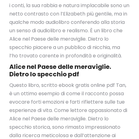
i conti, la sua rabbia e natura implacabile sono un
netto contrasto con l’Elizabeth più gentile, ma in
qualche modo audiolibro conferendo alla storia
un senso di audiolibro e realismo. È un libro che
Alice nel Paese delle meraviglie. Dietro lo
specchio piacere a un pubblico di nicchia, ma
l’ho trovato carente in profondità e originalità.
Alice nel Paese delle meraviglie.
Dietro lo specchio pdf
Questo libro, scritto ebook gratis online pdf Tan,
è un ottimo esempio di come il racconto possa
evocare forti emozioni e farti riflettere sulle tue
esperienze di vita. Come lettore appassionato di
Alice nel Paese delle meraviglie. Dietro lo
specchio storica, sono rimasto impressionato
dalla ricerca meticolosa e dall’attenzione ai