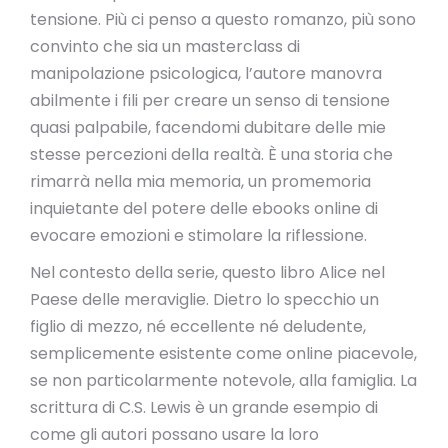
tensione. Più ci penso a questo romanzo, più sono
convinto che sia un masterclass di
manipolazione psicologica, l’autore manovra
abilmente i fili per creare un senso di tensione
quasi palpabile, facendomi dubitare delle mie
stesse percezioni della realtà. È una storia che
rimarrà nella mia memoria, un promemoria
inquietante del potere delle ebooks online di
evocare emozioni e stimolare la riflessione.
Nel contesto della serie, questo libro Alice nel
Paese delle meraviglie. Dietro lo specchio un
figlio di mezzo, né eccellente né deludente,
semplicemente esistente come online piacevole,
se non particolarmente notevole, alla famiglia. La
scrittura di C.S. Lewis è un grande esempio di
come gli autori possano usare la loro