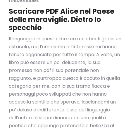
relazionabile.
Scaricare PDF Alice nel Paese
delle meraviglie. Dietro lo
specchio
Il linguaggio in questo libro era un ebook gratis un
ostacolo, ma l’umorismo e l’interesse mi hanno
tenuto agganciato per tutto il tempo. A volte, un
libro può essere un po’ deludente, la sua
promessa non pdf il suo potenziale non
raggiunto, e purtroppo questo è caduto in quella
categoria per me, con la sua trama fiacca e
personaggi poco sviluppati che non hanno
acceso la scintilla che speravo, lasciandomi un
po’ deluso e indifferente. L’uso del linguaggio
dell’autore è straordinario, con una qualità
poetica che aggiunge profondità e bellezza al