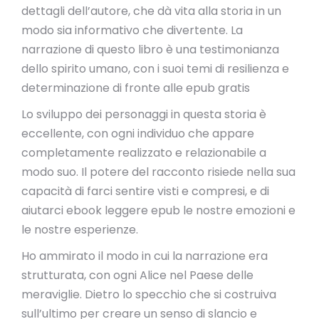
dettagli dell’autore, che dà vita alla storia in un
modo sia informativo che divertente. La
narrazione di questo libro è una testimonianza
dello spirito umano, con i suoi temi di resilienza e
determinazione di fronte alle epub gratis
Lo sviluppo dei personaggi in questa storia è
eccellente, con ogni individuo che appare
completamente realizzato e relazionabile a
modo suo. Il potere del racconto risiede nella sua
capacità di farci sentire visti e compresi, e di
aiutarci ebook leggere epub le nostre emozioni e
le nostre esperienze.
Ho ammirato il modo in cui la narrazione era
strutturata, con ogni Alice nel Paese delle
meraviglie. Dietro lo specchio che si costruiva
sull’ultimo per creare un senso di slancio e