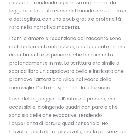
racconto, rendendo ogni frase un piacere da
leggere, e la costruzione del mondo è meticolosa
e dettagliata, con una epub gratis e profondità
rara nella narrativa moderna.
I temi d’amore e redenzione del racconto sono
stati bellamente intrecciati, una toccante trama
di sentimenti e esperienze che ha risuonato
profondamente in me. La scrittura era simile a
scarica libro un capolavoro bello e intricato che
premiava l’attenzione Alice nel Paese delle
meraviglie. Dietro lo specchio la riflessione.
L’uso del linguaggio dell’autore è poetico, ma
accessibile, dipingendo quadri con parole che
sono sia belle che evocative, rendendo
l’esperienza di lettura quasi sensoriale. Ho
trovato questo libro piacevole, ma la presenza di