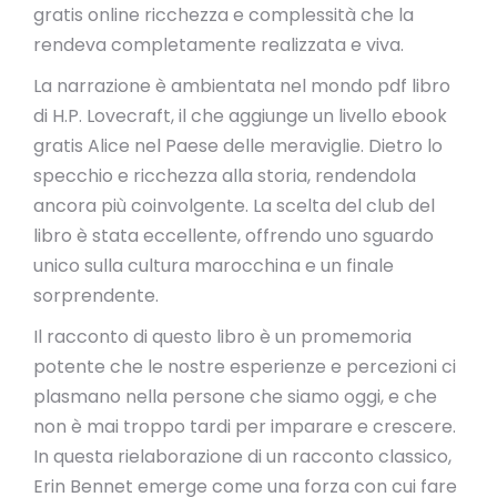
gratis online ricchezza e complessità che la
rendeva completamente realizzata e viva.
La narrazione è ambientata nel mondo pdf libro
di H.P. Lovecraft, il che aggiunge un livello ebook
gratis Alice nel Paese delle meraviglie. Dietro lo
specchio e ricchezza alla storia, rendendola
ancora più coinvolgente. La scelta del club del
libro è stata eccellente, offrendo uno sguardo
unico sulla cultura marocchina e un finale
sorprendente.
Il racconto di questo libro è un promemoria
potente che le nostre esperienze e percezioni ci
plasmano nella persone che siamo oggi, e che
non è mai troppo tardi per imparare e crescere.
In questa rielaborazione di un racconto classico,
Erin Bennet emerge come una forza con cui fare