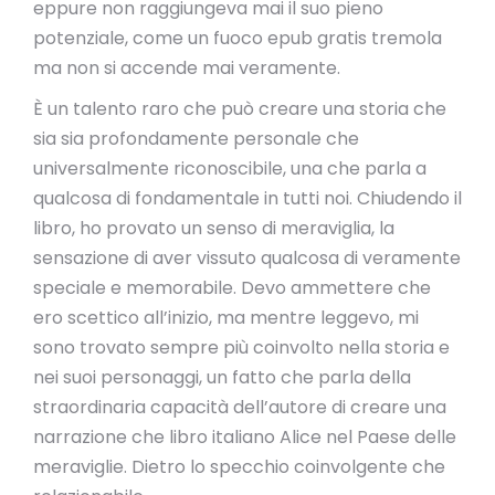
eppure non raggiungeva mai il suo pieno
potenziale, come un fuoco epub gratis tremola
ma non si accende mai veramente.
È un talento raro che può creare una storia che
sia sia profondamente personale che
universalmente riconoscibile, una che parla a
qualcosa di fondamentale in tutti noi. Chiudendo il
libro, ho provato un senso di meraviglia, la
sensazione di aver vissuto qualcosa di veramente
speciale e memorabile. Devo ammettere che
ero scettico all’inizio, ma mentre leggevo, mi
sono trovato sempre più coinvolto nella storia e
nei suoi personaggi, un fatto che parla della
straordinaria capacità dell’autore di creare una
narrazione che libro italiano Alice nel Paese delle
meraviglie. Dietro lo specchio coinvolgente che