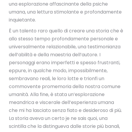
una esplorazione affascinante della psiche
umana, una lettura stimolante e profondamente
inquietante.
È un talento raro quello di creare una storia che è
allo stesso tempo profondamente personale e
universalmente relazionabile, una testimonianza
dell’abilità e della maestria dell’autore. I
personaggi erano imperfetti e spesso frustranti,
eppure, in qualche modo, impossibilmente,
sembravano reali, le loro lotte e trionfi un
commovente promemoria della nostra comune
umanità. Alla fine, è stata un’esplorazione
meandrica e viscerale dell’esperienza umana
che mi ha lasciato senza fiato e desideroso di più.
La storia aveva un certo je ne sais quoi, una
scintilla che la distingueva dalle storie più banali,