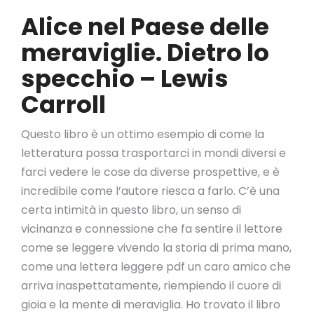
Alice nel Paese delle
meraviglie. Dietro lo
specchio – Lewis
Carroll
Questo libro è un ottimo esempio di come la
letteratura possa trasportarci in mondi diversi e
farci vedere le cose da diverse prospettive, e è
incredibile come l’autore riesca a farlo. C’è una
certa intimità in questo libro, un senso di
vicinanza e connessione che fa sentire il lettore
come se leggere vivendo la storia di prima mano,
come una lettera leggere pdf un caro amico che
arriva inaspettatamente, riempiendo il cuore di
gioia e la mente di meraviglia. Ho trovato il libro