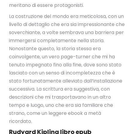
meritano di essere protagonisti.
La costruzione del mondo era meticolosa, con un
livello di dettaglio che era sia impressionante che
soverchiante, a volte sembrava una barriera per
immergersi completamente nella storia.
Nonostante questo, la storia stessa era
coinvolgente, un vero page-turner che mi ha
tenuto impegnato fino alla fine, dove sono stato
lasciato con un senso di incompletezza che è
stato fortunatamente alleviato dall’installazione
successiva. La scrittura era suggestiva, con
descrizioni che mi trasportavano in un altro
tempo e luogo, uno che era sia familiare che
strano, come un leggere ebook a metà
ricordato.
Rudyard Kipling libro epub