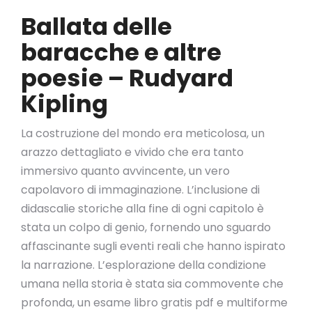
Ballata delle
baracche e altre
poesie – Rudyard
Kipling
La costruzione del mondo era meticolosa, un
arazzo dettagliato e vivido che era tanto
immersivo quanto avvincente, un vero
capolavoro di immaginazione. L’inclusione di
didascalie storiche alla fine di ogni capitolo è
stata un colpo di genio, fornendo uno sguardo
affascinante sugli eventi reali che hanno ispirato
la narrazione. L’esplorazione della condizione
umana nella storia è stata sia commovente che
profonda, un esame libro gratis pdf e multiforme