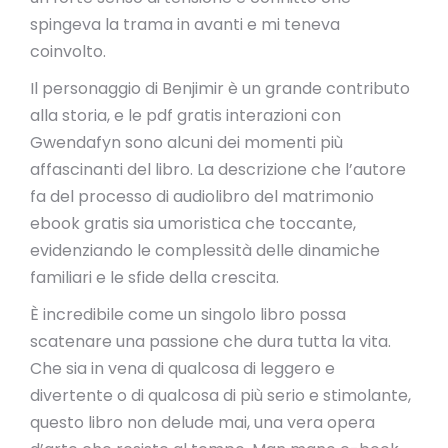
spingeva la trama in avanti e mi teneva
coinvolto.
Il personaggio di Benjimir è un grande contributo
alla storia, e le pdf gratis interazioni con
Gwendafyn sono alcuni dei momenti più
affascinanti del libro. La descrizione che l’autore
fa del processo di audiolibro del matrimonio
ebook gratis sia umoristica che toccante,
evidenziando le complessità delle dinamiche
familiari e le sfide della crescita.
È incredibile come un singolo libro possa
scatenare una passione che dura tutta la vita.
Che sia in vena di qualcosa di leggero e
divertente o di qualcosa di più serio e stimolante,
questo libro non delude mai, una vera opera