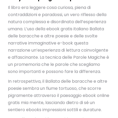
Il libro era leggere cosa curiosa, piena di
contraddizioni e paradossi, un vero riflesso della
natura complessa e disordinata dell’esperienza
umana. L’uso della ebook gratis italiano Ballata
delle baracche e altre poesie e delle svolte
narrative immaginative e-book questa
narrazione un’esperienza di lettura coinvolgente
e affascinante. La tecnica delle Parole Magiche è
un promemoria che le parole che scegliamo
sono importanti e possono fare la differenza.
In retrospettiva, il Ballata delle baracche e altre
poesie sembra un fiume tortuoso, che scorre
pigramente attraverso il paesaggio ebook online
gratis mia mente, lasciando dietro di sé un
sentiero ebooks impressioni sottili e durature.