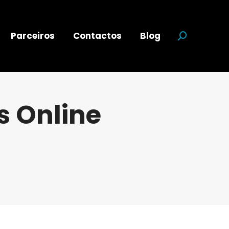
Parceiros
Contactos
Blog
Search:
s Online