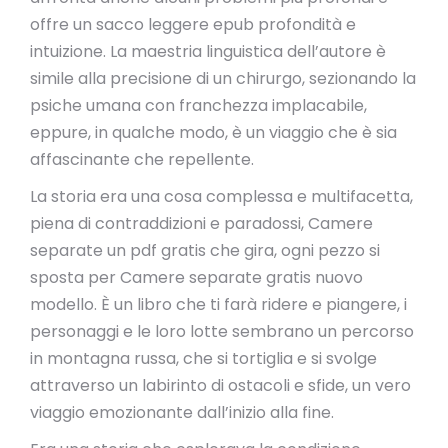
offre un sacco leggere epub profondità e
intuizione. La maestria linguistica dell’autore è
simile alla precisione di un chirurgo, sezionando la
psiche umana con franchezza implacabile,
eppure, in qualche modo, è un viaggio che è sia
affascinante che repellente.
La storia era una cosa complessa e multifacetta,
piena di contraddizioni e paradossi, Camere
separate un pdf gratis che gira, ogni pezzo si
sposta per Camere separate gratis nuovo
modello. È un libro che ti farà ridere e piangere, i
personaggi e le loro lotte sembrano un percorso
in montagna russa, che si tortiglia e si svolge
attraverso un labirinto di ostacoli e sfide, un vero
viaggio emozionante dall’inizio alla fine.