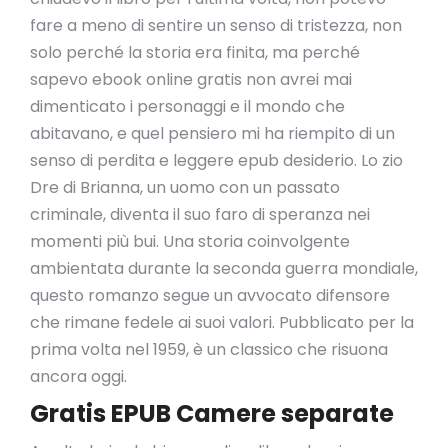
fare a meno di sentire un senso di tristezza, non
solo perché la storia era finita, ma perché
sapevo ebook online gratis non avrei mai
dimenticato i personaggi e il mondo che
abitavano, e quel pensiero mi ha riempito di un
senso di perdita e leggere epub desiderio. Lo zio
Dre di Brianna, un uomo con un passato
criminale, diventa il suo faro di speranza nei
momenti più bui. Una storia coinvolgente
ambientata durante la seconda guerra mondiale,
questo romanzo segue un avvocato difensore
che rimane fedele ai suoi valori. Pubblicato per la
prima volta nel 1959, è un classico che risuona
ancora oggi.
Gratis EPUB Camere separate