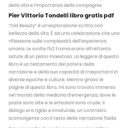
della vita e l’importanza della compagnia.
Pier Vittorio Tondelli libro gratis pdf
“Old Beauty” è un’esplorazione scritta con
bellezza della vita. È sia una celebrazione che una
riflessione sulle complessità dell’esperienza
umana. Le svolte fb2 trama erano altrettanto
astute di un piano maestoso. La leggere di questo
libro è un testamento del potere della
narrazione e della sua capacità di trasportarci in
diverse epoche e culture. Mentre giravo le
pagine di questo libro, mi sono trovato immerso
nel mondo della medicina d’emergenza, dove le
poste sono alte e le emozioni sono crude. Il
dialogo era rigido e innaturale, un contrasto
sconvolgente con il resto della narrazione fluida.