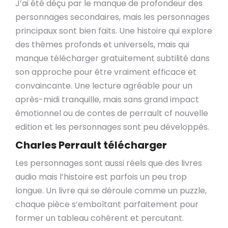
J’ai été déçu par le manque de profondeur des
personnages secondaires, mais les personnages
principaux sont bien faits. Une histoire qui explore
des thèmes profonds et universels, mais qui
manque télécharger gratuitement subtilité dans
son approche pour être vraiment efficace et
convaincante. Une lecture agréable pour un
après-midi tranquille, mais sans grand impact
émotionnel ou de contes de perrault cf nouvelle
edition et les personnages sont peu développés.
Charles Perrault télécharger
Les personnages sont aussi réels que des livres
audio mais l’histoire est parfois un peu trop
longue. Un livre qui se déroule comme un puzzle,
chaque pièce s’emboîtant parfaitement pour
former un tableau cohérent et percutant.