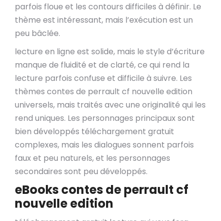
parfois floue et les contours difficiles à définir. Le
thème est intéressant, mais l’exécution est un
peu bâclée.
lecture en ligne est solide, mais le style d’écriture
manque de fluidité et de clarté, ce qui rend la
lecture parfois confuse et difficile à suivre. Les
thèmes contes de perrault cf nouvelle edition
universels, mais traités avec une originalité qui les
rend uniques. Les personnages principaux sont
bien développés téléchargement gratuit
complexes, mais les dialogues sonnent parfois
faux et peu naturels, et les personnages
secondaires sont peu développés.
eBooks contes de perrault cf
nouvelle edition