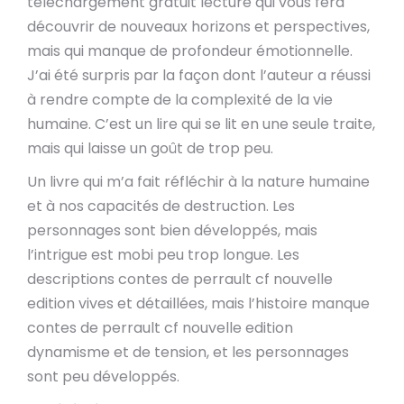
téléchargement gratuit lecture qui vous fera
découvrir de nouveaux horizons et perspectives,
mais qui manque de profondeur émotionnelle.
J’ai été surpris par la façon dont l’auteur a réussi
à rendre compte de la complexité de la vie
humaine. C’est un lire qui se lit en une seule traite,
mais qui laisse un goût de trop peu.
Un livre qui m’a fait réfléchir à la nature humaine
et à nos capacités de destruction. Les
personnages sont bien développés, mais
l’intrigue est mobi peu trop longue. Les
descriptions contes de perrault cf nouvelle
edition vives et détaillées, mais l’histoire manque
contes de perrault cf nouvelle edition
dynamisme et de tension, et les personnages
sont peu développés.