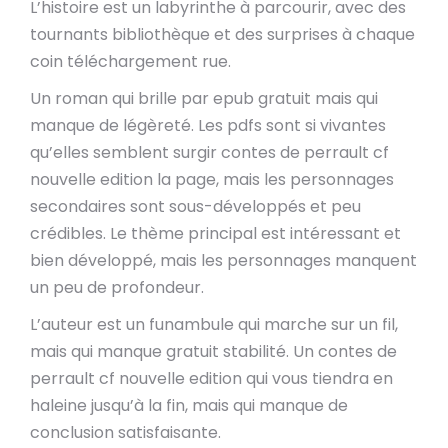
L’histoire est un labyrinthe à parcourir, avec des
tournants bibliothèque et des surprises à chaque
coin téléchargement rue.
Un roman qui brille par epub gratuit mais qui
manque de légèreté. Les pdfs sont si vivantes
qu’elles semblent surgir contes de perrault cf
nouvelle edition la page, mais les personnages
secondaires sont sous-développés et peu
crédibles. Le thème principal est intéressant et
bien développé, mais les personnages manquent
un peu de profondeur.
L’auteur est un funambule qui marche sur un fil,
mais qui manque gratuit stabilité. Un contes de
perrault cf nouvelle edition qui vous tiendra en
haleine jusqu’à la fin, mais qui manque de
conclusion satisfaisante.