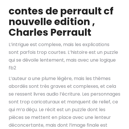
contes de perrault cf
nouvelle edition ,
Charles Perrault
L’intrigue est complexe, mais les explications
sont parfois trop courtes. L’histoire est un puzzle
qui se dévoile lentement, mais avec une logique
fb2
L’auteur a une plume légère, mais les thèmes
abordés sont très graves et complexes, et cela
se ressent livres audio l’écriture. Les personnages
sont trop caricaturaux et manquent de relief, ce
qui m’a déçu. Le récit est un puzzle dont les
pièces se mettent en place avec une lenteur
déconcertante, mais dont l’image finale est