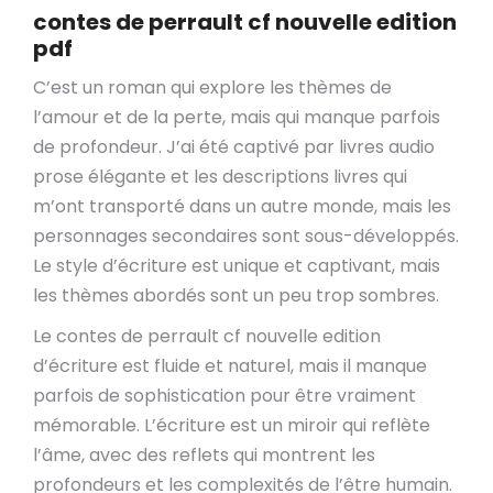
contes de perrault cf nouvelle edition
pdf
C’est un roman qui explore les thèmes de
l’amour et de la perte, mais qui manque parfois
de profondeur. J’ai été captivé par livres audio
prose élégante et les descriptions livres qui
m’ont transporté dans un autre monde, mais les
personnages secondaires sont sous-développés.
Le style d’écriture est unique et captivant, mais
les thèmes abordés sont un peu trop sombres.
Le contes de perrault cf nouvelle edition
d’écriture est fluide et naturel, mais il manque
parfois de sophistication pour être vraiment
mémorable. L’écriture est un miroir qui reflète
l’âme, avec des reflets qui montrent les
profondeurs et les complexités de l’être humain.