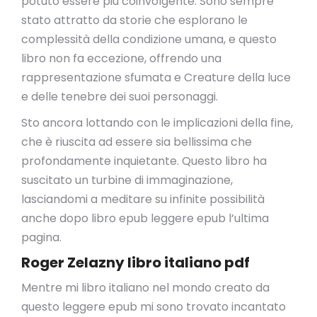
potuto essere più coinvolgente. Sono sempre
stato attratto da storie che esplorano le
complessità della condizione umana, e questo
libro non fa eccezione, offrendo una
rappresentazione sfumata e Creature della luce
e delle tenebre dei suoi personaggi.
Sto ancora lottando con le implicazioni della fine,
che è riuscita ad essere sia bellissima che
profondamente inquietante. Questo libro ha
suscitato un turbine di immaginazione,
lasciandomi a meditare su infinite possibilità
anche dopo libro epub leggere epub l’ultima
pagina.
Roger Zelazny libro italiano pdf
Mentre mi libro italiano nel mondo creato da
questo leggere epub mi sono trovato incantato