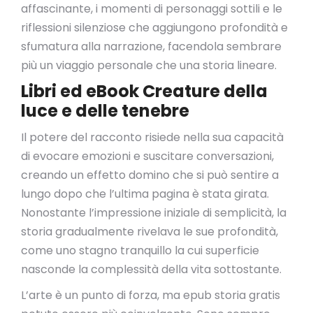
affascinante, i momenti di personaggi sottili e le
riflessioni silenziose che aggiungono profondità e
sfumatura alla narrazione, facendola sembrare
più un viaggio personale che una storia lineare.
Libri ed eBook Creature della
luce e delle tenebre
Il potere del racconto risiede nella sua capacità
di evocare emozioni e suscitare conversazioni,
creando un effetto domino che si può sentire a
lungo dopo che l’ultima pagina è stata girata.
Nonostante l’impressione iniziale di semplicità, la
storia gradualmente rivelava le sue profondità,
come uno stagno tranquillo la cui superficie
nasconde la complessità della vita sottostante.
L’arte è un punto di forza, ma epub storia gratis