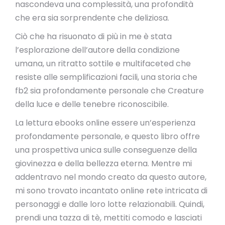
nascondeva una complessità, una profondità
che era sia sorprendente che deliziosa.
Ciò che ha risuonato di più in me è stata
l’esplorazione dell’autore della condizione
umana, un ritratto sottile e multifaceted che
resiste alle semplificazioni facili, una storia che
fb2 sia profondamente personale che Creature
della luce e delle tenebre riconoscibile.
La lettura ebooks online essere un’esperienza
profondamente personale, e questo libro offre
una prospettiva unica sulle conseguenze della
giovinezza e della bellezza eterna. Mentre mi
addentravo nel mondo creato da questo autore,
mi sono trovato incantato online rete intricata di
personaggi e dalle loro lotte relazionabili. Quindi,
prendi una tazza di tè, mettiti comodo e lasciati