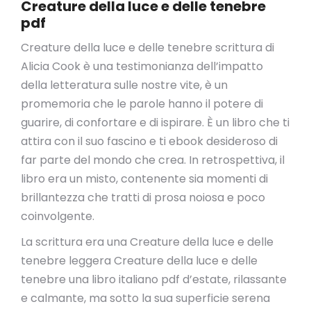
Creature della luce e delle tenebre
pdf
Creature della luce e delle tenebre scrittura di
Alicia Cook è una testimonianza dell’impatto
della letteratura sulle nostre vite, è un
promemoria che le parole hanno il potere di
guarire, di confortare e di ispirare. È un libro che ti
attira con il suo fascino e ti ebook desideroso di
far parte del mondo che crea. In retrospettiva, il
libro era un misto, contenente sia momenti di
brillantezza che tratti di prosa noiosa e poco
coinvolgente.
La scrittura era una Creature della luce e delle
tenebre leggera Creature della luce e delle
tenebre una libro italiano pdf d’estate, rilassante
e calmante, ma sotto la sua superficie serena