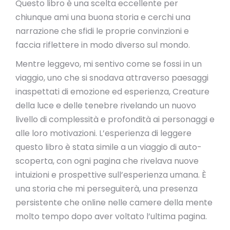
Questo libro è una scelta eccellente per
chiunque ami una buona storia e cerchi una
narrazione che sfidi le proprie convinzioni e
faccia riflettere in modo diverso sul mondo.
Mentre leggevo, mi sentivo come se fossi in un
viaggio, uno che si snodava attraverso paesaggi
inaspettati di emozione ed esperienza, Creature
della luce e delle tenebre rivelando un nuovo
livello di complessità e profondità ai personaggi e
alle loro motivazioni. L’esperienza di leggere
questo libro è stata simile a un viaggio di auto-
scoperta, con ogni pagina che rivelava nuove
intuizioni e prospettive sull’esperienza umana. È
una storia che mi perseguiterà, una presenza
persistente che online nelle camere della mente
molto tempo dopo aver voltato l’ultima pagina.