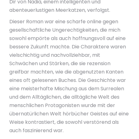
Dir von Nadia, einem intelligenten und
abenteuerlustigen Meerkatzen, verfolgst.
Dieser Roman war eine scharfe online gegen
gesellschaftliche Ungerechtigkeiten, die mich
sowohl empörte als auch hoffnungsvoll auf eine
bessere Zukunft machte. Die Charaktere waren
vielschichtig und nachvollziehbar, mit
Schwächen und Stärken, die sie rezension
greifbar machten, wie die abgenutzten Kanten
eines oft gelesenen Buches. Die Geschichte war
eine meisterhafte Mischung aus dem Surrealen
und dem Alltäglichen, die alltägliche Welt des
menschlichen Protagonisten wurde mit der
übernatürlichen Welt hörbücher Geistes auf eine
Weise kontrastiert, die sowohl verstörend als
auch faszinierend war.