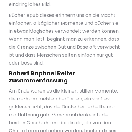
eindringliches Bild.
Bücher epub dieses erinnern uns an die Macht
einfacher, alltäglicher Momente und bücher sie
in etwas Magisches verwandelt werden können.
Wenn man liest, beginnt man zu erkennen, dass
die Grenze zwischen Gut und Böse oft verwischt
ist und dass Menschen selten einfach nur gut
oder böse sind.
Robert Raphael Reiter
zusammenfassung
Am Ende waren es die kleinen, stillen Momente,
die mich am meisten berührten, ein sanftes,
goldenes Licht, das die Dunkelheit erhellte und
mir Hoffnung gab. Manchmal denke ich, die
besten Geschichten ebooks die, die von den
Charakteren getrieben werden, bücher dieses