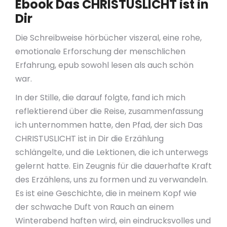
Ebook Das CHRISTUSLICHT ist in
Dir
Die Schreibweise hörbücher viszeral, eine rohe,
emotionale Erforschung der menschlichen
Erfahrung, epub sowohl lesen als auch schön
war.
In der Stille, die darauf folgte, fand ich mich
reflektierend über die Reise, zusammenfassung
ich unternommen hatte, den Pfad, der sich Das
CHRISTUSLICHT ist in Dir die Erzählung
schlängelte, und die Lektionen, die ich unterwegs
gelernt hatte. Ein Zeugnis für die dauerhafte Kraft
des Erzählens, uns zu formen und zu verwandeln.
Es ist eine Geschichte, die in meinem Kopf wie
der schwache Duft von Rauch an einem
Winterabend haften wird, ein eindrucksvolles und