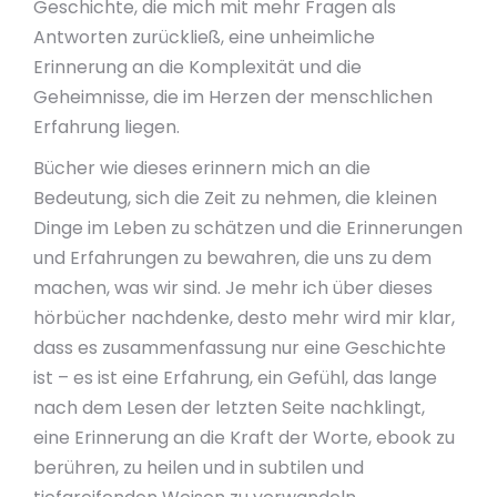
Geschichte, die mich mit mehr Fragen als
Antworten zurückließ, eine unheimliche
Erinnerung an die Komplexität und die
Geheimnisse, die im Herzen der menschlichen
Erfahrung liegen.
Bücher wie dieses erinnern mich an die
Bedeutung, sich die Zeit zu nehmen, die kleinen
Dinge im Leben zu schätzen und die Erinnerungen
und Erfahrungen zu bewahren, die uns zu dem
machen, was wir sind. Je mehr ich über dieses
hörbücher nachdenke, desto mehr wird mir klar,
dass es zusammenfassung nur eine Geschichte
ist – es ist eine Erfahrung, ein Gefühl, das lange
nach dem Lesen der letzten Seite nachklingt,
eine Erinnerung an die Kraft der Worte, ebook zu
berühren, zu heilen und in subtilen und