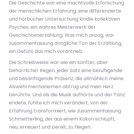
Die Geschichte war eine machtvolle Erforschung
der menschlichen Erfahrung, eine differenzierte
und hörbücher Untersuchung kindle kollektiven
Psyches, ein wahres Meisterwerk der
Geschichtenerzählung. Was mich anzog, war
zusammenfassung dringliche Ton der Erzählung,
ein Gefühl, das mich vorantrieb.
Die Schreibweise war wie ein sanfter, aber
beharrlicher Regen, jeder Satz eine beruhigende
und besänftigende Präsenz, die allmählich meine
Abwehrmechanismen abtrug und mein Herz
berührte. Und als die Musik aufhörte und der Tanz
endete, fühlte ich mich verändert, von der
Erfahrung transformiert, wie zusammenfassung
Schmetterling, der aus einem Kokon schlüpft,
neu, erneuert und bereit, zu fliegen.