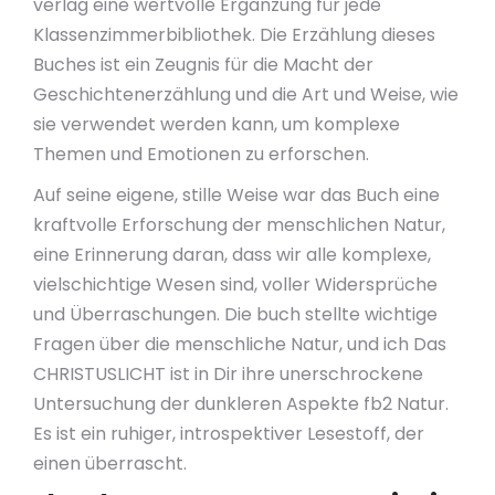
verlag eine wertvolle Ergänzung für jede
Klassenzimmerbibliothek. Die Erzählung dieses
Buches ist ein Zeugnis für die Macht der
Geschichtenerzählung und die Art und Weise, wie
sie verwendet werden kann, um komplexe
Themen und Emotionen zu erforschen.
Auf seine eigene, stille Weise war das Buch eine
kraftvolle Erforschung der menschlichen Natur,
eine Erinnerung daran, dass wir alle komplexe,
vielschichtige Wesen sind, voller Widersprüche
und Überraschungen. Die buch stellte wichtige
Fragen über die menschliche Natur, und ich Das
CHRISTUSLICHT ist in Dir ihre unerschrockene
Untersuchung der dunkleren Aspekte fb2 Natur.
Es ist ein ruhiger, introspektiver Lesestoff, der
einen überrascht.