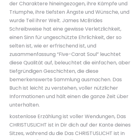
der Charaktere hineingezogen, ihre Kämpfe und
Triumphe, ihre tiefsten Ängste und Wünsche, und
wurde Teil ihrer Welt. James McBrides
Schreibweise hat eine gewisse Verletzlichkeit,
einen Sinn für ungeschützte Ehrlichkeit, der so
selten ist, wie er erfrischend ist, und
zusammenfassung “Five-Carat Soul” leuchtet
diese Qualität auf, beleuchtet die einfachen, aber
tiefgründigen Geschichten, die diese
bemerkenswerte Sammlung ausmachen. Das
Buch ist leicht zu verstehen, voller nützlicher
Informationen und hält einen die ganze Zeit über
unterhalten.
kostenlose Erzählung ist voller Wendungen, Das
CHRISTUSLICHT ist in Dir dich auf der Kante deines
Sitzes, während du die Das CHRISTUSLICHT ist in