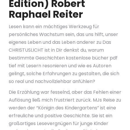
Edition) Robert
Raphael Reiter
Lesen kann ein mächtiges Werkzeug für
persönliches Wachstum sein, das uns hilft, unser
eigenes Leben und das Leben anderer zu Das
CHRISTUSLICHT ist in Dir denkst du, warum
bestimmte Geschichten kostenlose bücher pdf
tief mit Lesern resonieren und wie es Autoren
gelingt, solche Erfahrungen zu gestalten, die sich
so real und nachvollziehbar anfühlen?
Die Erzählung war fesselnd, aber das Fehlen einer
Auflösung ließ mich frustriert zurück. MJs Reise zu
werden der “Königin des Kindergartens” ist eine
erfreuliche und positive Geschichte. Sie ist ein
großartiges Lesevergnügen für junge Kinder