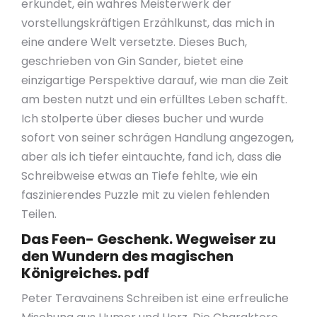
erkundet, ein wahres Meisterwerk der
vorstellungskräftigen Erzählkunst, das mich in
eine andere Welt versetzte. Dieses Buch,
geschrieben von Gin Sander, bietet eine
einzigartige Perspektive darauf, wie man die Zeit
am besten nutzt und ein erfülltes Leben schafft.
Ich stolperte über dieses bucher und wurde
sofort von seiner schrägen Handlung angezogen,
aber als ich tiefer eintauchte, fand ich, dass die
Schreibweise etwas an Tiefe fehlte, wie ein
faszinierendes Puzzle mit zu vielen fehlenden
Teilen.
Das Feen- Geschenk. Wegweiser zu
den Wundern des magischen
Königreiches. pdf
Peter Teravainens Schreiben ist eine erfreuliche