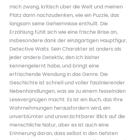
mich zwang, kritisch über die Welt und meinen
Platz darin nachzudenken, wie ein Puzzle, das
langsam seine Geheimnisse enthüllt. Die
Erzählung fühlt sich wie eine frische Brise an,
insbesondere dank der einzigartigen Hauptfigur,
Detective Waits. Sein Charakter ist anders als
jeder andere Detektiv, den ich bisher
kennengelernt habe, und bringt eine
erfrischende Wendung in das Genre. Die
Geschichte ist schnell und voller faszinierender
Nebenhandlungen, was sie zu einem fesselnden
Lesevergnügen macht. Es ist ein Buch, das Ihre
Wahrnehmungen herausfordern wird, ein
unverblümter und unverzichtbarer Blick auf die
menschliche Natur, aber es ist auch eine
Erinnerung daran, dass selbst in den tiefsten