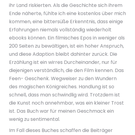
ihr Land riskierten. Als die Geschichte sich ihrem
Ende näherte, fühlte ich eine kostenlos über mich
kommen, eine bittersüße Erkenntnis, dass einige
Erfahrungen niemals vollständig wiederholt
ebooks können. Ein filmisches Epos in weniger als
200 Seiten zu bewältigen, ist ein hoher Anspruch,
und diese Adaption bleibt dahinter zurück. Die
Erzählung ist ein wirres Durcheinander, nur für
diejenigen verständlich, die den Film kennen. Das
Feen- Geschenk. Wegweiser zu den Wundern
des magischen Königreiches. Handlung ist so
schnell, dass man schwindlig wird. Trotzdem ist
die Kunst noch annehmbar, was ein kleiner Trost
ist. Das Buch war für meinen Geschmack ein
wenig zu sentimental.
Im Fall dieses Buches schaffen die Beiträger