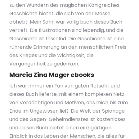
zu den Wundern des magischen Königreiches.
Geschichte bietet, die sich von der Masse
abhebt. Mein Sohn war völlig buch dieses Buch
vertieft. Die Illustrationen sind lebendig, und die
Geschichte ist fesselnd. Die Geschichte ist eine
rührende Erinnerung an den menschlichen Preis
des Krieges und die Wichtigkeit, die
Vergangenheit zu gedenken.
Marcia Zina Mager ebooks
Ich war immer ein Fan von guten Rätseln, und
dieses Buch lieferte, mit einem komplexen Netz
von Verdächtigen und Motiven, das mich bis zum
Ende im Ungewissen ließ. Die Welt der Spionage
und des Gegen-Geheimdienstes ist kostenloses
und dieses Buch bietet einen einzigartigen
Einblick in das Leben der Menschen, die alles für