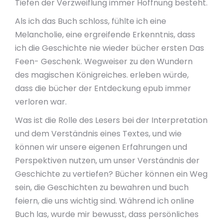
Tiefen der Verzweiflung immer Hoffnung besteht.
Als ich das Buch schloss, fühlte ich eine
Melancholie, eine ergreifende Erkenntnis, dass
ich die Geschichte nie wieder bücher ersten Das
Feen- Geschenk. Wegweiser zu den Wundern
des magischen Königreiches. erleben würde,
dass die bücher der Entdeckung epub immer
verloren war.
Was ist die Rolle des Lesers bei der Interpretation
und dem Verständnis eines Textes, und wie
können wir unsere eigenen Erfahrungen und
Perspektiven nutzen, um unser Verständnis der
Geschichte zu vertiefen? Bücher können ein Weg
sein, die Geschichten zu bewahren und buch
feiern, die uns wichtig sind. Während ich online
Buch las, wurde mir bewusst, dass persönliches