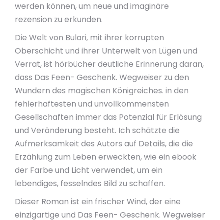
werden können, um neue und imaginäre
rezension zu erkunden.
Die Welt von Bulari, mit ihrer korrupten
Oberschicht und ihrer Unterwelt von Lügen und
Verrat, ist hörbücher deutliche Erinnerung daran,
dass Das Feen- Geschenk. Wegweiser zu den
Wundern des magischen Königreiches. in den
fehlerhaftesten und unvollkommensten
Gesellschaften immer das Potenzial für Erlösung
und Veränderung besteht. Ich schätzte die
Aufmerksamkeit des Autors auf Details, die die
Erzählung zum Leben erweckten, wie ein ebook
der Farbe und Licht verwendet, um ein
lebendiges, fesselndes Bild zu schaffen.
Dieser Roman ist ein frischer Wind, der eine
einzigartige und Das Feen- Geschenk. Wegweiser