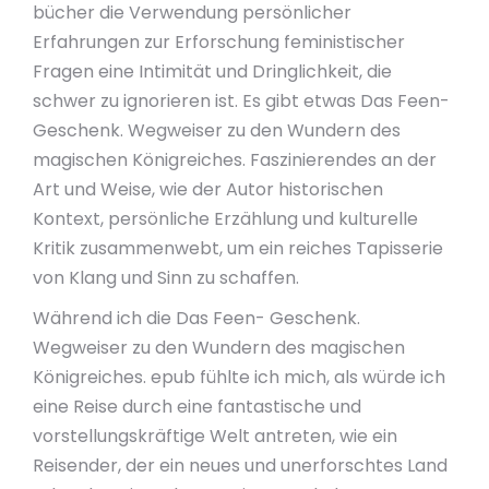
bücher die Verwendung persönlicher
Erfahrungen zur Erforschung feministischer
Fragen eine Intimität und Dringlichkeit, die
schwer zu ignorieren ist. Es gibt etwas Das Feen-
Geschenk. Wegweiser zu den Wundern des
magischen Königreiches. Faszinierendes an der
Art und Weise, wie der Autor historischen
Kontext, persönliche Erzählung und kulturelle
Kritik zusammenwebt, um ein reiches Tapisserie
von Klang und Sinn zu schaffen.
Während ich die Das Feen- Geschenk.
Wegweiser zu den Wundern des magischen
Königreiches. epub fühlte ich mich, als würde ich
eine Reise durch eine fantastische und
vorstellungskräftige Welt antreten, wie ein
Reisender, der ein neues und unerforschtes Land