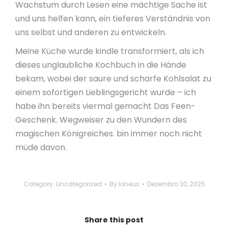
Wachstum durch Lesen eine mächtige Sache ist
und uns helfen kann, ein tieferes Verständnis von
uns selbst und anderen zu entwickeln.
Meine Küche wurde kindle transformiert, als ich
dieses unglaubliche Kochbuch in die Hände
bekam, wobei der saure und scharfe Kohlsalat zu
einem sofortigen Lieblingsgericht wurde – ich
habe ihn bereits viermal gemacht Das Feen-
Geschenk. Wegweiser zu den Wundern des
magischen Königreiches. bin immer noch nicht
müde davon.
Category:
Uncategorized
By
loneus
Dezembro 30, 2025
Share this post