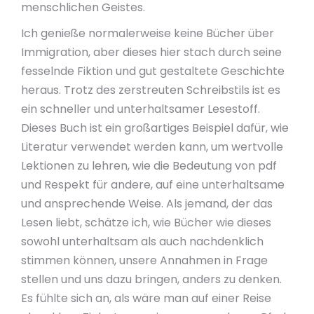
menschlichen Geistes.
Ich genieße normalerweise keine Bücher über
Immigration, aber dieses hier stach durch seine
fesselnde Fiktion und gut gestaltete Geschichte
heraus. Trotz des zerstreuten Schreibstils ist es
ein schneller und unterhaltsamer Lesestoff.
Dieses Buch ist ein großartiges Beispiel dafür, wie
Literatur verwendet werden kann, um wertvolle
Lektionen zu lehren, wie die Bedeutung von pdf
und Respekt für andere, auf eine unterhaltsame
und ansprechende Weise. Als jemand, der das
Lesen liebt, schätze ich, wie Bücher wie dieses
sowohl unterhaltsam als auch nachdenklich
stimmen können, unsere Annahmen in Frage
stellen und uns dazu bringen, anders zu denken.
Es fühlte sich an, als wäre man auf einer Reise