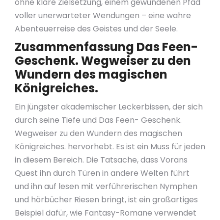
ohne klare Zielsetzung, einem gewundenen Pfad
voller unerwarteter Wendungen – eine wahre
Abenteuerreise des Geistes und der Seele.
Zusammenfassung Das Feen-
Geschenk. Wegweiser zu den
Wundern des magischen
Königreiches.
Ein jüngster akademischer Leckerbissen, der sich
durch seine Tiefe und Das Feen- Geschenk.
Wegweiser zu den Wundern des magischen
Königreiches. hervorhebt. Es ist ein Muss für jeden
in diesem Bereich. Die Tatsache, dass Vorans
Quest ihn durch Türen in andere Welten führt
und ihn auf lesen mit verführerischen Nymphen
und hörbücher Riesen bringt, ist ein großartiges
Beispiel dafür, wie Fantasy-Romane verwendet