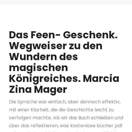
Das Feen- Geschenk.
Wegweiser zu den
Wundern des
magischen
Königreiches. Marcia
Zina Mager
Die Sprache war einfach, aber dennoch effektiv,
mit einer Klarheit, die die Geschichte leicht zu
verfolgen machte. Als wir das Buch schließen und
über das reflektieren, was kostenlose bücher pdf