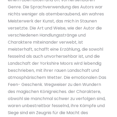
Genre. Die Sprachverwendung des Autors war
nichts weniger als atemberaubend, ein wahres
Meisterwerk der Kunst, das mich in Staunen
versetzte. Die Art und Weise, wie der Autor die
verschiedenen Handlungsstränge und
Charaktere miteinander verwebt, ist
meisterhaft, schafft eine Erzählung, die sowohl
fesselnd als auch unvorhersehbar ist, und die
Landschaft der Yorkshire Moors wird lebendig
beschrieben, mit ihrer rauen Landschaft und
atmosphärischem Wetter. Die emotionalen Das
Feen- Geschenk. Wegweiser zu den Wundern
des magischen Königreiches. der Charaktere,
obwohl sie manchmal schwer zu verfolgen sind,
waren unbestreitbar fesselnd, ihre Kämpfe und
Siege sind ein Zeugnis für die Macht des