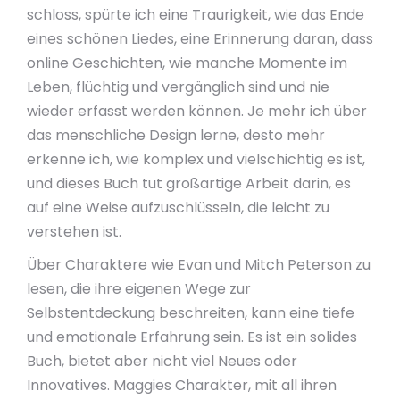
schloss, spürte ich eine Traurigkeit, wie das Ende
eines schönen Liedes, eine Erinnerung daran, dass
online Geschichten, wie manche Momente im
Leben, flüchtig und vergänglich sind und nie
wieder erfasst werden können. Je mehr ich über
das menschliche Design lerne, desto mehr
erkenne ich, wie komplex und vielschichtig es ist,
und dieses Buch tut großartige Arbeit darin, es
auf eine Weise aufzuschlüsseln, die leicht zu
verstehen ist.
Über Charaktere wie Evan und Mitch Peterson zu
lesen, die ihre eigenen Wege zur
Selbstentdeckung beschreiten, kann eine tiefe
und emotionale Erfahrung sein. Es ist ein solides
Buch, bietet aber nicht viel Neues oder
Innovatives. Maggies Charakter, mit all ihren