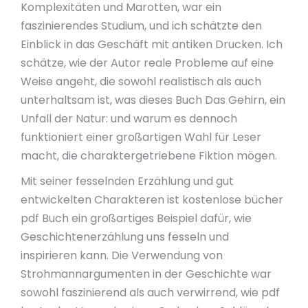
Komplexitäten und Marotten, war ein
faszinierendes Studium, und ich schätzte den
Einblick in das Geschäft mit antiken Drucken. Ich
schätze, wie der Autor reale Probleme auf eine
Weise angeht, die sowohl realistisch als auch
unterhaltsam ist, was dieses Buch Das Gehirn, ein
Unfall der Natur: und warum es dennoch
funktioniert einer großartigen Wahl für Leser
macht, die charaktergetriebene Fiktion mögen.
Mit seiner fesselnden Erzählung und gut
entwickelten Charakteren ist kostenlose bücher
pdf Buch ein großartiges Beispiel dafür, wie
Geschichtenerzählung uns fesseln und
inspirieren kann. Die Verwendung von
Strohmannargumenten in der Geschichte war
sowohl faszinierend als auch verwirrend, wie pdf