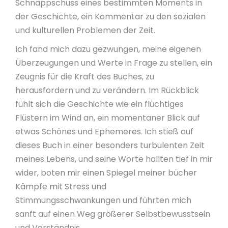
Schnappschuss eines bestimmten Moments in
der Geschichte, ein Kommentar zu den sozialen
und kulturellen Problemen der Zeit.
Ich fand mich dazu gezwungen, meine eigenen
Überzeugungen und Werte in Frage zu stellen, ein
Zeugnis für die Kraft des Buches, zu
herausfordern und zu verändern. Im Rückblick
fühlt sich die Geschichte wie ein flüchtiges
Flüstern im Wind an, ein momentaner Blick auf
etwas Schönes und Ephemeres. Ich stieß auf
dieses Buch in einer besonders turbulenten Zeit
meines Lebens, und seine Worte hallten tief in mir
wider, boten mir einen Spiegel meiner bücher
Kämpfe mit Stress und
Stimmungsschwankungen und führten mich
sanft auf einen Weg größerer Selbstbewusstsein
und Verständnis.