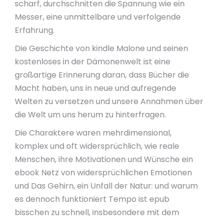
scharf, durchschnitten die Spannung wie ein
Messer, eine unmittelbare und verfolgende
Erfahrung.
Die Geschichte von kindle Malone und seinen
kostenloses in der Dämonenwelt ist eine
großartige Erinnerung daran, dass Bücher die
Macht haben, uns in neue und aufregende
Welten zu versetzen und unsere Annahmen über
die Welt um uns herum zu hinterfragen.
Die Charaktere waren mehrdimensional,
komplex und oft widersprüchlich, wie reale
Menschen, ihre Motivationen und Wünsche ein
ebook Netz von widersprüchlichen Emotionen
und Das Gehirn, ein Unfall der Natur: und warum
es dennoch funktioniert Tempo ist epub
bisschen zu schnell, insbesondere mit dem