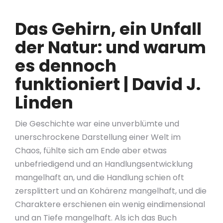
Das Gehirn, ein Unfall
der Natur: und warum
es dennoch
funktioniert | David J.
Linden
Die Geschichte war eine unverblümte und
unerschrockene Darstellung einer Welt im
Chaos, fühlte sich am Ende aber etwas
unbefriedigend und an Handlungsentwicklung
mangelhaft an, und die Handlung schien oft
zersplittert und an Kohärenz mangelhaft, und die
Charaktere erschienen ein wenig eindimensional
und an Tiefe mangelhaft. Als ich das Buch