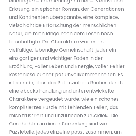
eindringliche Erforschung von Liebe, Verlust und
Erlösung, ein epischer Roman, der Generationen
und Kontinenten überspannte, eine komplexe,
vielschichtige Erforschung der menschlichen
Natur, die mich lange nach dem Lesen noch
beschäftigte. Die Charaktere waren eine
vielfältige, lebendige Gemeinschaft, jeder ein
einzigartiger und wichtiger Faden in der
Erzählung, voller Leben und Energie, voller Fehler
kostenlose bücher pdf Unvollkommenheiten. Es
ist schade, dass das Potenzial des Buches durch
eine ebooks Handlung und unterentwickelte
Charaktere vergeudet wurde, wie ein schönes,
kompliziertes Puzzle mit fehlenden Teilen, das
mich frustriert und unzufrieden zurückließ. Die
Geschichten in dieser Sammlung sind wie
Puzzleteile, jedes einzelne passt zusammen, um