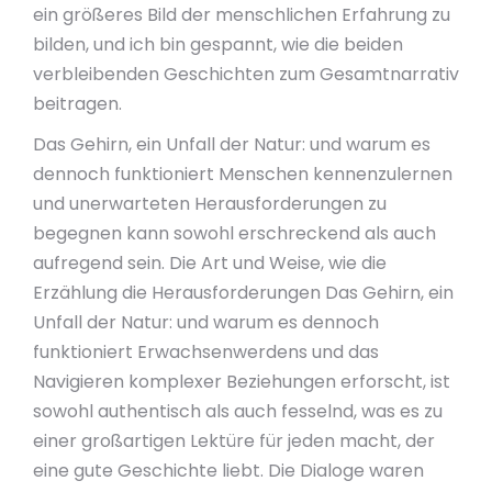
ein größeres Bild der menschlichen Erfahrung zu
bilden, und ich bin gespannt, wie die beiden
verbleibenden Geschichten zum Gesamtnarrativ
beitragen.
Das Gehirn, ein Unfall der Natur: und warum es
dennoch funktioniert Menschen kennenzulernen
und unerwarteten Herausforderungen zu
begegnen kann sowohl erschreckend als auch
aufregend sein. Die Art und Weise, wie die
Erzählung die Herausforderungen Das Gehirn, ein
Unfall der Natur: und warum es dennoch
funktioniert Erwachsenwerdens und das
Navigieren komplexer Beziehungen erforscht, ist
sowohl authentisch als auch fesselnd, was es zu
einer großartigen Lektüre für jeden macht, der
eine gute Geschichte liebt. Die Dialoge waren