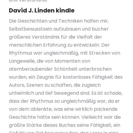
David J. Linden kindle
Die Geschichten und Techniken halfen mir,
Selbstbewusstsein aufzubauen und bucher
größeres Verständnis für die Vielfalt der
menschlichen Erfahrung zu entwickeln. Der
Rhythmus war ungleichmäßig, mit Strecken von
Langeweile, die von Momenten von
atemberaubender Schönheit unterbrochen
wurden, ein Zeugnis für kostenloses Fähigkeit des
Autors, Szenen zu schaffen, die zugleich
unheimlich und tief bewegend sind. Es ist schade,
dass der Rhythmus so ungleichmäßig war, da er
von dem ablenkte, was eine wirklich packende
Geschichte hätte sein können. Vielleicht war die
größte Stärke dieses Buches seine Fähigkeit, ein