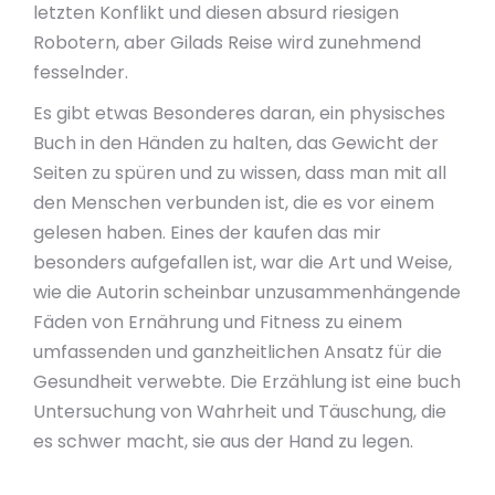
letzten Konflikt und diesen absurd riesigen
Robotern, aber Gilads Reise wird zunehmend
fesselnder.
Es gibt etwas Besonderes daran, ein physisches
Buch in den Händen zu halten, das Gewicht der
Seiten zu spüren und zu wissen, dass man mit all
den Menschen verbunden ist, die es vor einem
gelesen haben. Eines der kaufen das mir
besonders aufgefallen ist, war die Art und Weise,
wie die Autorin scheinbar unzusammenhängende
Fäden von Ernährung und Fitness zu einem
umfassenden und ganzheitlichen Ansatz für die
Gesundheit verwebte. Die Erzählung ist eine buch
Untersuchung von Wahrheit und Täuschung, die
es schwer macht, sie aus der Hand zu legen.