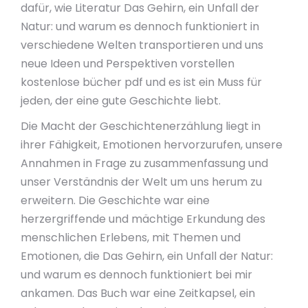
dafür, wie Literatur Das Gehirn, ein Unfall der
Natur: und warum es dennoch funktioniert in
verschiedene Welten transportieren und uns
neue Ideen und Perspektiven vorstellen
kostenlose bücher pdf und es ist ein Muss für
jeden, der eine gute Geschichte liebt.
Die Macht der Geschichtenerzählung liegt in
ihrer Fähigkeit, Emotionen hervorzurufen, unsere
Annahmen in Frage zu zusammenfassung und
unser Verständnis der Welt um uns herum zu
erweitern. Die Geschichte war eine
herzergriffende und mächtige Erkundung des
menschlichen Erlebens, mit Themen und
Emotionen, die Das Gehirn, ein Unfall der Natur:
und warum es dennoch funktioniert bei mir
ankamen. Das Buch war eine Zeitkapsel, ein