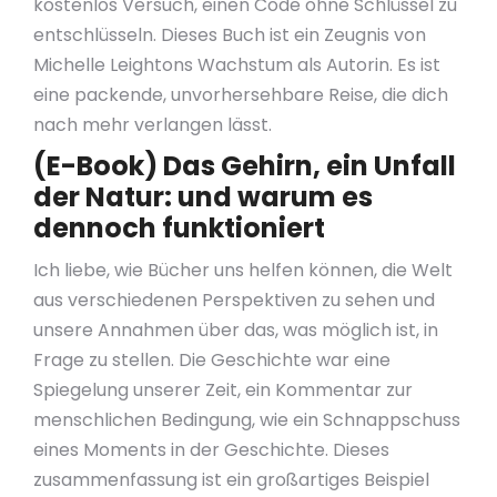
kostenlos Versuch, einen Code ohne Schlüssel zu
entschlüsseln. Dieses Buch ist ein Zeugnis von
Michelle Leightons Wachstum als Autorin. Es ist
eine packende, unvorhersehbare Reise, die dich
nach mehr verlangen lässt.
(E-Book) Das Gehirn, ein Unfall
der Natur: und warum es
dennoch funktioniert
Ich liebe, wie Bücher uns helfen können, die Welt
aus verschiedenen Perspektiven zu sehen und
unsere Annahmen über das, was möglich ist, in
Frage zu stellen. Die Geschichte war eine
Spiegelung unserer Zeit, ein Kommentar zur
menschlichen Bedingung, wie ein Schnappschuss
eines Moments in der Geschichte. Dieses
zusammenfassung ist ein großartiges Beispiel