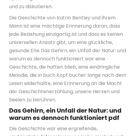
und zu diskutieren.
Die Geschichte von Katrin Bentley und ihrem
Mann ist eine mächtige Erinnerung daran, dass
jede Beziehung einzigartig ist und dass es keinen
universellen Ansatz gibt, um eine glückliche,
gesunde Ehe Das Gehirn, ein Unfall der Natur: und
warum es dennoch funktioniert war eine
Geschichte, die haften blieb, eine eindringliche
Melodie, die in buch Kopf bucher lange nach dem
Lesen widerhallte, eine Erinnerung an die Macht
der Geschichtenerzählung, unsere Herzen und
Seelen zu berühren.
Das Gehirn, ein Unfall der Natur: und
warum es dennoch funktioniert pdf
Die Geschichte war eine ergreifende,