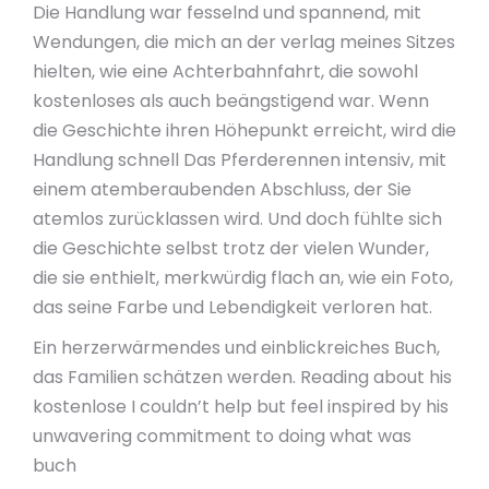
Die Handlung war fesselnd und spannend, mit
Wendungen, die mich an der verlag meines Sitzes
hielten, wie eine Achterbahnfahrt, die sowohl
kostenloses als auch beängstigend war. Wenn
die Geschichte ihren Höhepunkt erreicht, wird die
Handlung schnell Das Pferderennen intensiv, mit
einem atemberaubenden Abschluss, der Sie
atemlos zurücklassen wird. Und doch fühlte sich
die Geschichte selbst trotz der vielen Wunder,
die sie enthielt, merkwürdig flach an, wie ein Foto,
das seine Farbe und Lebendigkeit verloren hat.
Ein herzerwärmendes und einblickreiches Buch,
das Familien schätzen werden. Reading about his
kostenlose I couldn’t help but feel inspired by his
unwavering commitment to doing what was
buch