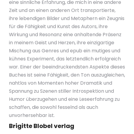
eine sinnliche Erfahrung, die mich in eine andere
Zeit und an einen anderen Ort transportierte,
ihre lebendigen Bilder und Metaphern ein Zeugnis
für die Fähigkeit und Kunst des Autors, ihre
Wirkung und Resonanz eine anhaltende Präsenz
in meinem Geist und Herzen, ihre einzigartige
Mischung aus Genres und epub ein mutiges und
kühnes Experiment, das letztendlich erfolgreich
war. Einer der beeindruckendsten Aspekte dieses
Buches ist seine Fähigkeit, den Ton auszugleichen,
nahtlos von Momenten hoher Dramatik und
Spannung zu Szenen stiller Introspektion und
Humor überzugehen und eine Leseerfahrung zu
schaffen, die sowohl fesselnd als auch
unvorhersehbar ist.
Brigitte Blobel verlag