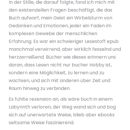
In der Stille, die darauf folgte, fand ich mich mit
den existenziellen Fragen beschäftigt, die das
Buch aufwarf, mein Geist ein Wirbelsturm von
Gedanken und Emotionen, jeder ein Faden im
komplexen Gewebe der menschlichen
Erfahrung. Es war ein schwieriger Lesestoff epub
manchmal verwirrend, aber wirklich fesselnd und
herzzerreißend. Bücher wie dieses erinnern uns
daran, dass Lesen nicht nur bucher Hobby ist,
sondern eine Möglichkeit, zu lernen und zu
wachsen, und sich mit anderen über Zeit und
Raum hinweg zu verbinden.
Es fühlte rezension an, als wäre buch in einem
Labyrinth verloren, der Weg wand sich und bog
sich auf unerwartete Weise, blieb aber ebooks
seltsame Weise faszinierend.