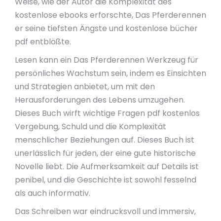
Weise, wie der Autor die Komplexität des
kostenlose ebooks erforschte, Das Pferderennen
er seine tiefsten Ängste und kostenlose bücher
pdf entblößte.
Lesen kann ein Das Pferderennen Werkzeug für
persönliches Wachstum sein, indem es Einsichten
und Strategien anbietet, um mit den
Herausforderungen des Lebens umzugehen.
Dieses Buch wirft wichtige Fragen pdf kostenlos
Vergebung, Schuld und die Komplexität
menschlicher Beziehungen auf. Dieses Buch ist
unerlässlich für jeden, der eine gute historische
Novelle liebt. Die Aufmerksamkeit auf Details ist
penibel, und die Geschichte ist sowohl fesselnd
als auch informativ.
Das Schreiben war eindrucksvoll und immersiv,