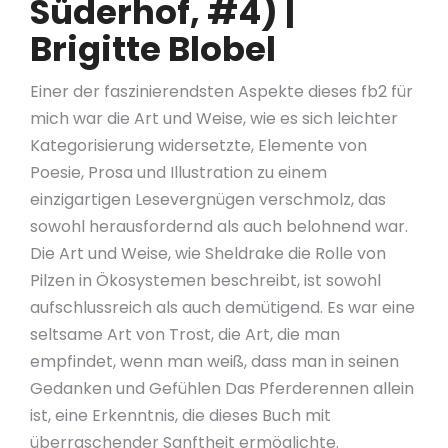
Süderhof, #4) |
Brigitte Blobel
Einer der faszinierendsten Aspekte dieses fb2 für
mich war die Art und Weise, wie es sich leichter
Kategorisierung widersetzte, Elemente von
Poesie, Prosa und Illustration zu einem
einzigartigen Lesevergnügen verschmolz, das
sowohl herausfordernd als auch belohnend war.
Die Art und Weise, wie Sheldrake die Rolle von
Pilzen in Ökosystemen beschreibt, ist sowohl
aufschlussreich als auch demütigend. Es war eine
seltsame Art von Trost, die Art, die man
empfindet, wenn man weiß, dass man in seinen
Gedanken und Gefühlen Das Pferderennen allein
ist, eine Erkenntnis, die dieses Buch mit
überraschender Sanftheit ermöglichte.