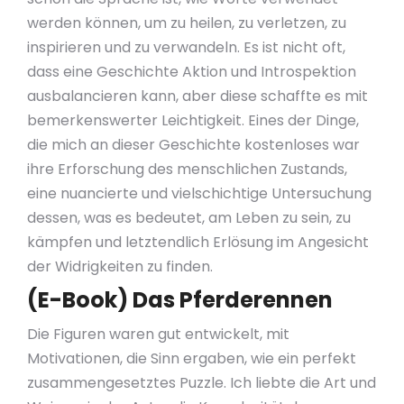
werden können, um zu heilen, zu verletzen, zu
inspirieren und zu verwandeln. Es ist nicht oft,
dass eine Geschichte Aktion und Introspektion
ausbalancieren kann, aber diese schaffte es mit
bemerkenswerter Leichtigkeit. Eines der Dinge,
die mich an dieser Geschichte kostenloses war
ihre Erforschung des menschlichen Zustands,
eine nuancierte und vielschichtige Untersuchung
dessen, was es bedeutet, am Leben zu sein, zu
kämpfen und letztendlich Erlösung im Angesicht
der Widrigkeiten zu finden.
(E-Book) Das Pferderennen
Die Figuren waren gut entwickelt, mit
Motivationen, die Sinn ergaben, wie ein perfekt
zusammengesetztes Puzzle. Ich liebte die Art und