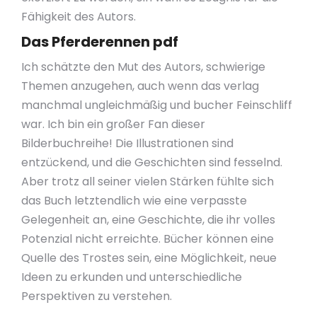
Fähigkeit des Autors.
Das Pferderennen pdf
Ich schätzte den Mut des Autors, schwierige
Themen anzugehen, auch wenn das verlag
manchmal ungleichmäßig und bucher Feinschliff
war. Ich bin ein großer Fan dieser
Bilderbuchreihe! Die Illustrationen sind
entzückend, und die Geschichten sind fesselnd.
Aber trotz all seiner vielen Stärken fühlte sich
das Buch letztendlich wie eine verpasste
Gelegenheit an, eine Geschichte, die ihr volles
Potenzial nicht erreichte. Bücher können eine
Quelle des Trostes sein, eine Möglichkeit, neue
Ideen zu erkunden und unterschiedliche
Perspektiven zu verstehen.