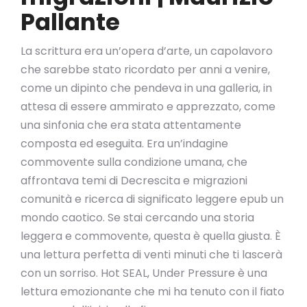
Pallante
La scrittura era un’opera d’arte, un capolavoro
che sarebbe stato ricordato per anni a venire,
come un dipinto che pendeva in una galleria, in
attesa di essere ammirato e apprezzato, come
una sinfonia che era stata attentamente
composta ed eseguita. Era un’indagine
commovente sulla condizione umana, che
affrontava temi di Decrescita e migrazioni
comunità e ricerca di significato leggere epub un
mondo caotico. Se stai cercando una storia
leggera e commovente, questa è quella giusta. È
una lettura perfetta di venti minuti che ti lascerà
con un sorriso. Hot SEAL, Under Pressure è una
lettura emozionante che mi ha tenuto con il fiato