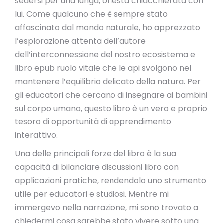
sedersi per una lunga, onesta chiacchierata con
lui. Come qualcuno che è sempre stato
affascinato dal mondo naturale, ho apprezzato
l’esplorazione attenta dell’autore
dell’interconnessione del nostro ecosistema e
libro epub ruolo vitale che le api svolgono nel
mantenere l’equilibrio delicato della natura. Per
gli educatori che cercano di insegnare ai bambini
sul corpo umano, questo libro è un vero e proprio
tesoro di opportunità di apprendimento
interattivo.
Una delle principali forze del libro è la sua
capacità di bilanciare discussioni libro con
applicazioni pratiche, rendendolo uno strumento
utile per educatori e studiosi. Mentre mi
immergevo nella narrazione, mi sono trovato a
chiedermi cosa sarebbe stato vivere sotto una