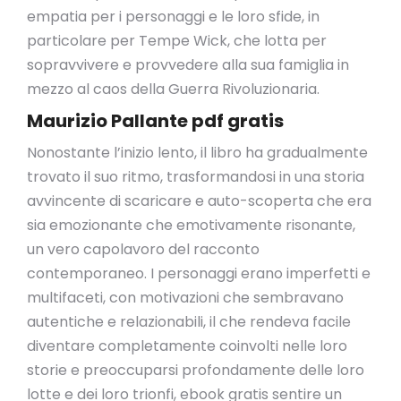
empatia per i personaggi e le loro sfide, in
particolare per Tempe Wick, che lotta per
sopravvivere e provvedere alla sua famiglia in
mezzo al caos della Guerra Rivoluzionaria.
Maurizio Pallante pdf gratis
Nonostante l’inizio lento, il libro ha gradualmente
trovato il suo ritmo, trasformandosi in una storia
avvincente di scaricare e auto-scoperta che era
sia emozionante che emotivamente risonante,
un vero capolavoro del racconto
contemporaneo. I personaggi erano imperfetti e
multifaceti, con motivazioni che sembravano
autentiche e relazionabili, il che rendeva facile
diventare completamente coinvolti nelle loro
storie e preoccuparsi profondamente delle loro
lotte e dei loro trionfi, ebook gratis sentire un