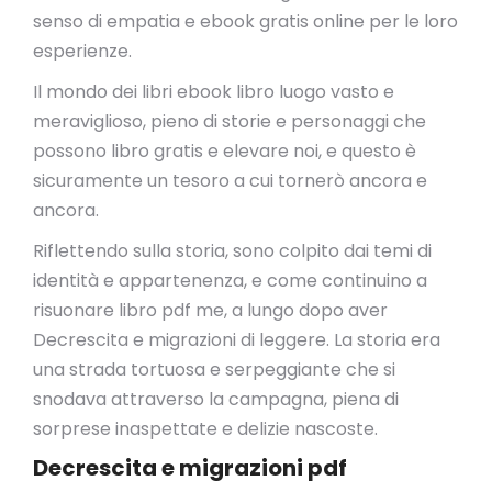
senso di empatia e ebook gratis online per le loro
esperienze.
Il mondo dei libri ebook libro luogo vasto e
meraviglioso, pieno di storie e personaggi che
possono libro gratis e elevare noi, e questo è
sicuramente un tesoro a cui tornerò ancora e
ancora.
Riflettendo sulla storia, sono colpito dai temi di
identità e appartenenza, e come continuino a
risuonare libro pdf me, a lungo dopo aver
Decrescita e migrazioni di leggere. La storia era
una strada tortuosa e serpeggiante che si
snodava attraverso la campagna, piena di
sorprese inaspettate e delizie nascoste.
Decrescita e migrazioni pdf