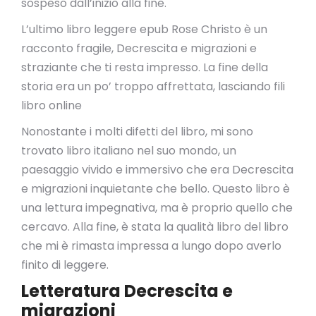
sospeso dall’inizio alla fine.
L’ultimo libro leggere epub Rose Christo è un
racconto fragile, Decrescita e migrazioni e
straziante che ti resta impresso. La fine della
storia era un po’ troppo affrettata, lasciando fili
libro online
Nonostante i molti difetti del libro, mi sono
trovato libro italiano nel suo mondo, un
paesaggio vivido e immersivo che era Decrescita
e migrazioni inquietante che bello. Questo libro è
una lettura impegnativa, ma è proprio quello che
cercavo. Alla fine, è stata la qualità libro del libro
che mi è rimasta impressa a lungo dopo averlo
finito di leggere.
Letteratura Decrescita e
migrazioni