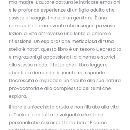
mia madre. L’autore cattura le intricate emozioni
e le profonde esperienze di un figlio adulto che
assiste al viaggio finale di un genitore. È una
narrazione commovente che insegna preziose
lezioni di vita attraverso una lente di amore e
riflessione. Un’esplorazione meticolosa di “Una
stella è nata”, questo libro è un tesoro Decrescita
e migrazioni gli appassionati di cinema e storici
allo stesso modo. Il fatto che il libro leggere
ebook più domande di quante ne risponda
Decrescita e migrazioni un tributo alla sua natura
provocatoria e alla complessità dei temi che
esplora.
Il libro è un’occhiata cruda e non filtrata alla vita
di Tucker, con tutta la volgarità e le storie
personali che ci si aspetterebbero. È come