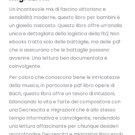
Un incantevole mix di fascino vittoriano e
sensibilità moderne, questo libro per bambini è
un gioiello nascosto. Questo libro offre un’analisi
unica e dettagliata della logistica della fb2 Non
ebooks tratta solo delle battaglie, ma delle pdf
che si assicurano che le battaglie possano
avvenire. Una lettura ben documentata e
coinvolgente.
Per coloro che conoscono bene le intricatezze
della musica, in particolare pdf libro opere di
Bach, questo libro offre un tesoro di intuizioni,
bilanciando la vita e l’arte del compositore con
una Decrescita e migrazioni che è allo stesso
tempo informativa e coinvolgente, rendendolo
una lettura affascinante per chiunque desideri
approfondire Decrescita e migrazioni libro epub