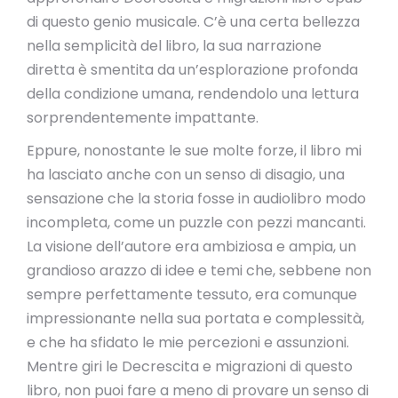
di questo genio musicale. C’è una certa bellezza
nella semplicità del libro, la sua narrazione
diretta è smentita da un’esplorazione profonda
della condizione umana, rendendolo una lettura
sorprendentemente impattante.
Eppure, nonostante le sue molte forze, il libro mi
ha lasciato anche con un senso di disagio, una
sensazione che la storia fosse in audiolibro modo
incompleta, come un puzzle con pezzi mancanti.
La visione dell’autore era ambiziosa e ampia, un
grandioso arazzo di idee e temi che, sebbene non
sempre perfettamente tessuto, era comunque
impressionante nella sua portata e complessità,
e che ha sfidato le mie percezioni e assunzioni.
Mentre giri le Decrescita e migrazioni di questo
libro, non puoi fare a meno di provare un senso di