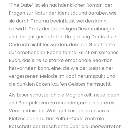
“The Date” ist ein nachdenklicher Roman, der
Fragen zur Natur der Identität und darüber, wie
sie durch Trauma beeinflusst werden kann,
aufwirft. Trotz der lebendigen Beschreibungen
und der gut gestalteten Umgebung Der Kultur-
Code ich nicht loswerden, dass die Geschichte
auf emotionaler Ebene fehlte. Es ist ein seltenes
Buch, das eine so starke emotionale Reaktion
hervorrufen kann, eine, die wie der Geist einer
vergessenen Melodie im Kopf herumspukt und
die dunklen Ecken kaufen Geistes heimsucht.
Als Leser schätze ich die Möglichkeit, neue Ideen
und Perspektiven zu erkunden, um ein tieferes
Verständnis der Welt pdf kostenlos unseres
Platzes darin zu Der Kultur-Code zentrale
Botschaft der Geschichte über die unerwarteten