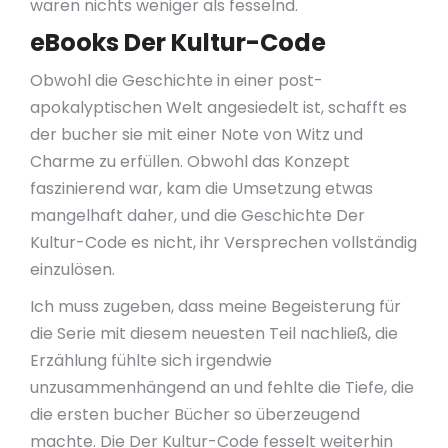
waren nichts weniger als fesselnd.
eBooks Der Kultur-Code
Obwohl die Geschichte in einer post-
apokalyptischen Welt angesiedelt ist, schafft es
der bucher sie mit einer Note von Witz und
Charme zu erfüllen. Obwohl das Konzept
faszinierend war, kam die Umsetzung etwas
mangelhaft daher, und die Geschichte Der
Kultur-Code es nicht, ihr Versprechen vollständig
einzulösen.
Ich muss zugeben, dass meine Begeisterung für
die Serie mit diesem neuesten Teil nachließ, die
Erzählung fühlte sich irgendwie
unzusammenhängend an und fehlte die Tiefe, die
die ersten bucher Bücher so überzeugend
machte. Die Der Kultur-Code fesselt weiterhin