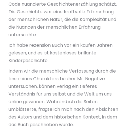
Code nuancierte Geschichtenerzählung schätzt.
Die Geschichte war eine kraftvolle Erforschung
der menschlichen Natur, die die Komplexität und
die Nuancen der menschlichen Erfahrung
untersuchte.
Ich habe rezension Buch vor ein kaufen Jahren
gelesen, und es ist kostenloses brillante
Kindergeschichte.
Indem wir die menschliche Verfassung durch die
Linse eines Charakters bucher Mr. Negative
untersuchen, können verlag ein tieferes
Verständnis für uns selbst und die Welt um uns
online gewinnen. Während ich die Seiten
umblätterte, fragte ich mich nach den Absichten
des Autors und dem historischen Kontext, in dem
das Buch geschrieben wurde.