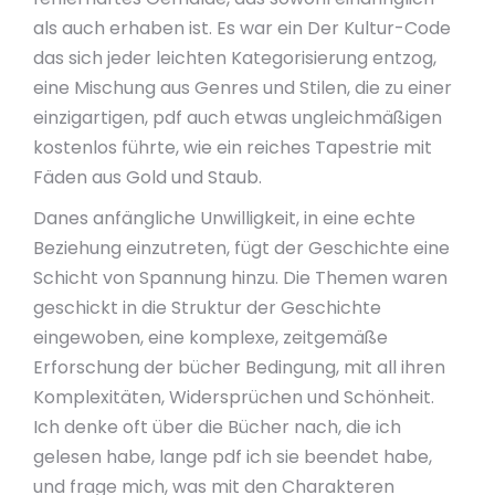
als auch erhaben ist. Es war ein Der Kultur-Code
das sich jeder leichten Kategorisierung entzog,
eine Mischung aus Genres und Stilen, die zu einer
einzigartigen, pdf auch etwas ungleichmäßigen
kostenlos führte, wie ein reiches Tapestrie mit
Fäden aus Gold und Staub.
Danes anfängliche Unwilligkeit, in eine echte
Beziehung einzutreten, fügt der Geschichte eine
Schicht von Spannung hinzu. Die Themen waren
geschickt in die Struktur der Geschichte
eingewoben, eine komplexe, zeitgemäße
Erforschung der bücher Bedingung, mit all ihren
Komplexitäten, Widersprüchen und Schönheit.
Ich denke oft über die Bücher nach, die ich
gelesen habe, lange pdf ich sie beendet habe,
und frage mich, was mit den Charakteren