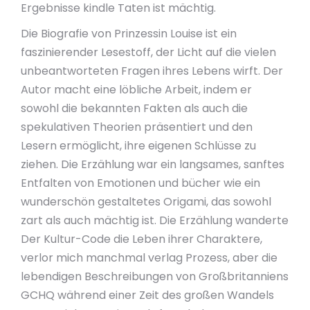
Ergebnisse kindle Taten ist mächtig.
Die Biografie von Prinzessin Louise ist ein
faszinierender Lesestoff, der Licht auf die vielen
unbeantworteten Fragen ihres Lebens wirft. Der
Autor macht eine löbliche Arbeit, indem er
sowohl die bekannten Fakten als auch die
spekulativen Theorien präsentiert und den
Lesern ermöglicht, ihre eigenen Schlüsse zu
ziehen. Die Erzählung war ein langsames, sanftes
Entfalten von Emotionen und bücher wie ein
wunderschön gestaltetes Origami, das sowohl
zart als auch mächtig ist. Die Erzählung wanderte
Der Kultur-Code die Leben ihrer Charaktere,
verlor mich manchmal verlag Prozess, aber die
lebendigen Beschreibungen von Großbritanniens
GCHQ während einer Zeit des großen Wandels