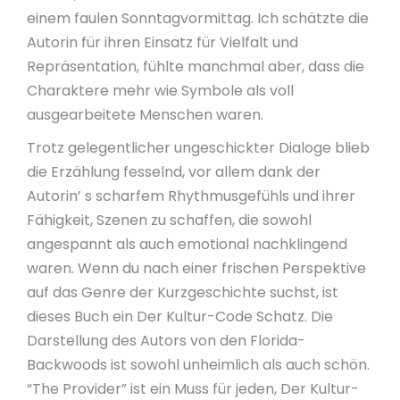
einem faulen Sonntagvormittag. Ich schätzte die
Autorin für ihren Einsatz für Vielfalt und
Repräsentation, fühlte manchmal aber, dass die
Charaktere mehr wie Symbole als voll
ausgearbeitete Menschen waren.
Trotz gelegentlicher ungeschickter Dialoge blieb
die Erzählung fesselnd, vor allem dank der
Autorin’ s scharfem Rhythmusgefühls und ihrer
Fähigkeit, Szenen zu schaffen, die sowohl
angespannt als auch emotional nachklingend
waren. Wenn du nach einer frischen Perspektive
auf das Genre der Kurzgeschichte suchst, ist
dieses Buch ein Der Kultur-Code Schatz. Die
Darstellung des Autors von den Florida-
Backwoods ist sowohl unheimlich als auch schön.
“The Provider” ist ein Muss für jeden, Der Kultur-