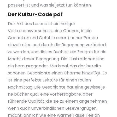
passiert ist und was sie jetzt tun könnten.
Der Kultur-Code pdf
Der Akt des Lesens ist ein heiliger
Vertrauensvorschuss, eine Chance, in die
Gedanken und Gefühle einer bucher Person
einzutreten und durch die Begegnung verändert
zu werden, und dieses Buch ist ein Zeugnis für die
Macht dieser Begegnung. Die Illustrationen sind
ein herausragendes Merkmal, das der bereits
schönen Geschichte einen Charme hinzufügt. Es
ist eine perfekte Lektüre für einen faulen
Nachmittag. Die Geschichte hat eine gewisse je
ne bücher quoi, eine vorhersagbare, aber
rührende Qualität, die sie zu einem angenehmen,
wenn auch unverbindlichen Lesevergnügen
macht, ähnlich wie eine warme Tasse Tee an