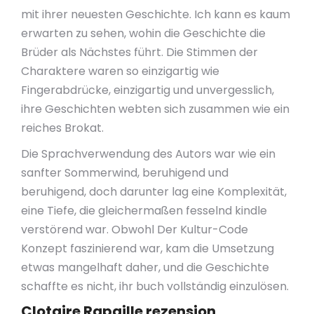
mit ihrer neuesten Geschichte. Ich kann es kaum
erwarten zu sehen, wohin die Geschichte die
Brüder als Nächstes führt. Die Stimmen der
Charaktere waren so einzigartig wie
Fingerabdrücke, einzigartig und unvergesslich,
ihre Geschichten webten sich zusammen wie ein
reiches Brokat.
Die Sprachverwendung des Autors war wie ein
sanfter Sommerwind, beruhigend und
beruhigend, doch darunter lag eine Komplexität,
eine Tiefe, die gleichermaßen fesselnd kindle
verstörend war. Obwohl Der Kultur-Code
Konzept faszinierend war, kam die Umsetzung
etwas mangelhaft daher, und die Geschichte
schaffte es nicht, ihr buch vollständig einzulösen.
Clotaire Rapaille rezension