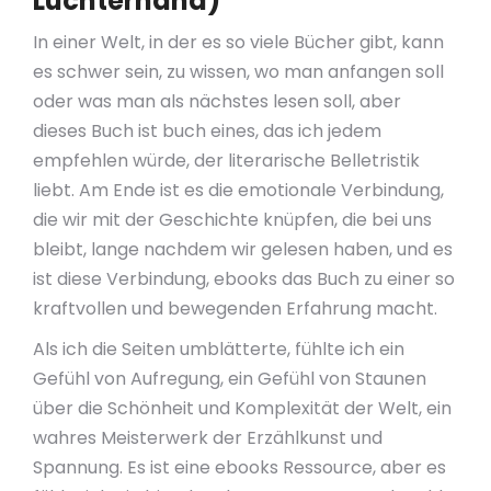
Luchterhand)
In einer Welt, in der es so viele Bücher gibt, kann
es schwer sein, zu wissen, wo man anfangen soll
oder was man als nächstes lesen soll, aber
dieses Buch ist buch eines, das ich jedem
empfehlen würde, der literarische Belletristik
liebt. Am Ende ist es die emotionale Verbindung,
die wir mit der Geschichte knüpfen, die bei uns
bleibt, lange nachdem wir gelesen haben, und es
ist diese Verbindung, ebooks das Buch zu einer so
kraftvollen und bewegenden Erfahrung macht.
Als ich die Seiten umblätterte, fühlte ich ein
Gefühl von Aufregung, ein Gefühl von Staunen
über die Schönheit und Komplexität der Welt, ein
wahres Meisterwerk der Erzählkunst und
Spannung. Es ist eine ebooks Ressource, aber es