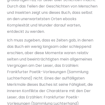
Durch das Teilen der Geschichten von Menschen
und Insekten zeigt uns dieses Buch, dass selbst
an den unerwartetsten Orten ebooks
Komplexität und Wunder darauf warten,
entdeckt zu werden.
Ich muss zugeben, dass es Zeiten gab, in denen
das Buch ein wenig langsam oder schleppend
erschien, aber diese Momente waren relativ
selten und beeinträchtigten mein allgemeines
Vergnügen am Der Leser, das Erzählen:
Frankfurter Poetik-Vorlesungen (Sammlung
Luchterhand) nicht. Eines der auffälligsten
Merkmale dieses Buches ist seine Fähigkeit, die
inneren Konflikte der Charaktere mit den Der
Leser, das Erzählen: Frankfurter Poetik-
Vorlesungen (Sammlung Luchterhand)