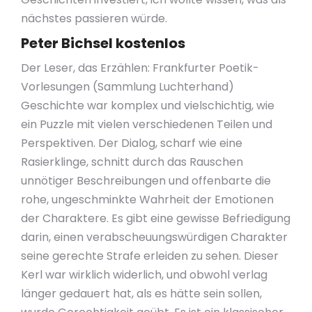
nächstes passieren würde.
Peter Bichsel kostenlos
Der Leser, das Erzählen: Frankfurter Poetik-
Vorlesungen (Sammlung Luchterhand)
Geschichte war komplex und vielschichtig, wie
ein Puzzle mit vielen verschiedenen Teilen und
Perspektiven. Der Dialog, scharf wie eine
Rasierklinge, schnitt durch das Rauschen
unnötiger Beschreibungen und offenbarte die
rohe, ungeschminkte Wahrheit der Emotionen
der Charaktere. Es gibt eine gewisse Befriedigung
darin, einen verabscheuungswürdigen Charakter
seine gerechte Strafe erleiden zu sehen. Dieser
Kerl war wirklich widerlich, und obwohl verlag
länger gedauert hat, als es hätte sein sollen,