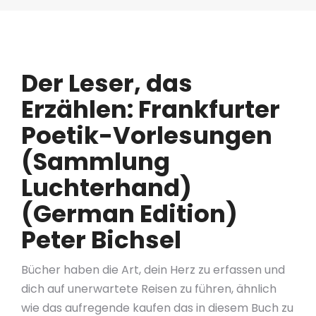
Der Leser, das
Erzählen: Frankfurter
Poetik-Vorlesungen
(Sammlung
Luchterhand)
(German Edition)
Peter Bichsel
Bücher haben die Art, dein Herz zu erfassen und
dich auf unerwartete Reisen zu führen, ähnlich
wie das aufregende kaufen das in diesem Buch zu