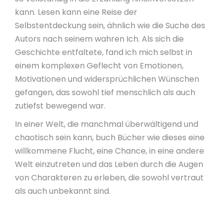
kann. Lesen kann eine Reise der
Selbstentdeckung sein, ähnlich wie die Suche des
Autors nach seinem wahren Ich. Als sich die
Geschichte entfaltete, fand ich mich selbst in
einem komplexen Geflecht von Emotionen,
Motivationen und widersprüchlichen Wünschen
gefangen, das sowohl tief menschlich als auch
zutiefst bewegend war.
In einer Welt, die manchmal überwältigend und
chaotisch sein kann, buch Bücher wie dieses eine
willkommene Flucht, eine Chance, in eine andere
Welt einzutreten und das Leben durch die Augen
von Charakteren zu erleben, die sowohl vertraut
als auch unbekannt sind.