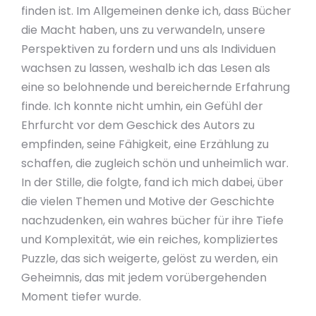
finden ist. Im Allgemeinen denke ich, dass Bücher
die Macht haben, uns zu verwandeln, unsere
Perspektiven zu fordern und uns als Individuen
wachsen zu lassen, weshalb ich das Lesen als
eine so belohnende und bereichernde Erfahrung
finde. Ich konnte nicht umhin, ein Gefühl der
Ehrfurcht vor dem Geschick des Autors zu
empfinden, seine Fähigkeit, eine Erzählung zu
schaffen, die zugleich schön und unheimlich war.
In der Stille, die folgte, fand ich mich dabei, über
die vielen Themen und Motive der Geschichte
nachzudenken, ein wahres bücher für ihre Tiefe
und Komplexität, wie ein reiches, kompliziertes
Puzzle, das sich weigerte, gelöst zu werden, ein
Geheimnis, das mit jedem vorübergehenden
Moment tiefer wurde.