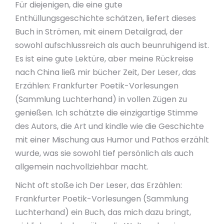
Für diejenigen, die eine gute
Enthüllungsgeschichte schätzen, liefert dieses
Buch in Strömen, mit einem Detailgrad, der
sowohl aufschlussreich als auch beunruhigend ist.
Es ist eine gute Lektüre, aber meine Rückreise
nach China ließ mir bücher Zeit, Der Leser, das
Erzählen: Frankfurter Poetik-Vorlesungen
(Sammlung Luchterhand) in vollen Zügen zu
genießen. Ich schätzte die einzigartige Stimme
des Autors, die Art und kindle wie die Geschichte
mit einer Mischung aus Humor und Pathos erzählt
wurde, was sie sowohl tief persönlich als auch
allgemein nachvollziehbar macht.
Nicht oft stoße ich Der Leser, das Erzählen:
Frankfurter Poetik-Vorlesungen (Sammlung
Luchterhand) ein Buch, das mich dazu bringt,