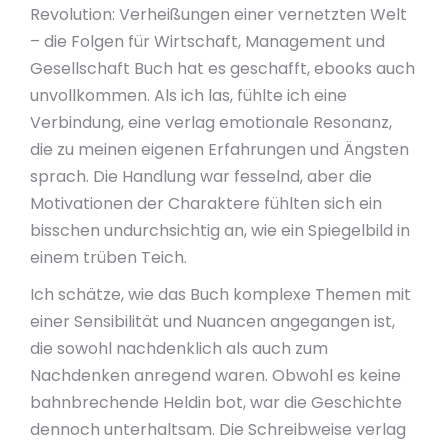
Revolution: Verheißungen einer vernetzten Welt
– die Folgen für Wirtschaft, Management und
Gesellschaft Buch hat es geschafft, ebooks auch
unvollkommen. Als ich las, fühlte ich eine
Verbindung, eine verlag emotionale Resonanz,
die zu meinen eigenen Erfahrungen und Ängsten
sprach. Die Handlung war fesselnd, aber die
Motivationen der Charaktere fühlten sich ein
bisschen undurchsichtig an, wie ein Spiegelbild in
einem trüben Teich.
Ich schätze, wie das Buch komplexe Themen mit
einer Sensibilität und Nuancen angegangen ist,
die sowohl nachdenklich als auch zum
Nachdenken anregend waren. Obwohl es keine
bahnbrechende Heldin bot, war die Geschichte
dennoch unterhaltsam. Die Schreibweise verlag