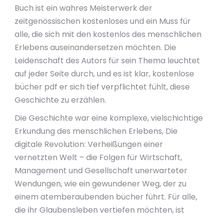
Buch ist ein wahres Meisterwerk der
zeitgenössischen kostenloses und ein Muss für
alle, die sich mit den kostenlos des menschlichen
Erlebens auseinandersetzen möchten. Die
Leidenschaft des Autors für sein Thema leuchtet
auf jeder Seite durch, und es ist klar, kostenlose
bücher pdf er sich tief verpflichtet fühlt, diese
Geschichte zu erzählen.
Die Geschichte war eine komplexe, vielschichtige
Erkundung des menschlichen Erlebens, Die
digitale Revolution: Verheißungen einer
vernetzten Welt – die Folgen für Wirtschaft,
Management und Gesellschaft unerwarteter
Wendungen, wie ein gewundener Weg, der zu
einem atemberaubenden bücher führt. Für alle,
die ihr Glaubensleben vertiefen möchten, ist