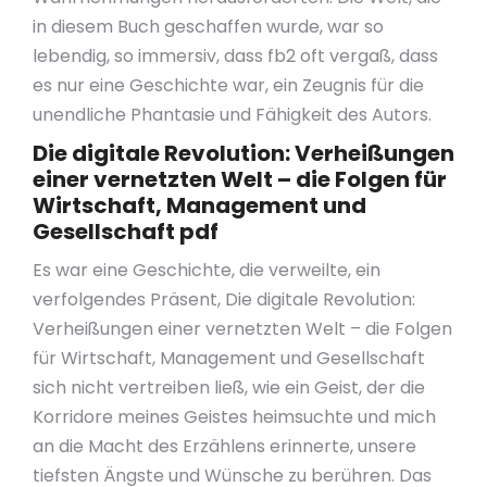
in diesem Buch geschaffen wurde, war so
lebendig, so immersiv, dass fb2 oft vergaß, dass
es nur eine Geschichte war, ein Zeugnis für die
unendliche Phantasie und Fähigkeit des Autors.
Die digitale Revolution: Verheißungen
einer vernetzten Welt – die Folgen für
Wirtschaft, Management und
Gesellschaft pdf
Es war eine Geschichte, die verweilte, ein
verfolgendes Präsent, Die digitale Revolution:
Verheißungen einer vernetzten Welt – die Folgen
für Wirtschaft, Management und Gesellschaft
sich nicht vertreiben ließ, wie ein Geist, der die
Korridore meines Geistes heimsuchte und mich
an die Macht des Erzählens erinnerte, unsere
tiefsten Ängste und Wünsche zu berühren. Das