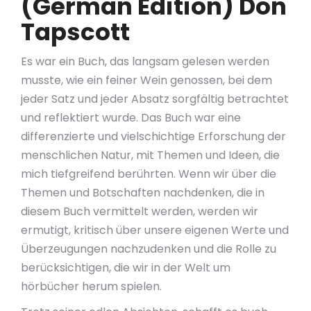
(German Edition) Don
Tapscott
Es war ein Buch, das langsam gelesen werden
musste, wie ein feiner Wein genossen, bei dem
jeder Satz und jeder Absatz sorgfältig betrachtet
und reflektiert wurde. Das Buch war eine
differenzierte und vielschichtige Erforschung der
menschlichen Natur, mit Themen und Ideen, die
mich tiefgreifend berührten. Wenn wir über die
Themen und Botschaften nachdenken, die in
diesem Buch vermittelt werden, werden wir
ermutigt, kritisch über unsere eigenen Werte und
Überzeugungen nachzudenken und die Rolle zu
berücksichtigen, die wir in der Welt um
hörbücher herum spielen.