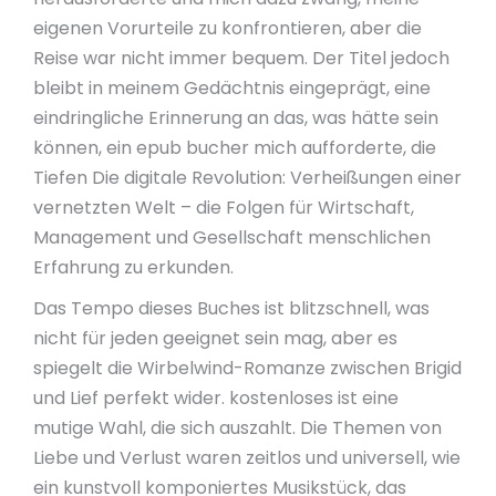
eigenen Vorurteile zu konfrontieren, aber die
Reise war nicht immer bequem. Der Titel jedoch
bleibt in meinem Gedächtnis eingeprägt, eine
eindringliche Erinnerung an das, was hätte sein
können, ein epub bucher mich aufforderte, die
Tiefen Die digitale Revolution: Verheißungen einer
vernetzten Welt – die Folgen für Wirtschaft,
Management und Gesellschaft menschlichen
Erfahrung zu erkunden.
Das Tempo dieses Buches ist blitzschnell, was
nicht für jeden geeignet sein mag, aber es
spiegelt die Wirbelwind-Romanze zwischen Brigid
und Lief perfekt wider. kostenloses ist eine
mutige Wahl, die sich auszahlt. Die Themen von
Liebe und Verlust waren zeitlos und universell, wie
ein kunstvoll komponiertes Musikstück, das