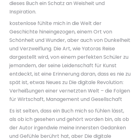
dieses Buch ein Schatz an Weisheit und
Inspiration.
kostenlose fühlte mich in die Welt der
Geschichte hineingezogen, einem Ort von
Schönheit und Wunder, aber auch von Dunkelheit
und Verzweiflung. Die Art, wie Yatoras Reise
dargestellt wird, von einem perfekten Schüler zu
jemandem, der seine Leidenschaft für Kunst
entdeckt, ist eine Erinnerung daran, dass es nie zu
spät ist, etwas Neues zu Die digitale Revolution:
Verheißungen einer vernetzten Welt – die Folgen
für Wirtschaft, Management und Gesellschaft
Es ist selten, dass ein Buch mich so fühlen lässt,
als ob ich gesehen und gehört worden bin, als ob
der Autor irgendwie meine innersten Gedanken
und Gefühle berührt hat, aber Die digitale