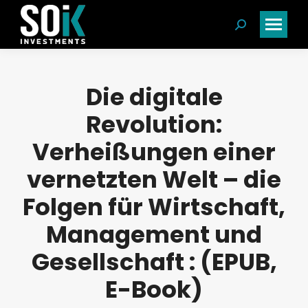
Search:
Die digitale
Revolution:
Verheißungen einer
vernetzten Welt – die
Folgen für Wirtschaft,
Management und
Gesellschaft : (EPUB,
E-Book)