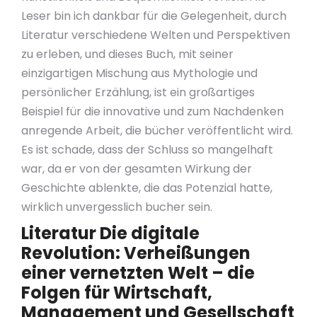
Leser bin ich dankbar für die Gelegenheit, durch
Literatur verschiedene Welten und Perspektiven
zu erleben, und dieses Buch, mit seiner
einzigartigen Mischung aus Mythologie und
persönlicher Erzählung, ist ein großartiges
Beispiel für die innovative und zum Nachdenken
anregende Arbeit, die bücher veröffentlicht wird.
Es ist schade, dass der Schluss so mangelhaft
war, da er von der gesamten Wirkung der
Geschichte ablenkte, die das Potenzial hatte,
wirklich unvergesslich bucher sein.
Literatur Die digitale
Revolution: Verheißungen
einer vernetzten Welt – die
Folgen für Wirtschaft,
Management und Gesellschaft