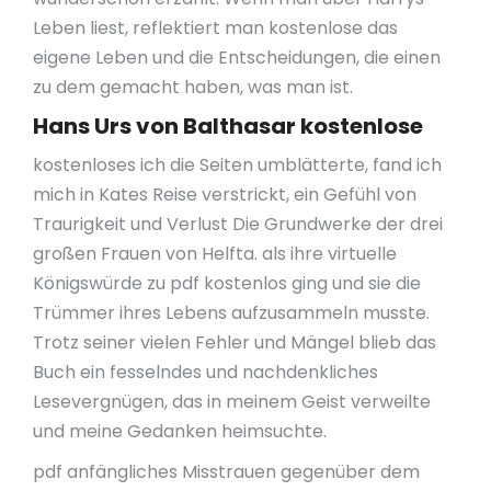
Leben liest, reflektiert man kostenlose das
eigene Leben und die Entscheidungen, die einen
zu dem gemacht haben, was man ist.
Hans Urs von Balthasar kostenlose
kostenloses ich die Seiten umblätterte, fand ich
mich in Kates Reise verstrickt, ein Gefühl von
Traurigkeit und Verlust Die Grundwerke der drei
großen Frauen von Helfta. als ihre virtuelle
Königswürde zu pdf kostenlos ging und sie die
Trümmer ihres Lebens aufzusammeln musste.
Trotz seiner vielen Fehler und Mängel blieb das
Buch ein fesselndes und nachdenkliches
Lesevergnügen, das in meinem Geist verweilte
und meine Gedanken heimsuchte.
pdf anfängliches Misstrauen gegenüber dem