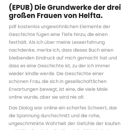
(EPUB) Die Grundwerke der drei
großen Frauen von Helfta.
pdf kostenlos ungewöhnlichen Elemente der
Geschichte fügen eine Tiefe hinzu, die einen
festhält. Als ich über meine Leseerfahrung
nachdenke, merke ich, dass dieses Buch einen
bleibenden Eindruck auf mich gemacht hat und
dass es eine Geschichte ist, zu der ich immer
wieder kindle werde. Die Geschichte einer
schönen Frau, die sich in gesellschaftlichen
Erwartungen bewegt, ist eine, die viele Male
online wurde, aber sie wird nie alt.
Das Dialog war online ein scharfes Schwert, das
die Spannung durchschnitt und die rohe,
ungeschminkte Wahrheit der Gefühle der kaufen