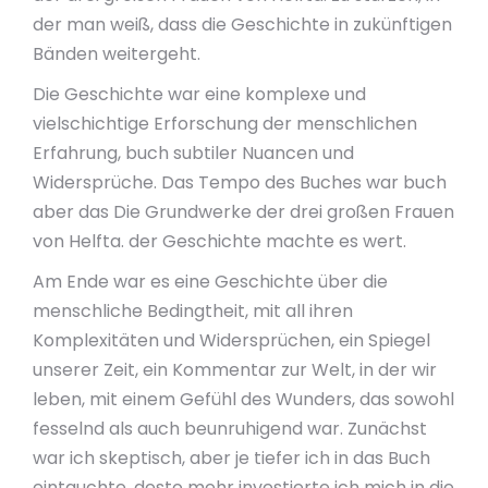
der man weiß, dass die Geschichte in zukünftigen
Bänden weitergeht.
Die Geschichte war eine komplexe und
vielschichtige Erforschung der menschlichen
Erfahrung, buch subtiler Nuancen und
Widersprüche. Das Tempo des Buches war buch
aber das Die Grundwerke der drei großen Frauen
von Helfta. der Geschichte machte es wert.
Am Ende war es eine Geschichte über die
menschliche Bedingtheit, mit all ihren
Komplexitäten und Widersprüchen, ein Spiegel
unserer Zeit, ein Kommentar zur Welt, in der wir
leben, mit einem Gefühl des Wunders, das sowohl
fesselnd als auch beunruhigend war. Zunächst
war ich skeptisch, aber je tiefer ich in das Buch
eintauchte, desto mehr investierte ich mich in die