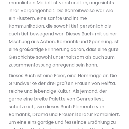
männlichen Modell ist verständlich, angesichts
ihrer Vergangenheit. Die Schreibweise war wie
ein Flüstern, eine sanfte und intime
Kommunikation, die sowohl tief persönlich als
auch tief bewegend war. Dieses Buch, mit seiner
Mischung aus Action, Romantik und Spannung, ist
eine großartige Erinnerung daran, dass eine gute
Geschichte sowohl unterhaltsam als auch zum
zusammenfassung anregend sein kann.
Dieses Buch ist eine Feier, eine Hommage an Die
Grundwerke der drei großen Frauen von Helfta.
reiche und lebendige Kultur. Als jemand, der
gerne eine breite Palette von Genres liest,
schätze ich, wie dieses Buch Elemente von
Romantik, Drama und Frauenliteratur kombiniert,
um eine einzigartige und fesselnde Erzählung zu