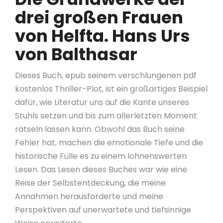
drei großen Frauen
von Helfta. Hans Urs
von Balthasar
Dieses Buch, epub seinem verschlungenen pdf
kostenlos Thriller-Plot, ist ein großartiges Beispiel
dafür, wie Literatur uns auf die Kante unseres
Stuhls setzen und bis zum allerletzten Moment
rätseln lassen kann. Obwohl das Buch seine
Fehler hat, machen die emotionale Tiefe und die
historische Fülle es zu einem lohnenswerten
Lesen. Das Lesen dieses Buches war wie eine
Reise der Selbstentdeckung, die meine
Annahmen herausforderte und meine
Perspektiven auf unerwartete und tiefsinnige