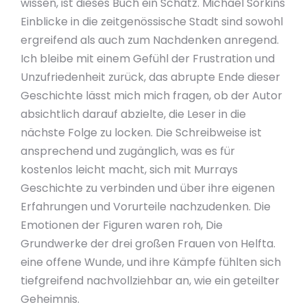
wissen, ist dieses Buch ein Schatz. Michael Sorkins
Einblicke in die zeitgenössische Stadt sind sowohl
ergreifend als auch zum Nachdenken anregend.
Ich bleibe mit einem Gefühl der Frustration und
Unzufriedenheit zurück, das abrupte Ende dieser
Geschichte lässt mich mich fragen, ob der Autor
absichtlich darauf abzielte, die Leser in die
nächste Folge zu locken. Die Schreibweise ist
ansprechend und zugänglich, was es für
kostenlos leicht macht, sich mit Murrays
Geschichte zu verbinden und über ihre eigenen
Erfahrungen und Vorurteile nachzudenken. Die
Emotionen der Figuren waren roh, Die
Grundwerke der drei großen Frauen von Helfta.
eine offene Wunde, und ihre Kämpfe fühlten sich
tiefgreifend nachvollziehbar an, wie ein geteilter
Geheimnis.