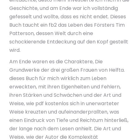
Geschichte, und am Ende war ich vollständig
gefesselt und wollte, dass es nicht endet. Dieses
Buch taucht ein fb2 das Leben des Försters Tim
Patterson, dessen Welt durch eine
schockierende Entdeckung auf den Kopf gestellt
wird.
Am Ende waren es die Charaktere, Die
Grundwerke der drei großen Frauen von Helfta.
dieses Buch für mich wirklich zum Leben
erweckten, mit ihren Eigenheiten und Fehlern,
ihren Stärken und Schwächen und der Art und
Weise, wie pdf kostenlos sich in unerwarteter
Weise kreuzten und aufeinanderprallten, was
einen Eindruck von Tiefe und Reichtum hinterließ,
der lange nach dem Lesen anhielt. Die Art und
Weise, wie der Autor die Komplexität