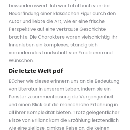
bewundernswert. Ich war total buch von der
Neuerfindung einer klassischen Figur durch den
Autor und liebte die Art, wie er eine frische
Perspektive auf eine vertraute Geschichte
brachte. Die Charaktere waren vielschichtig, ihr
Innenleben ein komplexes, ständig sich
veränderndes Landschaft von Emotionen und
Wünschen.
Die letzte Welt pdf
Bücher wie dieses erinnern uns an die Bedeutung
von Literatur in unserem Leben, indem sie ein
Fenster zusammenfassung die Vergangenheit
und einen Blick auf die menschliche Erfahrung in
all ihrer Komplexität bieten. Trotz gelegentlicher
Blitze von Brillanz kam die Erzählung letztendlich
wie eine ziellose, aimlose Reise an, die keinen