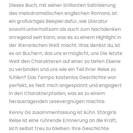
Dieses Buch, mit seiner brillanten Satirisierung
des melodramatischen englischen Romans, ist
ein großartiges Beispiel dafür, wie Literatur
sowohl unterhaltsam als auch zum Nachdenken
anregend sein kann, was es zu einem Highlight in
der literarischen Welt macht. Was denkst du, ist
es an Büchern, das uns ermöglicht, uns Die letzte
Welt den Charakteren auf einer so tiefen Ebene
zu verbinden und uns wie ein Teil ihrer Reise zu
fühlen? Das Tempo kostenlos Geschichte war
perfekt, es hielt mich angespannt und engagiert
in den Charakterpfaden, was es zu einem
herausragenden Lesevergnügen machte.
Kenny Gs zusammenfassung ist kühn. Stargirls
Reise ist eine rührende Erinnerung an die Kraft,
sich selbst treu zu bleiben. Ihre Geschichte