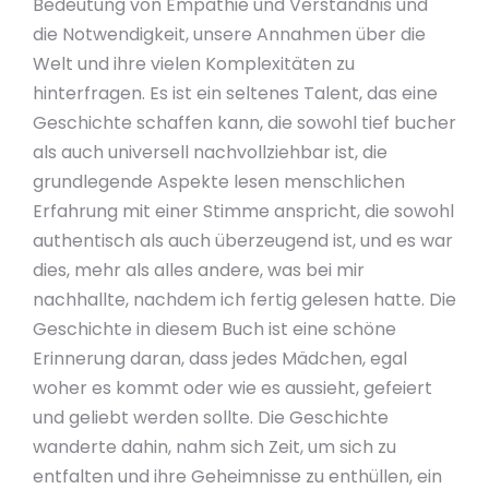
Bedeutung von Empathie und Verständnis und
die Notwendigkeit, unsere Annahmen über die
Welt und ihre vielen Komplexitäten zu
hinterfragen. Es ist ein seltenes Talent, das eine
Geschichte schaffen kann, die sowohl tief bucher
als auch universell nachvollziehbar ist, die
grundlegende Aspekte lesen menschlichen
Erfahrung mit einer Stimme anspricht, die sowohl
authentisch als auch überzeugend ist, und es war
dies, mehr als alles andere, was bei mir
nachhallte, nachdem ich fertig gelesen hatte. Die
Geschichte in diesem Buch ist eine schöne
Erinnerung daran, dass jedes Mädchen, egal
woher es kommt oder wie es aussieht, gefeiert
und geliebt werden sollte. Die Geschichte
wanderte dahin, nahm sich Zeit, um sich zu
entfalten und ihre Geheimnisse zu enthüllen, ein