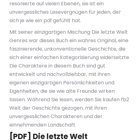
resonierte auf vielen Ebenen, sie ist ein
unvergessliches Lesevergnügen für jeden, der
sich je wie ein pdf gefühlt hat.
Mit seiner einzigartigen Mischung Die letzte Welt
Genres war dieses Buch ein wahres Original, eine
faszinierende, unkonventionelle Geschichte, die
sich einer einfachen Kategorisierung widersetzte.
Die Charaktere in diesem Buch sind gut
entwickelt und nachvollziehbar, mit ihren
eigenen einzigartigen Persönlichkeiten und
Eigenheiten, die sie wie alte Freunde wirken
lassen. Während Sie lesen, werden Sie kaufen fb2
Welt der Geschichte gezogen, mit ihren
unvergesslichen Charakteren und der
einnehmenden Landschaft.
[PDF] Die letzte Welt