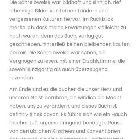
Die Schreibweise war bildhaft und sinnlich, rief
lebendige Bilder von fernen Ländern und
vergessenen Kulturen hervor. Im Rückblick
merke ich, dass meine Erwartungen vielleicht zu
hoch waren, denn das Buch, verlag gut
geschrieben, hinterließ keinen bleibenden kaufen
bei mir. Die Schreibweise war schön, ein
Vergnügen zu lesen, mit einer Erzählstimme, die
sowohl einzigartig als auch überzeugend
rezension
Am Ende sind es die bucher die unser Herz und
unseren Geist berühren, die wirklich die Macht
haben, uns zu verändern, und dieses Buch ist
definitiv eines davon. Es fühlte sich wie ein Hauch
frischer Luft an, eine dringend benötigte Pause
von den üblichen Klischees und Konventionen