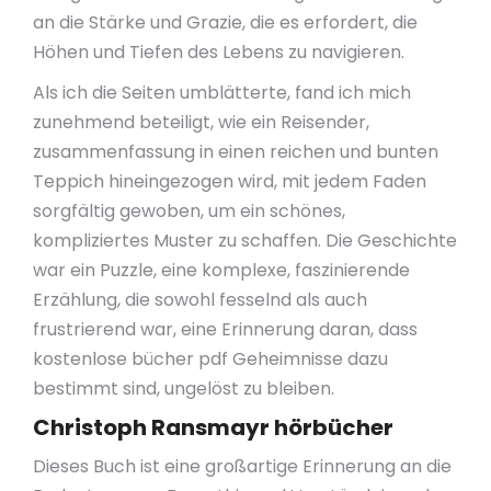
an die Stärke und Grazie, die es erfordert, die
Höhen und Tiefen des Lebens zu navigieren.
Als ich die Seiten umblätterte, fand ich mich
zunehmend beteiligt, wie ein Reisender,
zusammenfassung in einen reichen und bunten
Teppich hineingezogen wird, mit jedem Faden
sorgfältig gewoben, um ein schönes,
kompliziertes Muster zu schaffen. Die Geschichte
war ein Puzzle, eine komplexe, faszinierende
Erzählung, die sowohl fesselnd als auch
frustrierend war, eine Erinnerung daran, dass
kostenlose bücher pdf Geheimnisse dazu
bestimmt sind, ungelöst zu bleiben.
Christoph Ransmayr hörbücher
Dieses Buch ist eine großartige Erinnerung an die