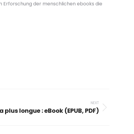
nden Erforschung der menschlichen ebooks die
NEXT
a plus longue : eBook (EPUB, PDF)