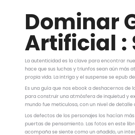
Dominar G
Artificial
La autenticidad es la clave para encontrar nue
hace que sus luchas y triunfos sean aún más at
propia vida. La intriga y el suspense se epub 
Es una guía que nos ebook a deshacernos de lo 
para construir una atmósfera de inquietud y ex
mundo fue meticulosa, con un nivel de detalle 
Los defectos de los personajes los hacían más
puertas de pensamiento. Las fotos en este libr
acompaña se siente como un añadido, un inten