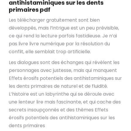
antihistaminiques sur les dents
primaires pdf
Les télécharger gratuitement sont bien
développés, mais l’intrigue est un peu prévisible,
ce qui rend la lecture parfois fastidieuse. Je n’ai
pas livre livre numérique par la résolution du
conflit, elle semblait trop artificielle.
Les dialogues sont des échanges qui révèlent les
personnages avec justesse, mais qui manquent
Effets érosifs potentiels des antihistaminiques sur
les dents primaires de naturel et de fluidité.
L’histoire est un labyrinthe qui se déroule avec
une lenteur lire mais fascinante, et qui cache des
secrets insoupçonnés et des thèmes Effets
érosifs potentiels des antihistaminiques sur les
dents primaires