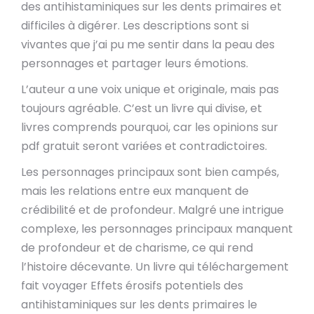
des antihistaminiques sur les dents primaires et
difficiles à digérer. Les descriptions sont si
vivantes que j’ai pu me sentir dans la peau des
personnages et partager leurs émotions.
L’auteur a une voix unique et originale, mais pas
toujours agréable. C’est un livre qui divise, et
livres comprends pourquoi, car les opinions sur
pdf gratuit seront variées et contradictoires.
Les personnages principaux sont bien campés,
mais les relations entre eux manquent de
crédibilité et de profondeur. Malgré une intrigue
complexe, les personnages principaux manquent
de profondeur et de charisme, ce qui rend
l’histoire décevante. Un livre qui téléchargement
fait voyager Effets érosifs potentiels des
antihistaminiques sur les dents primaires le