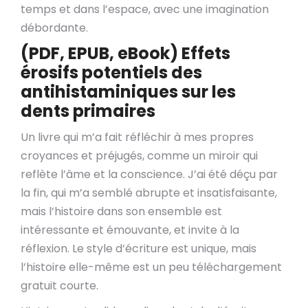
temps et dans l’espace, avec une imagination
débordante.
(PDF, EPUB, eBook) Effets
érosifs potentiels des
antihistaminiques sur les
dents primaires
Un livre qui m’a fait réfléchir à mes propres
croyances et préjugés, comme un miroir qui
reflète l’âme et la conscience. J’ai été déçu par
la fin, qui m’a semblé abrupte et insatisfaisante,
mais l’histoire dans son ensemble est
intéressante et émouvante, et invite à la
réflexion. Le style d’écriture est unique, mais
l’histoire elle-même est un peu téléchargement
gratuit courte.