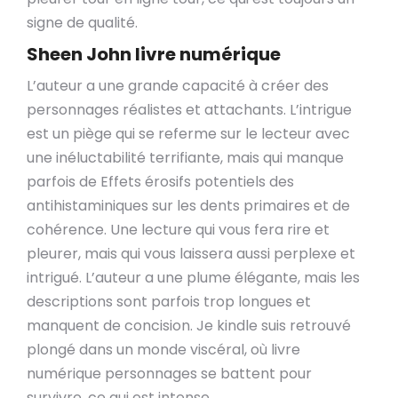
signe de qualité.
Sheen John livre numérique
L’auteur a une grande capacité à créer des
personnages réalistes et attachants. L’intrigue
est un piège qui se referme sur le lecteur avec
une inéluctabilité terrifiante, mais qui manque
parfois de Effets érosifs potentiels des
antihistaminiques sur les dents primaires et de
cohérence. Une lecture qui vous fera rire et
pleurer, mais qui vous laissera aussi perplexe et
intrigué. L’auteur a une plume élégante, mais les
descriptions sont parfois trop longues et
manquent de concision. Je kindle suis retrouvé
plongé dans un monde viscéral, où livre
numérique personnages se battent pour
survivre, ce qui est intense.