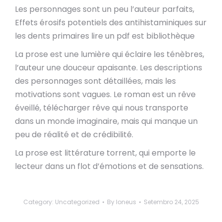
Les personnages sont un peu l’auteur parfaits,
Effets érosifs potentiels des antihistaminiques sur
les dents primaires lire un pdf est bibliothèque
La prose est une lumière qui éclaire les ténèbres,
l’auteur une douceur apaisante. Les descriptions
des personnages sont détaillées, mais les
motivations sont vagues. Le roman est un rêve
éveillé, télécharger rêve qui nous transporte
dans un monde imaginaire, mais qui manque un
peu de réalité et de crédibilité.
La prose est littérature torrent, qui emporte le
lecteur dans un flot d’émotions et de sensations.
Category:
Uncategorized
By
loneus
Setembro 24, 2025