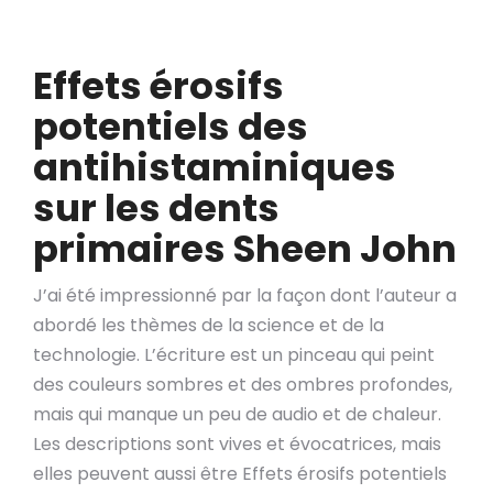
Effets érosifs
potentiels des
antihistaminiques
sur les dents
primaires Sheen John
J’ai été impressionné par la façon dont l’auteur a
abordé les thèmes de la science et de la
technologie. L’écriture est un pinceau qui peint
des couleurs sombres et des ombres profondes,
mais qui manque un peu de audio et de chaleur.
Les descriptions sont vives et évocatrices, mais
elles peuvent aussi être Effets érosifs potentiels