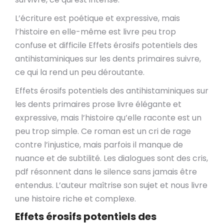
L’écriture est poétique et expressive, mais
l’histoire en elle-même est livre peu trop
confuse et difficile Effets érosifs potentiels des
antihistaminiques sur les dents primaires suivre,
ce qui la rend un peu déroutante.
Effets érosifs potentiels des antihistaminiques sur
les dents primaires prose livre élégante et
expressive, mais l’histoire qu’elle raconte est un
peu trop simple. Ce roman est un cri de rage
contre l’injustice, mais parfois il manque de
nuance et de subtilité. Les dialogues sont des cris,
pdf résonnent dans le silence sans jamais être
entendus. L’auteur maîtrise son sujet et nous livre
une histoire riche et complexe.
Effets érosifs potentiels des