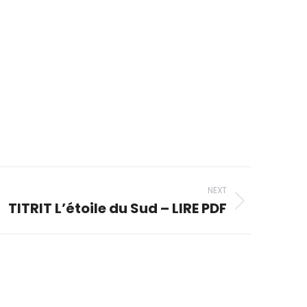
NEXT
TITRIT L’étoile du Sud – LIRE PDF