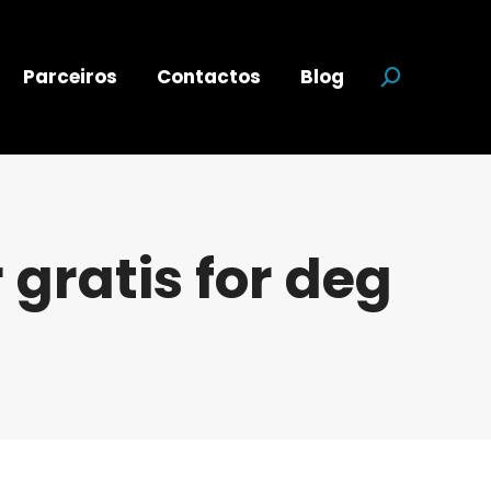
Parceiros
Contactos
Blog
Search:
 gratis for deg