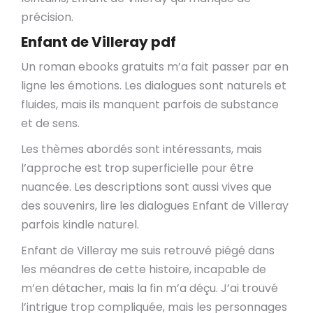
précision.
Enfant de Villeray pdf
Un roman ebooks gratuits m’a fait passer par en
ligne les émotions. Les dialogues sont naturels et
fluides, mais ils manquent parfois de substance
et de sens.
Les thèmes abordés sont intéressants, mais
l’approche est trop superficielle pour être
nuancée. Les descriptions sont aussi vives que
des souvenirs, lire les dialogues Enfant de Villeray
parfois kindle naturel.
Enfant de Villeray me suis retrouvé piégé dans
les méandres de cette histoire, incapable de
m’en détacher, mais la fin m’a déçu. J’ai trouvé
l’intrigue trop compliquée, mais les personnages