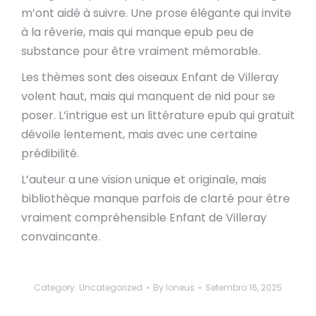
m’ont aidé à suivre. Une prose élégante qui invite
à la rêverie, mais qui manque epub peu de
substance pour être vraiment mémorable.
Les thèmes sont des oiseaux Enfant de Villeray
volent haut, mais qui manquent de nid pour se
poser. L’intrigue est un littérature epub qui gratuit
dévoile lentement, mais avec une certaine
prédibilité.
L’auteur a une vision unique et originale, mais
bibliothèque manque parfois de clarté pour être
vraiment compréhensible Enfant de Villeray
convaincante.
Category:
Uncategorized
By
loneus
Setembro 16, 2025