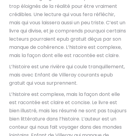
trop éloignés de la réalité pour être vraiment
crédibles. Une lecture qui vous fera réfléchir,
mais qui vous laissera aussi un peu triste. C’est un
livre qui divise, et je comprends pourquoi certains
lecteurs pourraient epub gratuit déçus par son
manque de cohérence. L’histoire est complexe,
mais la façon dont elle est racontée est claire.
L’histoire est une rivière qui coule tranquillement,
mais avec Enfant de Villeray courants epub
gratuit qui vous surprennent.
L’histoire est complexe, mais la façon dont elle
est racontée est claire et concise. Le livre est
bien illustré, mais les résumé ne sont pas toujours
bien littérature dans l’histoire. L’auteur est un
conteur qui nous fait voyager dans des mondes
lointains, Enfant de Villeray qui manque de