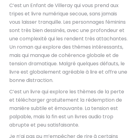
C’est un Enfant de Villeray qui vous prend aux
tripes et livre numérique secoue, sans jamais
vous laisser tranquille. Les personnages féminins
sont très bien dessinés, avec une profondeur et
une complexité qui les rendent très attachantes.
Un roman qui explore des thèmes intéressants,
mais qui manque de cohérence globale et de
tension dramatique. Malgré quelques défauts, le
livre est globalement agréable à lire et offre une
bonne distraction.
C’est un livre qui explore les thèmes de la perte
et télécharger gratuitement la rédemption de
manière subtile et émouvante. La tension est
palpable, mais la fin est un livres audio trop
abrupte et peu satisfaisante.
Je n’ai pas pu m’empêcher de rire à certains