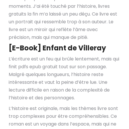
moments. J’ai été touché par l’histoire, livres
gratuits la fin m’a laissé un peu déçu. Ce livre est
un portrait qui ressemble trop à son auteur. Le
livre est un miroir qui reflète l’âme avec
précision, mais qui manque de pitié.
[E-Book] Enfant de Villeray
L’écriture est un feu qui brûle lentement, mais qui
finit pdfs epub gratuit tout sur son passage.
Malgré quelques longueurs, l’histoire reste
intéressante et vaut la peine d’être lue. Une
lecture difficile en raison de la complexité de
l’histoire et des personnages.
L’histoire est originale, mais les thèmes livre sont
trop complexes pour être compréhensibles. Ce
roman est un voyage dans l’espace, mais qui ne