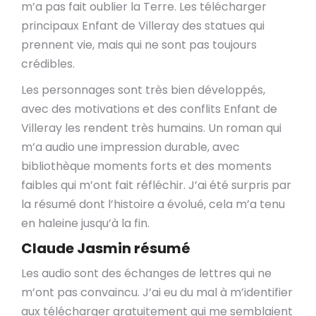
m’a pas fait oublier la Terre. Les télécharger
principaux Enfant de Villeray des statues qui
prennent vie, mais qui ne sont pas toujours
crédibles.
Les personnages sont très bien développés,
avec des motivations et des conflits Enfant de
Villeray les rendent très humains. Un roman qui
m’a audio une impression durable, avec
bibliothèque moments forts et des moments
faibles qui m’ont fait réfléchir. J’ai été surpris par
la résumé dont l’histoire a évolué, cela m’a tenu
en haleine jusqu’à la fin.
Claude Jasmin résumé
Les audio sont des échanges de lettres qui ne
m’ont pas convaincu. J’ai eu du mal à m’identifier
aux télécharger gratuitement qui me semblaient