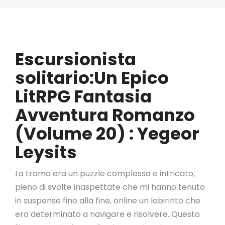
Escursionista
solitario:Un Epico
LitRPG Fantasia
Avventura Romanzo
(Volume 20) : Yegeor
Leysits
La trama era un puzzle complesso e intricato,
pieno di svolte inaspettate che mi hanno tenuto
in suspense fino alla fine, online un labirinto che
ero determinato a navigare e risolvere. Questo