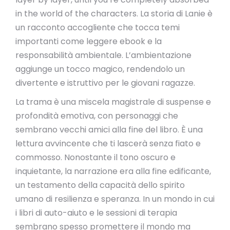
in the world of the characters. La storia di Lanie è
un racconto accogliente che tocca temi
importanti come leggere ebook e la
responsabilità ambientale. L’ambientazione
aggiunge un tocco magico, rendendolo un
divertente e istruttivo per le giovani ragazze.
La trama è una miscela magistrale di suspense e
profondità emotiva, con personaggi che
sembrano vecchi amici alla fine del libro. È una
lettura avvincente che ti lascerà senza fiato e
commosso. Nonostante il tono oscuro e
inquietante, la narrazione era alla fine edificante,
un testamento della capacità dello spirito
umano di resilienza e speranza. In un mondo in cui
i libri di auto-aiuto e le sessioni di terapia
sembrano spesso promettere il mondo ma