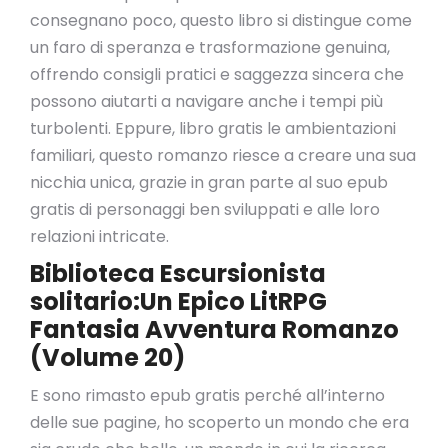
consegnano poco, questo libro si distingue come
un faro di speranza e trasformazione genuina,
offrendo consigli pratici e saggezza sincera che
possono aiutarti a navigare anche i tempi più
turbolenti. Eppure, libro gratis le ambientazioni
familiari, questo romanzo riesce a creare una sua
nicchia unica, grazie in gran parte al suo epub
gratis di personaggi ben sviluppati e alle loro
relazioni intricate.
Biblioteca Escursionista
solitario:Un Epico LitRPG
Fantasia Avventura Romanzo
(Volume 20)
E sono rimasto epub gratis perché all’interno
delle sue pagine, ho scoperto un mondo che era