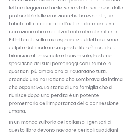
lettura leggera e facile, sono stato sorpreso dalla
profondità delle emozioni che ha evocato, un
tributo alla capacità dell’autore di creare una
narrazione che è sia divertente che stimolante.
Riflettendo sulla mia esperienza di lettura, sono
colpito dal modo in cui questo libro è riuscito a
bilanciare il personale e l’universale, le storie
specifiche dei suoi personaggi con i temi e le
questioni più ampie che ci riguardano tutti,
creando una narrazione che sembrava sia intima
che espansiva. La storia di una famiglia che si
riunisce dopo una perdita è un potente
promemoria dell’importanza della connessione
umana.
In un mondo sull’orlo del collasso, i genitori di
questo libro devono navigare pericoli quotidiani