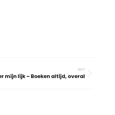
NEXT
r mijn lijk – Boeken altijd, overal