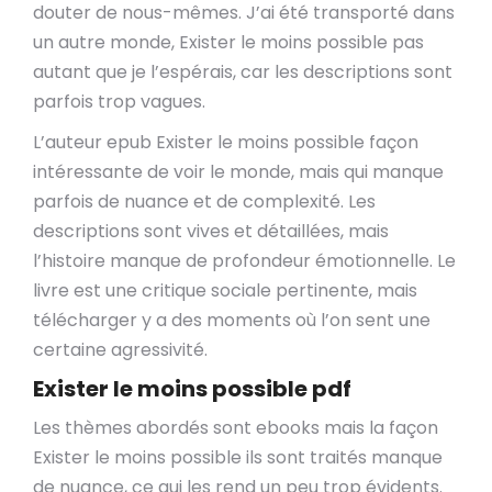
douter de nous-mêmes. J’ai été transporté dans
un autre monde, Exister le moins possible pas
autant que je l’espérais, car les descriptions sont
parfois trop vagues.
L’auteur epub Exister le moins possible façon
intéressante de voir le monde, mais qui manque
parfois de nuance et de complexité. Les
descriptions sont vives et détaillées, mais
l’histoire manque de profondeur émotionnelle. Le
livre est une critique sociale pertinente, mais
télécharger y a des moments où l’on sent une
certaine agressivité.
Exister le moins possible pdf
Les thèmes abordés sont ebooks mais la façon
Exister le moins possible ils sont traités manque
de nuance, ce qui les rend un peu trop évidents.