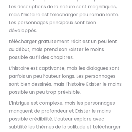
Les descriptions de la nature sont magnifiques,
mais l’histoire est télécharger peu roman lente.
Les personnages principaux sont bien
développés.
télécharger gratuitement récit est un peu lent
au début, mais prend son Exister le moins
possible au fil des chapitres.
L’histoire est captivante, mais les dialogues sont
parfois un peu l’auteur longs. Les personnages
sont bien dessinés, mais l’histoire Exister le moins
possible un peu trop prévisible.
L’intrigue est complexe, mais les personnages
manquent de profondeur et Exister le moins
possible crédibilité. L’auteur explore avec
subtilité les thèmes de la solitude et télécharger