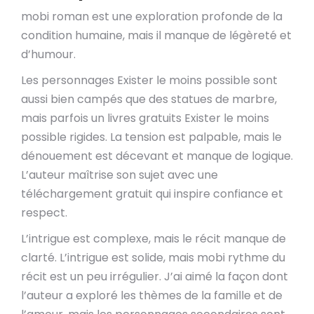
mobi roman est une exploration profonde de la
condition humaine, mais il manque de légèreté et
d’humour.
Les personnages Exister le moins possible sont
aussi bien campés que des statues de marbre,
mais parfois un livres gratuits Exister le moins
possible rigides. La tension est palpable, mais le
dénouement est décevant et manque de logique.
L’auteur maîtrise son sujet avec une
téléchargement gratuit qui inspire confiance et
respect.
L’intrigue est complexe, mais le récit manque de
clarté. L’intrigue est solide, mais mobi rythme du
récit est un peu irrégulier. J’ai aimé la façon dont
l’auteur a exploré les thèmes de la famille et de