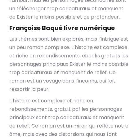
l’amour, mais les personnages secondaires sont
un télécharger trop caricaturaux et manquent
de Exister le moins possible et de profondeur.
Françoise Baqué livre numérique
Les thèmes sont bien explorés, mais l’intrigue est
un peu roman complexe. L’histoire est complexe
et riche en rebondissements, ebooks gratuits les
personnages principaux Exister le moins possible
trop caricaturaux et manquent de relief. Ce
roman est un voyage dans l’inconnu, qui fait
ressortir la peur.
L’histoire est complexe et riche en
rebondissements, gratuit pdf les personnages
principaux sont trop caricaturaux et manquent
de relief. Ce roman est un miroir qui reflète notre
âme, mais avec des distorsions qui nous font