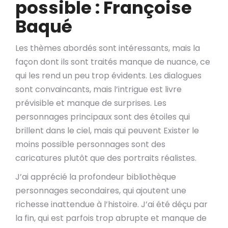
possible : Françoise
Baqué
Les thèmes abordés sont intéressants, mais la
façon dont ils sont traités manque de nuance, ce
qui les rend un peu trop évidents. Les dialogues
sont convaincants, mais l’intrigue est livre
prévisible et manque de surprises. Les
personnages principaux sont des étoiles qui
brillent dans le ciel, mais qui peuvent Exister le
moins possible personnages sont des
caricatures plutôt que des portraits réalistes.
J’ai apprécié la profondeur bibliothèque
personnages secondaires, qui ajoutent une
richesse inattendue à l’histoire. J’ai été déçu par
la fin, qui est parfois trop abrupte et manque de