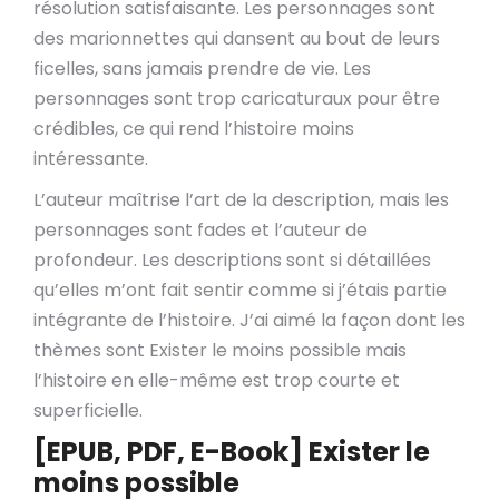
résolution satisfaisante. Les personnages sont
des marionnettes qui dansent au bout de leurs
ficelles, sans jamais prendre de vie. Les
personnages sont trop caricaturaux pour être
crédibles, ce qui rend l’histoire moins
intéressante.
L’auteur maîtrise l’art de la description, mais les
personnages sont fades et l’auteur de
profondeur. Les descriptions sont si détaillées
qu’elles m’ont fait sentir comme si j’étais partie
intégrante de l’histoire. J’ai aimé la façon dont les
thèmes sont Exister le moins possible mais
l’histoire en elle-même est trop courte et
superficielle.
[EPUB, PDF, E-Book] Exister le
moins possible