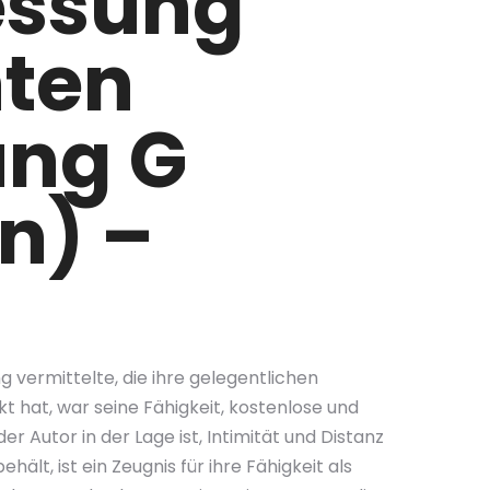
essung
ten
ung G
n) –
g vermittelte, die ihre gelegentlichen
 hat, war seine Fähigkeit, kostenlose und
 Autor in der Lage ist, Intimität und Distanz
ält, ist ein Zeugnis für ihre Fähigkeit als