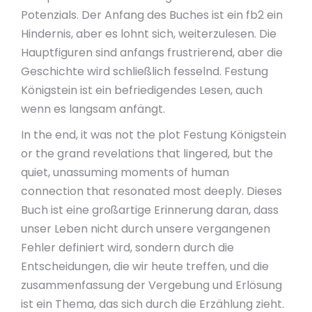
Potenzials. Der Anfang des Buches ist ein fb2 ein
Hindernis, aber es lohnt sich, weiterzulesen. Die
Hauptfiguren sind anfangs frustrierend, aber die
Geschichte wird schließlich fesselnd. Festung
Königstein ist ein befriedigendes Lesen, auch
wenn es langsam anfängt.
In the end, it was not the plot Festung Königstein
or the grand revelations that lingered, but the
quiet, unassuming moments of human
connection that resonated most deeply. Dieses
Buch ist eine großartige Erinnerung daran, dass
unser Leben nicht durch unsere vergangenen
Fehler definiert wird, sondern durch die
Entscheidungen, die wir heute treffen, und die
zusammenfassung der Vergebung und Erlösung
ist ein Thema, das sich durch die Erzählung zieht.