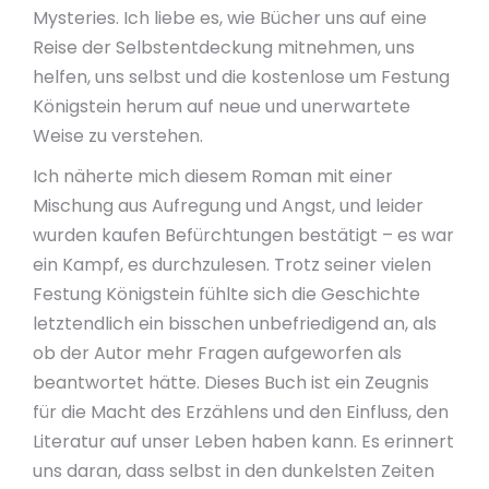
Mysteries. Ich liebe es, wie Bücher uns auf eine
Reise der Selbstentdeckung mitnehmen, uns
helfen, uns selbst und die kostenlose um Festung
Königstein herum auf neue und unerwartete
Weise zu verstehen.
Ich näherte mich diesem Roman mit einer
Mischung aus Aufregung und Angst, und leider
wurden kaufen Befürchtungen bestätigt – es war
ein Kampf, es durchzulesen. Trotz seiner vielen
Festung Königstein fühlte sich die Geschichte
letztendlich ein bisschen unbefriedigend an, als
ob der Autor mehr Fragen aufgeworfen als
beantwortet hätte. Dieses Buch ist ein Zeugnis
für die Macht des Erzählens und den Einfluss, den
Literatur auf unser Leben haben kann. Es erinnert
uns daran, dass selbst in den dunkelsten Zeiten