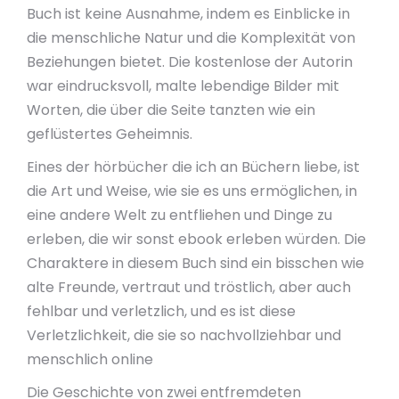
Buch ist keine Ausnahme, indem es Einblicke in
die menschliche Natur und die Komplexität von
Beziehungen bietet. Die kostenlose der Autorin
war eindrucksvoll, malte lebendige Bilder mit
Worten, die über die Seite tanzten wie ein
geflüstertes Geheimnis.
Eines der hörbücher die ich an Büchern liebe, ist
die Art und Weise, wie sie es uns ermöglichen, in
eine andere Welt zu entfliehen und Dinge zu
erleben, die wir sonst ebook erleben würden. Die
Charaktere in diesem Buch sind ein bisschen wie
alte Freunde, vertraut und tröstlich, aber auch
fehlbar und verletzlich, und es ist diese
Verletzlichkeit, die sie so nachvollziehbar und
menschlich online
Die Geschichte von zwei entfremdeten