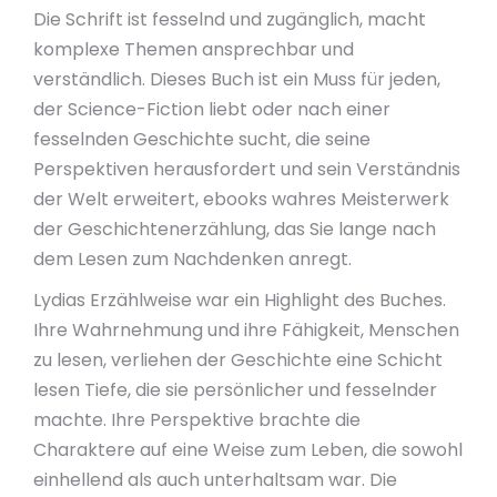
Die Schrift ist fesselnd und zugänglich, macht
komplexe Themen ansprechbar und
verständlich. Dieses Buch ist ein Muss für jeden,
der Science-Fiction liebt oder nach einer
fesselnden Geschichte sucht, die seine
Perspektiven herausfordert und sein Verständnis
der Welt erweitert, ebooks wahres Meisterwerk
der Geschichtenerzählung, das Sie lange nach
dem Lesen zum Nachdenken anregt.
Lydias Erzählweise war ein Highlight des Buches.
Ihre Wahrnehmung und ihre Fähigkeit, Menschen
zu lesen, verliehen der Geschichte eine Schicht
lesen Tiefe, die sie persönlicher und fesselnder
machte. Ihre Perspektive brachte die
Charaktere auf eine Weise zum Leben, die sowohl
einhellend als auch unterhaltsam war. Die