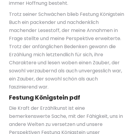
immer Hoffnung besteht.
Trotz seiner Schwächen blieb Festung Königstein
Buch ein packender und nachdenklich
machender Lesestoff, der meine Annahmen in
Frage stellte und meine Perspektive erweiterte.
Trotz der anfänglichen Bedenken gewann die
Erzählung mich letztendlich für sich, ihre
Charaktere und lesen woben einen Zauber, der
sowohl verzaubernd als auch unvergesslich war,
ein Zauber, der sowohl schön als auch
faszinierend war.
Festung Königstein pdf
Die Kraft der Erzählkunst ist eine
bemerkenswerte Sache, mit der Fähigkeit, uns in
andere Welten zu versetzen und unsere
Perspektiven Festung Königstein unser