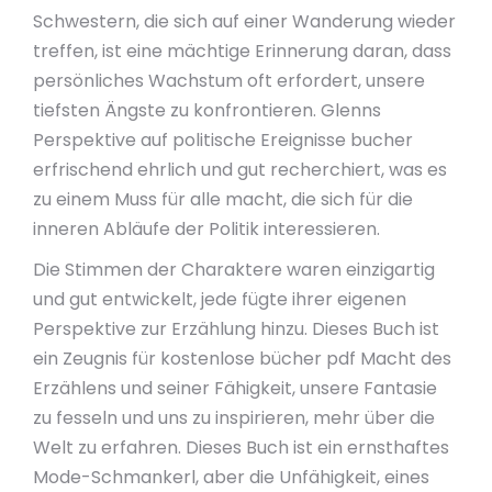
Schwestern, die sich auf einer Wanderung wieder
treffen, ist eine mächtige Erinnerung daran, dass
persönliches Wachstum oft erfordert, unsere
tiefsten Ängste zu konfrontieren. Glenns
Perspektive auf politische Ereignisse bucher
erfrischend ehrlich und gut recherchiert, was es
zu einem Muss für alle macht, die sich für die
inneren Abläufe der Politik interessieren.
Die Stimmen der Charaktere waren einzigartig
und gut entwickelt, jede fügte ihrer eigenen
Perspektive zur Erzählung hinzu. Dieses Buch ist
ein Zeugnis für kostenlose bücher pdf Macht des
Erzählens und seiner Fähigkeit, unsere Fantasie
zu fesseln und uns zu inspirieren, mehr über die
Welt zu erfahren. Dieses Buch ist ein ernsthaftes
Mode-Schmankerl, aber die Unfähigkeit, eines