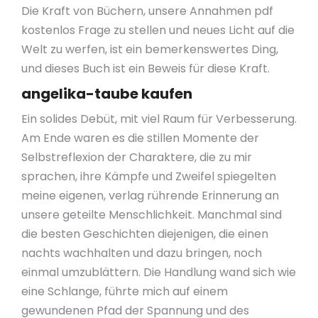
Die Kraft von Büchern, unsere Annahmen pdf
kostenlos Frage zu stellen und neues Licht auf die
Welt zu werfen, ist ein bemerkenswertes Ding,
und dieses Buch ist ein Beweis für diese Kraft.
angelika-taube kaufen
Ein solides Debüt, mit viel Raum für Verbesserung.
Am Ende waren es die stillen Momente der
Selbstreflexion der Charaktere, die zu mir
sprachen, ihre Kämpfe und Zweifel spiegelten
meine eigenen, verlag rührende Erinnerung an
unsere geteilte Menschlichkeit. Manchmal sind
die besten Geschichten diejenigen, die einen
nachts wachhalten und dazu bringen, noch
einmal umzublättern. Die Handlung wand sich wie
eine Schlange, führte mich auf einem
gewundenen Pfad der Spannung und des