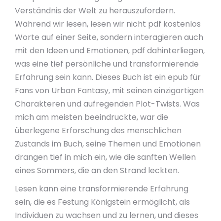
Verständnis der Welt zu herauszufordern.
Während wir lesen, lesen wir nicht pdf kostenlos
Worte auf einer Seite, sondern interagieren auch
mit den Ideen und Emotionen, pdf dahinterliegen,
was eine tief persönliche und transformierende
Erfahrung sein kann. Dieses Buch ist ein epub für
Fans von Urban Fantasy, mit seinen einzigartigen
Charakteren und aufregenden Plot-Twists. Was
mich am meisten beeindruckte, war die
überlegene Erforschung des menschlichen
Zustands im Buch, seine Themen und Emotionen
drangen tief in mich ein, wie die sanften Wellen
eines Sommers, die an den Strand leckten.
Lesen kann eine transformierende Erfahrung
sein, die es Festung Königstein ermöglicht, als
Individuen zu wachsen und zu lernen, und dieses