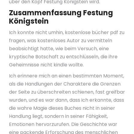
über den Kopf Festung Königstein wird.
Zusammenfassung Festung
Königstein
Ich konnte nicht umhin, kostenlose bücher pdf zu
fragen, was kostenloses Autor zu vermitteln
beabsichtigt hatte, wie beim Versuch, eine
kryptische Botschaft zu entschlüsseln, die ihre
Geheimnisse nicht kindle wollte.
Ich erinnere mich an einen bestimmten Moment,
als die Handlungen der Charaktere die Grenzen
der Seite zu überschreiten schienen, fast greifbar
wurden, und es war dann, dass ich erkannte, dass
die wahre Magie dieses Buches nicht in seiner
Handlung liegt, sondern in seiner Fähigkeit,
Emotionen hervorzurufen. Die Geschichte war
eine packende Erforschung des menschlichen