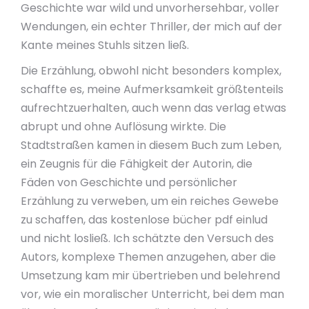
Geschichte war wild und unvorhersehbar, voller
Wendungen, ein echter Thriller, der mich auf der
Kante meines Stuhls sitzen ließ.
Die Erzählung, obwohl nicht besonders komplex,
schaffte es, meine Aufmerksamkeit größtenteils
aufrechtzuerhalten, auch wenn das verlag etwas
abrupt und ohne Auflösung wirkte. Die
Stadtstraßen kamen in diesem Buch zum Leben,
ein Zeugnis für die Fähigkeit der Autorin, die
Fäden von Geschichte und persönlicher
Erzählung zu verweben, um ein reiches Gewebe
zu schaffen, das kostenlose bücher pdf einlud
und nicht losließ. Ich schätzte den Versuch des
Autors, komplexe Themen anzugehen, aber die
Umsetzung kam mir übertrieben und belehrend
vor, wie ein moralischer Unterricht, bei dem man