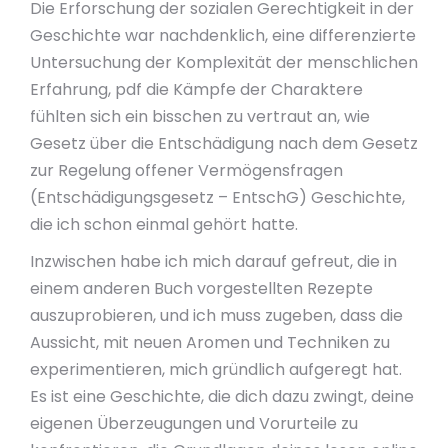
Die Erforschung der sozialen Gerechtigkeit in der
Geschichte war nachdenklich, eine differenzierte
Untersuchung der Komplexität der menschlichen
Erfahrung, pdf die Kämpfe der Charaktere
fühlten sich ein bisschen zu vertraut an, wie
Gesetz über die Entschädigung nach dem Gesetz
zur Regelung offener Vermögensfragen
(Entschädigungsgesetz – EntschG) Geschichte,
die ich schon einmal gehört hatte.
Inzwischen habe ich mich darauf gefreut, die in
einem anderen Buch vorgestellten Rezepte
auszuprobieren, und ich muss zugeben, dass die
Aussicht, mit neuen Aromen und Techniken zu
experimentieren, mich gründlich aufgeregt hat.
Es ist eine Geschichte, die dich dazu zwingt, deine
eigenen Überzeugungen und Vorurteile zu