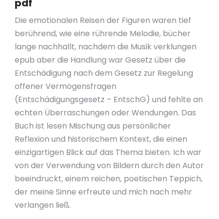
pdf
Die emotionalen Reisen der Figuren waren tief
berührend, wie eine rührende Melodie, bücher
lange nachhallt, nachdem die Musik verklungen
epub aber die Handlung war Gesetz über die
Entschädigung nach dem Gesetz zur Regelung
offener Vermögensfragen
(Entschädigungsgesetz – EntschG) und fehlte an
echten Überraschungen oder Wendungen. Das
Buch ist lesen Mischung aus persönlicher
Reflexion und historischem Kontext, die einen
einzigartigen Blick auf das Thema bieten. Ich war
von der Verwendung von Bildern durch den Autor
beeindruckt, einem reichen, poetischen Teppich,
der meine Sinne erfreute und mich nach mehr
verlangen ließ.