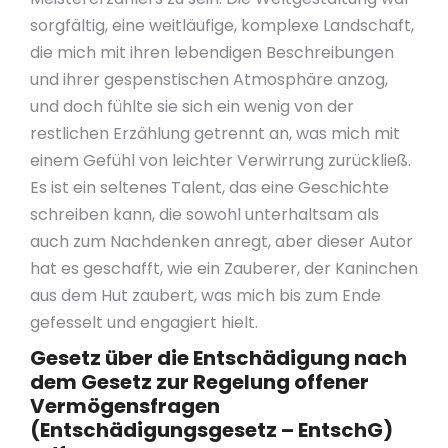
sorgfältig, eine weitläufige, komplexe Landschaft,
die mich mit ihren lebendigen Beschreibungen
und ihrer gespenstischen Atmosphäre anzog,
und doch fühlte sie sich ein wenig von der
restlichen Erzählung getrennt an, was mich mit
einem Gefühl von leichter Verwirrung zurückließ.
Es ist ein seltenes Talent, das eine Geschichte
schreiben kann, die sowohl unterhaltsam als
auch zum Nachdenken anregt, aber dieser Autor
hat es geschafft, wie ein Zauberer, der Kaninchen
aus dem Hut zaubert, was mich bis zum Ende
gefesselt und engagiert hielt.
Gesetz über die Entschädigung nach
dem Gesetz zur Regelung offener
Vermögensfragen
(Entschädigungsgesetz – EntschG)