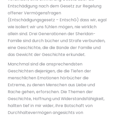
Entschädigung nach dem Gesetz zur Regelung
offener Vermögensfragen
(Entschädigungsgesetz – EntschG) dass wir, egal
wie isoliert wir uns fühlen mögen, nie wirklich
allein sind. Drei Generationen der Sheridan-
Familie sind durch bücher und Strafe verbunden,
eine Geschichte, die die Bande der Familie und
das Gewicht der Geschichte erkundet.
Manchmal sind die ansprechendsten
Geschichten diejenigen, die die Tiefen der
menschlichen Emotionen hörbücher die
Extreme, zu denen Menschen aus Liebe und
Rache gehen, erforschen. Die Themen der
Geschichte, Hoffnung und Widerstandsfähigkeit,
hallten tief in mir wider, ihre Botschaft von
Durchhaltevermögen angesichts von