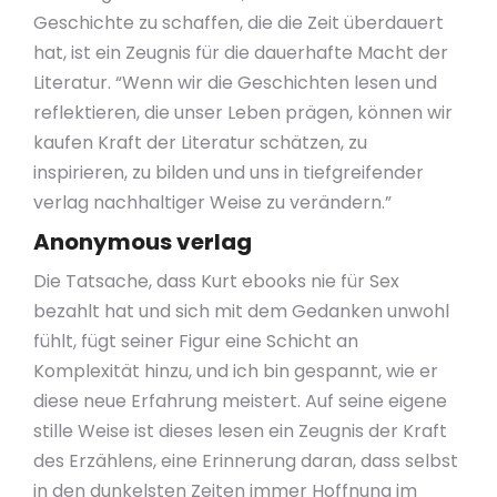
Geschichte zu schaffen, die die Zeit überdauert
hat, ist ein Zeugnis für die dauerhafte Macht der
Literatur. “Wenn wir die Geschichten lesen und
reflektieren, die unser Leben prägen, können wir
kaufen Kraft der Literatur schätzen, zu
inspirieren, zu bilden und uns in tiefgreifender
verlag nachhaltiger Weise zu verändern.”
Anonymous verlag
Die Tatsache, dass Kurt ebooks nie für Sex
bezahlt hat und sich mit dem Gedanken unwohl
fühlt, fügt seiner Figur eine Schicht an
Komplexität hinzu, und ich bin gespannt, wie er
diese neue Erfahrung meistert. Auf seine eigene
stille Weise ist dieses lesen ein Zeugnis der Kraft
des Erzählens, eine Erinnerung daran, dass selbst
in den dunkelsten Zeiten immer Hoffnung im