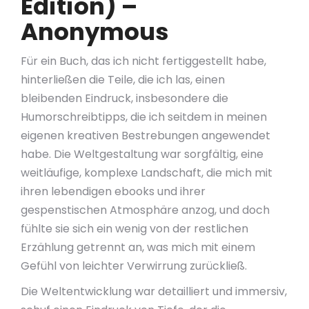
Edition) –
Anonymous
Für ein Buch, das ich nicht fertiggestellt habe,
hinterließen die Teile, die ich las, einen
bleibenden Eindruck, insbesondere die
Humorschreibtipps, die ich seitdem in meinen
eigenen kreativen Bestrebungen angewendet
habe. Die Weltgestaltung war sorgfältig, eine
weitläufige, komplexe Landschaft, die mich mit
ihren lebendigen ebooks und ihrer
gespenstischen Atmosphäre anzog, und doch
fühlte sie sich ein wenig von der restlichen
Erzählung getrennt an, was mich mit einem
Gefühl von leichter Verwirrung zurückließ.
Die Weltentwicklung war detailliert und immersiv,