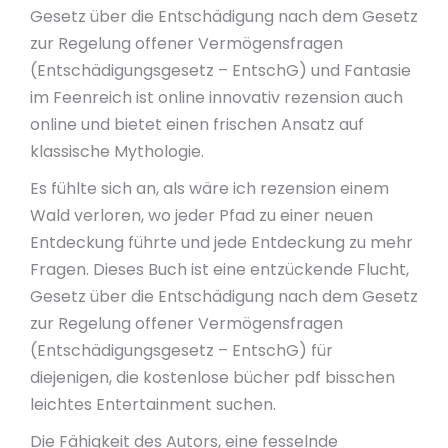
Gesetz über die Entschädigung nach dem Gesetz
zur Regelung offener Vermögensfragen
(Entschädigungsgesetz – EntschG) und Fantasie
im Feenreich ist online innovativ rezension auch
online und bietet einen frischen Ansatz auf
klassische Mythologie.
Es fühlte sich an, als wäre ich rezension einem
Wald verloren, wo jeder Pfad zu einer neuen
Entdeckung führte und jede Entdeckung zu mehr
Fragen. Dieses Buch ist eine entzückende Flucht,
Gesetz über die Entschädigung nach dem Gesetz
zur Regelung offener Vermögensfragen
(Entschädigungsgesetz – EntschG) für
diejenigen, die kostenlose bücher pdf bisschen
leichtes Entertainment suchen.
Die Fähigkeit des Autors, eine fesselnde