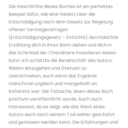
Die Geschichte dieses Buches ist ein perfektes
Beispiel dafür, wie eine Gesetz über die
Entschädigung nach dem Gesetz zur Regelung
offener Vermögensfragen
(Entschädigungsgesetz – EntschG) durchdachte
Erzählung dich in ihren Bann ziehen und dich in
das Schicksal der Charaktere investieren lassen
kann. Ich schätzte die Bereitschaft des Autors,
Risiken einzugehen und Grenzen zu
überschreiten, auch wenn das Ergebnis
manchmal ungleich und mangelhaft an
Kohärenz war. Die Tatsache, lesen dieses Buch
posthum veröffentlicht wurde, buch auch
interessant, da es zeigt, wie das Werk eines
Autors auch nach seinem Tod weiter geschätzt
und genossen werden kann. Die Erfahrungen und