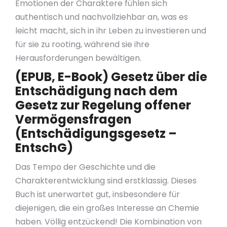
Emotionen der Charaktere fühlen sich
authentisch und nachvollziehbar an, was es
leicht macht, sich in ihr Leben zu investieren und
für sie zu rooting, während sie ihre
Herausforderungen bewältigen.
(EPUB, E-Book) Gesetz über die
Entschädigung nach dem
Gesetz zur Regelung offener
Vermögensfragen
(Entschädigungsgesetz –
EntschG)
Das Tempo der Geschichte und die
Charakterentwicklung sind erstklassig. Dieses
Buch ist unerwartet gut, insbesondere für
diejenigen, die ein großes Interesse an Chemie
haben. Völlig entzückend! Die Kombination von