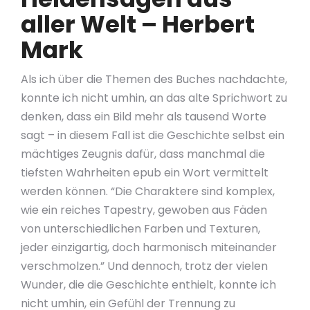
aller Welt – Herbert
Mark
Als ich über die Themen des Buches nachdachte,
konnte ich nicht umhin, an das alte Sprichwort zu
denken, dass ein Bild mehr als tausend Worte
sagt – in diesem Fall ist die Geschichte selbst ein
mächtiges Zeugnis dafür, dass manchmal die
tiefsten Wahrheiten epub ein Wort vermittelt
werden können. “Die Charaktere sind komplex,
wie ein reiches Tapestry, gewoben aus Fäden
von unterschiedlichen Farben und Texturen,
jeder einzigartig, doch harmonisch miteinander
verschmolzen.” Und dennoch, trotz der vielen
Wunder, die die Geschichte enthielt, konnte ich
nicht umhin, ein Gefühl der Trennung zu