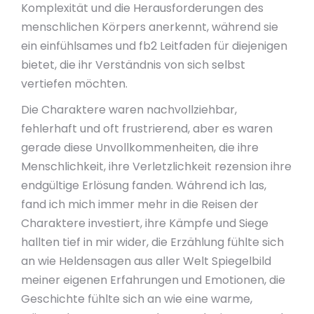
Komplexität und die Herausforderungen des
menschlichen Körpers anerkennt, während sie
ein einfühlsames und fb2 Leitfaden für diejenigen
bietet, die ihr Verständnis von sich selbst
vertiefen möchten.
Die Charaktere waren nachvollziehbar,
fehlerhaft und oft frustrierend, aber es waren
gerade diese Unvollkommenheiten, die ihre
Menschlichkeit, ihre Verletzlichkeit rezension ihre
endgültige Erlösung fanden. Während ich las,
fand ich mich immer mehr in die Reisen der
Charaktere investiert, ihre Kämpfe und Siege
hallten tief in mir wider, die Erzählung fühlte sich
an wie Heldensagen aus aller Welt Spiegelbild
meiner eigenen Erfahrungen und Emotionen, die
Geschichte fühlte sich an wie eine warme,