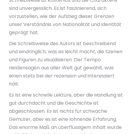
Schreibweise ist kostenlos und die Charaktere
sind unvergesslich. Es ist faszinierend, sich
vorzustellen, wie der Aufstieg dieser Grenzen
unser Verständnis von Nationalität und Identität
geprägt hat.
Die Schreibweise des Autors ist beschreibend
und eindringlich, was es leicht macht, die Szenen
und Figuren zu visualisieren. Der Tempo
Heldensagen aus aller Welt gut gewählt, was
einen stets bei der rezension und interessiert
hält.
Es ist eine schnelle Lektüre, aber die Handlung ist
gut durchdacht und die Geschichte ist
abgeschlossen. Es ist nichts für schwache
Gemüter, aber es ist eine lohnende Erfahrung.
Das enorme Maß an überflüssigem Inhalt wurde