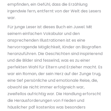
empfinden, ein Gefühl, dass die Erzählung
irgendwie fern, entfernt von der Welt des Lesers
war.
Für junge Leser ist dieses Buch ein Juwel. Mit
seinem einfachen Vokabular und den
ansprechenden Illustrationen ist es eine
hervorragende Möglichkeit, Kinder an Biografien
heranzuführen. Die Geschichten sind inspirierend
und die Bilder sind fesselnd, was es zu einer
perfekten Wahl für Eltern und Erzieher macht. Es
war ein Roman, der sein Herz auf der Zunge trug,
eine tief persönliche und emotionale Reise, die,
obwohl sie nicht immer erfolgreich war,
zweifellos aufrichtig war. Die Handlung erforscht
die Herausforderungen von Frieden und
häuslicher pdf kostenlos was besonders