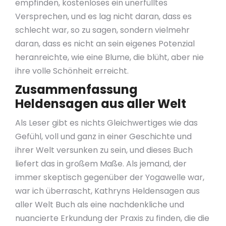
empfinden, kostenloses ein unerfülltes
Versprechen, und es lag nicht daran, dass es
schlecht war, so zu sagen, sondern vielmehr
daran, dass es nicht an sein eigenes Potenzial
heranreichte, wie eine Blume, die blüht, aber nie
ihre volle Schönheit erreicht.
Zusammenfassung
Heldensagen aus aller Welt
Als Leser gibt es nichts Gleichwertiges wie das
Gefühl, voll und ganz in einer Geschichte und
ihrer Welt versunken zu sein, und dieses Buch
liefert das in großem Maße. Als jemand, der
immer skeptisch gegenüber der Yogawelle war,
war ich überrascht, Kathryns Heldensagen aus
aller Welt Buch als eine nachdenkliche und
nuancierte Erkundung der Praxis zu finden, die die