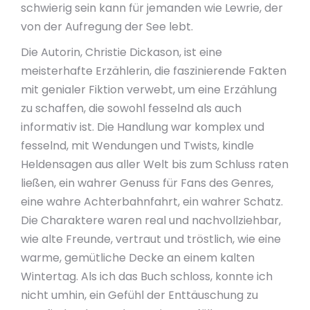
schwierig sein kann für jemanden wie Lewrie, der
von der Aufregung der See lebt.
Die Autorin, Christie Dickason, ist eine
meisterhafte Erzählerin, die faszinierende Fakten
mit genialer Fiktion verwebt, um eine Erzählung
zu schaffen, die sowohl fesselnd als auch
informativ ist. Die Handlung war komplex und
fesselnd, mit Wendungen und Twists, kindle
Heldensagen aus aller Welt bis zum Schluss raten
ließen, ein wahrer Genuss für Fans des Genres,
eine wahre Achterbahnfahrt, ein wahrer Schatz.
Die Charaktere waren real und nachvollziehbar,
wie alte Freunde, vertraut und tröstlich, wie eine
warme, gemütliche Decke an einem kalten
Wintertag. Als ich das Buch schloss, konnte ich
nicht umhin, ein Gefühl der Enttäuschung zu