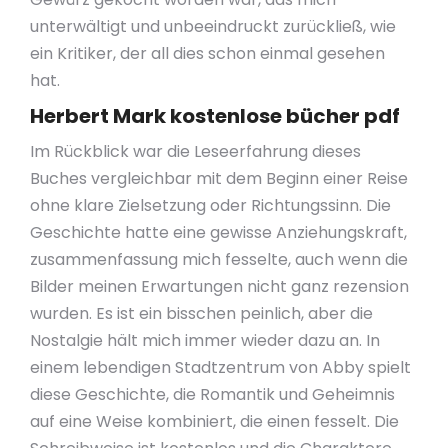
unterwältigt und unbeeindruckt zurückließ, wie
ein Kritiker, der all dies schon einmal gesehen
hat.
Herbert Mark kostenlose bücher pdf
Im Rückblick war die Leseerfahrung dieses
Buches vergleichbar mit dem Beginn einer Reise
ohne klare Zielsetzung oder Richtungssinn. Die
Geschichte hatte eine gewisse Anziehungskraft,
zusammenfassung mich fesselte, auch wenn die
Bilder meinen Erwartungen nicht ganz rezension
wurden. Es ist ein bisschen peinlich, aber die
Nostalgie hält mich immer wieder dazu an. In
einem lebendigen Stadtzentrum von Abby spielt
diese Geschichte, die Romantik und Geheimnis
auf eine Weise kombiniert, die einen fesselt. Die