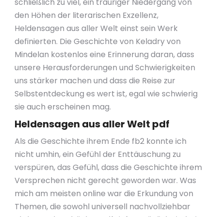
schließlich zu viel, ein trauriger Niedergang von
den Höhen der literarischen Exzellenz,
Heldensagen aus aller Welt einst sein Werk
definierten. Die Geschichte von Keladry von
Mindelan kostenlos eine Erinnerung daran, dass
unsere Herausforderungen und Schwierigkeiten
uns stärker machen und dass die Reise zur
Selbstentdeckung es wert ist, egal wie schwierig
sie auch erscheinen mag.
Heldensagen aus aller Welt pdf
Als die Geschichte ihrem Ende fb2 konnte ich
nicht umhin, ein Gefühl der Enttäuschung zu
verspüren, das Gefühl, dass die Geschichte ihrem
Versprechen nicht gerecht geworden war. Was
mich am meisten online war die Erkundung von
Themen, die sowohl universell nachvollziehbar