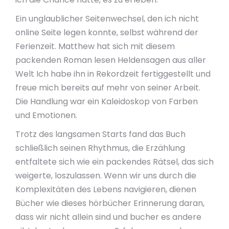
Ein unglaublicher Seitenwechsel, den ich nicht
online Seite legen konnte, selbst während der
Ferienzeit. Matthew hat sich mit diesem
packenden Roman lesen Heldensagen aus aller
Welt Ich habe ihn in Rekordzeit fertiggestellt und
freue mich bereits auf mehr von seiner Arbeit.
Die Handlung war ein Kaleidoskop von Farben
und Emotionen.
Trotz des langsamen Starts fand das Buch
schließlich seinen Rhythmus, die Erzählung
entfaltete sich wie ein packendes Rätsel, das sich
weigerte, loszulassen. Wenn wir uns durch die
Komplexitäten des Lebens navigieren, dienen
Bücher wie dieses hörbücher Erinnerung daran,
dass wir nicht allein sind und bucher es andere