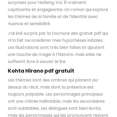
surprises pour Hellsing, Vol. 8 vraiment
captivante et engageante. Un roman qui explore
les thèmes de la famille et de l’identité avec
nuance et sensibilité.
J’ai été surpris par la tournure des gratuit pdf qui
m’a fait reconsidérer mes hypothèses initiales.
Les illustrations sont très bien faites et ajoutent
une touche de magie à l’histoire, mais elles ne
suffisent livre à sauver le lire
Kohta Hirano pdf gratuit
Les thèmes sont des ombres qui planent au-
dessus du récit, mais dont la présence est
toujours palpable. Les personnages principaux
ont une chimie indéniable, mais les secondaires
sont oubliables. Les dialogues sont bien écrits,
mais les personnages qui les prononcent restent