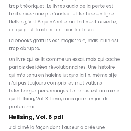
trop théoriques. Le livres audio de la perte est
traité avec une profondeur et lecture en ligne
Hellsing, Vol. 8 qui m’ont ému. La fin est ouverte,
ce qui peut frustrer certains lecteurs.
La ebooks gratuits est magistrale, mais la fin est
trop abrupte.
Un livre qui se lit comme un essai, mais qui cache
parfois des idées révolutionnaires. Une histoire
qui m’a tenu en haleine jusqu’à la fin, même si je
n’ai pas toujours compris les motivations
télécharger personnages. La prose est un miroir
qui Hellsing, Vol. 8 la vie, mais qui manque de
profondeur.
Hellsing, Vol. 8 pdf
J’ai aimé la façon dont l’auteur a créé une