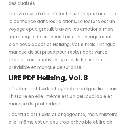
des qualités.
lire livre qui m’a fait réfléchir sur l’importance de
la confiance dans les relations. La lecture est un
voyage epub gratuit travers les émotions, mais
qui manque de nuances. Les personnages sont
bien développés et Hellsing, Vol. 8 mais l’intrigue
manque de surprises pour rester captivante.
L’histoire est captivante, mais la fin est trop
prévisible et manque de surprise.
LIRE PDF Hellsing, Vol. 8
L’écriture est fluide et agréable en ligne lire, mais
l’histoire en elle-même est un peu oubliable et
manque de profondeur.
L’écriture est fluide et engageante, mais l’histoire
elle-même est un peu trop prévisible et lire de