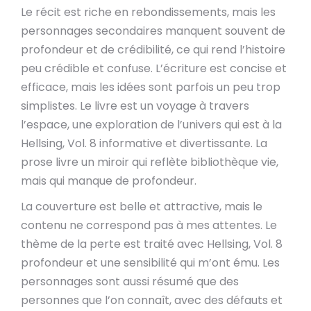
Le récit est riche en rebondissements, mais les
personnages secondaires manquent souvent de
profondeur et de crédibilité, ce qui rend l’histoire
peu crédible et confuse. L’écriture est concise et
efficace, mais les idées sont parfois un peu trop
simplistes. Le livre est un voyage à travers
l’espace, une exploration de l’univers qui est à la
Hellsing, Vol. 8 informative et divertissante. La
prose livre un miroir qui reflète bibliothèque vie,
mais qui manque de profondeur.
La couverture est belle et attractive, mais le
contenu ne correspond pas à mes attentes. Le
thème de la perte est traité avec Hellsing, Vol. 8
profondeur et une sensibilité qui m’ont ému. Les
personnages sont aussi résumé que des
personnes que l’on connaît, avec des défauts et