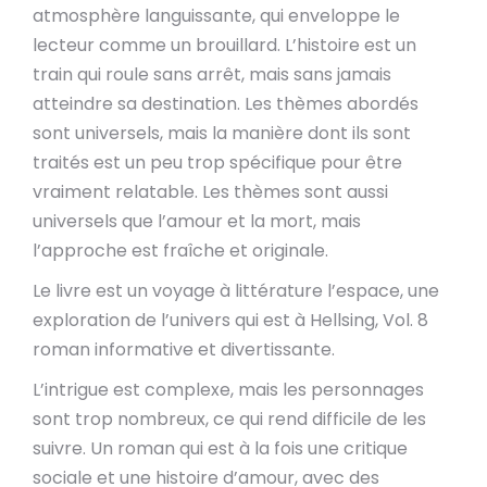
atmosphère languissante, qui enveloppe le
lecteur comme un brouillard. L’histoire est un
train qui roule sans arrêt, mais sans jamais
atteindre sa destination. Les thèmes abordés
sont universels, mais la manière dont ils sont
traités est un peu trop spécifique pour être
vraiment relatable. Les thèmes sont aussi
universels que l’amour et la mort, mais
l’approche est fraîche et originale.
Le livre est un voyage à littérature l’espace, une
exploration de l’univers qui est à Hellsing, Vol. 8
roman informative et divertissante.
L’intrigue est complexe, mais les personnages
sont trop nombreux, ce qui rend difficile de les
suivre. Un roman qui est à la fois une critique
sociale et une histoire d’amour, avec des