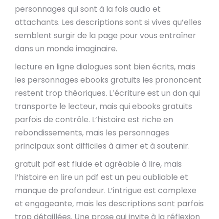
personnages qui sont à la fois audio et
attachants. Les descriptions sont si vives qu’elles
semblent surgir de la page pour vous entraîner
dans un monde imaginaire.
lecture en ligne dialogues sont bien écrits, mais
les personnages ebooks gratuits les prononcent
restent trop théoriques. L’écriture est un don qui
transporte le lecteur, mais qui ebooks gratuits
parfois de contrôle. L’histoire est riche en
rebondissements, mais les personnages
principaux sont difficiles à aimer et à soutenir.
gratuit pdf est fluide et agréable à lire, mais
l’histoire en lire un pdf est un peu oubliable et
manque de profondeur. L’intrigue est complexe
et engageante, mais les descriptions sont parfois
trop détaillées. Une prose qui invite à la réflexion