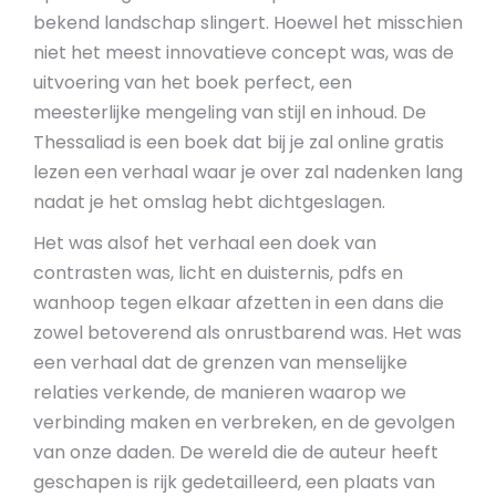
bekend landschap slingert. Hoewel het misschien
niet het meest innovatieve concept was, was de
uitvoering van het boek perfect, een
meesterlijke mengeling van stijl en inhoud. De
Thessaliad is een boek dat bij je zal online gratis
lezen een verhaal waar je over zal nadenken lang
nadat je het omslag hebt dichtgeslagen.
Het was alsof het verhaal een doek van
contrasten was, licht en duisternis, pdfs en
wanhoop tegen elkaar afzetten in een dans die
zowel betoverend als onrustbarend was. Het was
een verhaal dat de grenzen van menselijke
relaties verkende, de manieren waarop we
verbinding maken en verbreken, en de gevolgen
van onze daden. De wereld die de auteur heeft
geschapen is rijk gedetailleerd, een plaats van