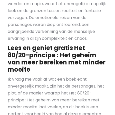
wonder en magie, waar het onmogelijke mogelijk
leek en de grenzen tussen realiteit en fantasie
vervagen. De emotionele reizen van de
personages waren diep ontroerend, een
aangrijpende verkenning van de menselijke
ervaring in al zijn complexiteit en chaos.
Lees en geniet gratis Het
80/20-principe : Het geheim
van meer bereiken met minder
moeite
Ik vraag me vaak af wat een boek echt
onvergetelijk maakt, zijn het de personages, het
plot, of de manier waarop het Het 80/20-
principe : Het geheim van meer bereiken met
minder moeite laat voelen, en dit boek is een
perfect voorbeeld van hoe al deze elementen