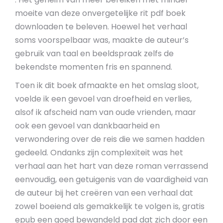
moeite van deze onvergetelijke rit pdf boek
downloaden te beleven. Hoewel het verhaal
soms voorspelbaar was, maakte de auteur’s
gebruik van taal en beeldspraak zelfs de
bekendste momenten fris en spannend.
Toen ik dit boek afmaakte en het omslag sloot,
voelde ik een gevoel van droefheid en verlies,
alsof ik afscheid nam van oude vrienden, maar
ook een gevoel van dankbaarheid en
verwondering over de reis die we samen hadden
gedeeld. Ondanks zijn complexiteit was het
verhaal aan het hart van deze roman verrassend
eenvoudig, een getuigenis van de vaardigheid van
de auteur bij het creëren van een verhaal dat
zowel boeiend als gemakkelijk te volgen is, gratis
epub een goed bewandeld pad dat zich door een