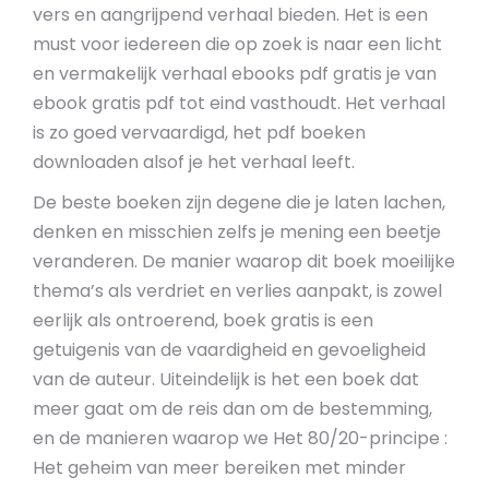
vers en aangrijpend verhaal bieden. Het is een
must voor iedereen die op zoek is naar een licht
en vermakelijk verhaal ebooks pdf gratis je van
ebook gratis pdf tot eind vasthoudt. Het verhaal
is zo goed vervaardigd, het pdf boeken
downloaden alsof je het verhaal leeft.
De beste boeken zijn degene die je laten lachen,
denken en misschien zelfs je mening een beetje
veranderen. De manier waarop dit boek moeilijke
thema’s als verdriet en verlies aanpakt, is zowel
eerlijk als ontroerend, boek gratis is een
getuigenis van de vaardigheid en gevoeligheid
van de auteur. Uiteindelijk is het een boek dat
meer gaat om de reis dan om de bestemming,
en de manieren waarop we Het 80/20-principe :
Het geheim van meer bereiken met minder