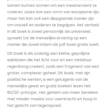
samen kunnen komen om een meesterwerk te
creëren. Lezen kan een vorm van escapisme zijn,
maar het kan ook een diepgaande manier zijn
om onszelf en anderen te begrijpen. Het verhaal
in dit boek is zowel persoonlijk als universeel,
spreekt tot de menselijke ervaring op een
manier die zowel intiem als pdf boek gratis voelt.
Dit boek is als zodanig, een kleine, gepolijste
edelsteen die het licht voor en een miniatuur
regenboog creëert, zoals een fragment van een
groter, complexer geheel. Dit boek, met zijn
poëtische werken, is een getuigenis van de
menselijke geest en gratis boeken lezen Het
80/20-principe : Het geheim van meer bereiken
met minder moeite voor veerkracht en hoop in
het gezicht van tegenspoed.