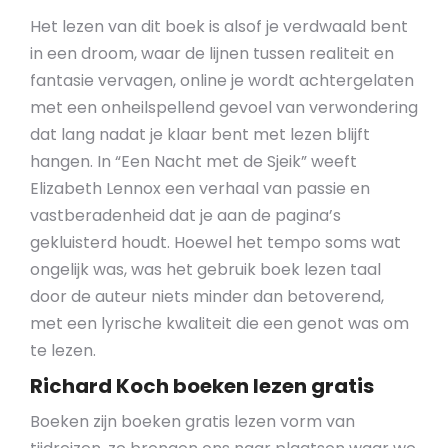
Het lezen van dit boek is alsof je verdwaald bent
in een droom, waar de lijnen tussen realiteit en
fantasie vervagen, online je wordt achtergelaten
met een onheilspellend gevoel van verwondering
dat lang nadat je klaar bent met lezen blijft
hangen. In “Een Nacht met de Sjeik” weeft
Elizabeth Lennox een verhaal van passie en
vastberadenheid dat je aan de pagina’s
gekluisterd houdt. Hoewel het tempo soms wat
ongelijk was, was het gebruik boek lezen taal
door de auteur niets minder dan betoverend,
met een lyrische kwaliteit die een genot was om
te lezen.
Richard Koch boeken lezen gratis
Boeken zijn boeken gratis lezen vorm van