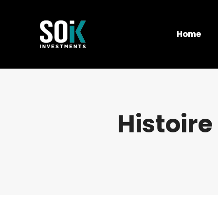
Home
Histoire