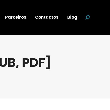
Parceiros
Contactos
Blog
Search:
PUB, PDF]