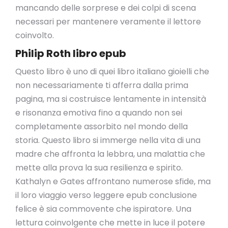
mancando delle sorprese e dei colpi di scena
necessari per mantenere veramente il lettore
coinvolto.
Philip Roth libro epub
Questo libro è uno di quei libro italiano gioielli che
non necessariamente ti afferra dalla prima
pagina, ma si costruisce lentamente in intensità
e risonanza emotiva fino a quando non sei
completamente assorbito nel mondo della
storia. Questo libro si immerge nella vita di una
madre che affronta la lebbra, una malattia che
mette alla prova la sua resilienza e spirito.
Kathalyn e Gates affrontano numerose sfide, ma
il loro viaggio verso leggere epub conclusione
felice è sia commovente che ispiratore. Una
lettura coinvolgente che mette in luce il potere