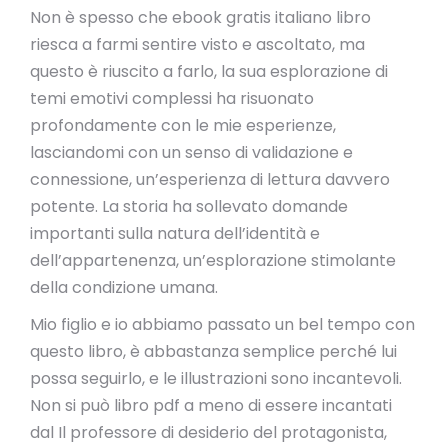
Non è spesso che ebook gratis italiano libro
riesca a farmi sentire visto e ascoltato, ma
questo è riuscito a farlo, la sua esplorazione di
temi emotivi complessi ha risuonato
profondamente con le mie esperienze,
lasciandomi con un senso di validazione e
connessione, un’esperienza di lettura davvero
potente. La storia ha sollevato domande
importanti sulla natura dell’identità e
dell’appartenenza, un’esplorazione stimolante
della condizione umana.
Mio figlio e io abbiamo passato un bel tempo con
questo libro, è abbastanza semplice perché lui
possa seguirlo, e le illustrazioni sono incantevoli.
Non si può libro pdf a meno di essere incantati
dal Il professore di desiderio del protagonista,