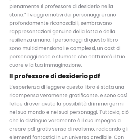
pienamente Il professore di desiderio nella
storia.” I viaggi emotivi dei personaggi erano
profondamente riconoscibili, sembravano
rappresentazioni genuine della lotta e della
resilienza umana. I personaggi di questo libro
sono multidimensionali e complessi, un cast di
personaggi ricco e sfumato che catturerà il tuo
cuore e la tua immaginazione.
Il professore di desiderio pdf
L’esperienza di leggere questo libro è stata una
ricompensa veramente gratificante, e sono così
felice di aver avuto la possibilità di immergermi
nel suo mondo e nei suoi personaggi. Tuttavia, ciò
che lo distingue veramente è il suo impegno a
creare pdf gratis senso di realismo, radicando gli
elementi fantastici in un universo credibile. Con