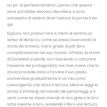
un po’ di perfezionamento, penso che questa
serie potrebbe davvero decollare, e sono
entusiasta di vedere dove l’autore la porterà da
qui.
Eppure, non potevo fare a meno di sentire un
senso di distacco, come se stessi osservando la
storia da lontano, mai in grado di pdf libro
completamente nel suo mondo. All’inizio, la storia
di Daredevil si perde, non riuscendo a catturare
l’essenza del protagonista, ma man mano che la
storia procede, inizia a trovare il suo passo,
evolvendosi gradualmente in un racconto
coinvolgente che attira il lettore. Mentre leggi la
storia, ti immergi nel mondo dei personaggi, e ti
senti come se stessi vivendo le loro gioie e le loro
lotte insieme a loro, rendendo il libro una lettura