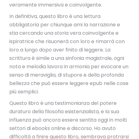
veramente immersiva e coinvolgente.
In definitiva, questo libro è una lettura
obbligatoria per chiunque ami la narrazione e
stia cercando una storia vera coinvolgente e
ispiratrice che risuonerà con loro e rimarrà con
loro a lungo dopo aver finito di leggere. La
scrittura è simile a una sinfonia magistrale, ogni
nota e melodia lavora in armonia per evocare un
senso di meraviglia, di stupore e della profonda
bellezza che può essere leggere epub nelle cose
più semplici.
Questo libro è una testimonianza del potere
duraturo della filosofia esistenzialista, e la sua
influenza può ancora essere sentita oggi in molti
settori di ebooks online e discorso. Ho avuto
difficoltà a finire questo libro, sembrava protrarsi