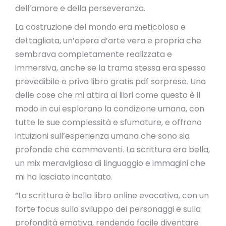
dell’amore e della perseveranza.
La costruzione del mondo era meticolosa e
dettagliata, un’opera d’arte vera e propria che
sembrava completamente realizzata e
immersiva, anche se la trama stessa era spesso
prevedibile e priva libro gratis pdf sorprese. Una
delle cose che mi attira ai libri come questo è il
modo in cui esplorano la condizione umana, con
tutte le sue complessità e sfumature, e offrono
intuizioni sull’esperienza umana che sono sia
profonde che commoventi. La scrittura era bella,
un mix meraviglioso di linguaggio e immagini che
mi ha lasciato incantato.
“La scrittura è bella libro online evocativa, con un
forte focus sullo sviluppo dei personaggi e sulla
profondità emotiva, rendendo facile diventare