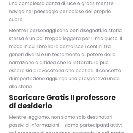
una complessa danza di luce e gratis mentre
naviga nel paesaggio pericoloso del proprio
cuore.
Mentre i personaggi sono ben disegnati, la storia
stessa è un po’ troppo leggera per il mio gusto. Il
modo in cui libro libro demolisce i confini tra
generi diversi è un testamento al potere della
narrazione e all’idea che la letteratura può
essere sia provocatoria che poetica. Il concetto
di imperfezione aggiunge una prospettiva unica
alla storia.
Scaricare Gratis Il professore
di desiderio
Mentre leggiamo, non siamo solo destinatari
passivi di informazioni – siamo partecipanti attivi