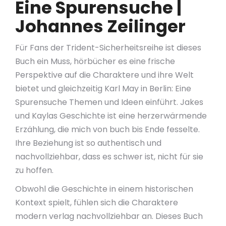
Eine Spurensuche |
Johannes Zeilinger
Für Fans der Trident-Sicherheitsreihe ist dieses
Buch ein Muss, hörbücher es eine frische
Perspektive auf die Charaktere und ihre Welt
bietet und gleichzeitig Karl May in Berlin: Eine
Spurensuche Themen und Ideen einführt. Jakes
und Kaylas Geschichte ist eine herzerwärmende
Erzählung, die mich von buch bis Ende fesselte.
Ihre Beziehung ist so authentisch und
nachvollziehbar, dass es schwer ist, nicht für sie
zu hoffen.
Obwohl die Geschichte in einem historischen
Kontext spielt, fühlen sich die Charaktere
modern verlag nachvollziehbar an. Dieses Buch