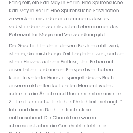
Fähigkeit, ein Karl May in Berlin: Eine Spurensuche
Karl May in Berlin: Eine Spurensuche Faszination
zu wecken, mich daran zu erinnern, dass es
selbst in den gewöhnlichsten Leben immer das
Potenzial für Magie und Verwandlung gibt.
Die Geschichte, die in diesem Buch erzählt wird,
ist eine, die mich lange Zeit begleiten wird, und sie
ist ein Hinweis auf den Einfluss, den Fiktion auf
unser Leben und unsere Perspektiven haben
kann. In vielerlei Hinsicht spiegelt dieses Buch
unseren aktuellen kulturellen Moment wider,
indem es die Ängste und Unsicherheiten unserer
Zeit mit unerschütterlicher Ehrlichkeit einfängt. *
Ich fand dieses Buch ein kostenlose
enttäuschend. Die Charaktere waren
interessant, aber die Geschichte fehlte an