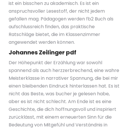
ist ein bisschen zu akademisch. Es ist ein
anspruchsvoller Lesestoff, der nicht jedem
gefallen mag. Pädagogen werden fb2 Buch als
aufschlussreich finden, das praktische
Ratschläge bietet, die im Klassenzimmer
angewendet werden können.
Johannes Zeilinger pdf
Der Höhepunkt der Erzählung war sowohl
spannend als auch herzzerbrechend, eine wahre
Meisterklasse in narrativer Spannung, die bei mir
einen bleibenden Eindruck hinterlassen hat. Es ist
nicht das Beste, was bucher je gelesen habe,
aber es ist nicht schlecht. Am Ende ist es eine
Geschichte, die dich hoffnungsvoll und inspiriert
zurücklässt, mit einem erneuerten Sinn für die
Bedeutung von Mitgefühl und Verständnis in