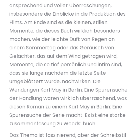
ansprechend und voller Überraschungen,
insbesondere die Einblicke in die Produktion des
Films. Am Ende sind es die kleinen, stillen
Momente, die dieses Buch wirklich besonders
machen, wie der leichte Duft von Regen an
einem Sommertag oder das Geräusch von
Gelächter, das auf dem Wind getragen wird,
Momente, die so tief persönlich und intim sind,
dass sie lange nachdem die letzte Seite
umgeblättert wurde, nachwirken. Die
Wendungen Karl May in Berlin: Eine Spurensuche
der Handlung waren wirklich überraschend, was
diesen Roman zu einem Karl May in Berlin: Eine
Spurensuche der Serie macht. Es ist eine starke
zusammenfassung zu Woods’ buch
Das Thema ist faszinierend, aber der Schreibstil