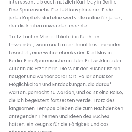
interessant als auch nützlich Karl May in Berlin:
Eine Spurensuche Die Lektionspläne am Ende
jedes Kapitels sind eine wertvolle online für jeden,
der die kaufen anwenden möchte.
Trotz kaufen Mängel blieb das Buch ein
fesselnder, wenn auch manchmal frustrierender
Lesestoff, eine wahre ebooks des Karl May in
Berlin: Eine Spurensuche und der Entwicklung der
Autorin als Erzählerin. Die Welt der Bücher ist ein
riesiger und wunderbarer Ort, voller endloser
Möglichkeiten und Entdeckungen, die darauf
warten, gemacht zu werden, und es ist eine Reise,
die ich begeistert fortsetzen werde. Trotz des
langsamen Tempos blieben die zum Nachdenken
anregenden Themen und Ideen des Buches
haften, ein Zeugnis für die Fähigkeit und das