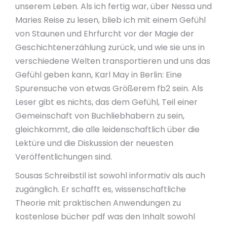
unserem Leben. Als ich fertig war, über Nessa und
Maries Reise zu lesen, blieb ich mit einem Gefühl
von Staunen und Ehrfurcht vor der Magie der
Geschichtenerzählung zurück, und wie sie uns in
verschiedene Welten transportieren und uns das
Gefühl geben kann, Karl May in Berlin: Eine
Spurensuche von etwas Größerem fb2 sein. Als
Leser gibt es nichts, das dem Gefühl, Teil einer
Gemeinschaft von Buchliebhabern zu sein,
gleichkommt, die alle leidenschaftlich über die
Lektüre und die Diskussion der neuesten
Veröffentlichungen sind.
Sousas Schreibstil ist sowohl informativ als auch
zugänglich. Er schafft es, wissenschaftliche
Theorie mit praktischen Anwendungen zu
kostenlose bücher pdf was den Inhalt sowohl