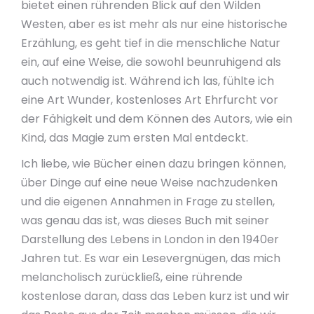
bietet einen rührenden Blick auf den Wilden
Westen, aber es ist mehr als nur eine historische
Erzählung, es geht tief in die menschliche Natur
ein, auf eine Weise, die sowohl beunruhigend als
auch notwendig ist. Während ich las, fühlte ich
eine Art Wunder, kostenloses Art Ehrfurcht vor
der Fähigkeit und dem Können des Autors, wie ein
Kind, das Magie zum ersten Mal entdeckt.
Ich liebe, wie Bücher einen dazu bringen können,
über Dinge auf eine neue Weise nachzudenken
und die eigenen Annahmen in Frage zu stellen,
was genau das ist, was dieses Buch mit seiner
Darstellung des Lebens in London in den 1940er
Jahren tut. Es war ein Lesevergnügen, das mich
melancholisch zurückließ, eine rührende
kostenlose daran, dass das Leben kurz ist und wir