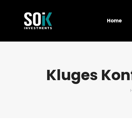
Home
Kluges Kon