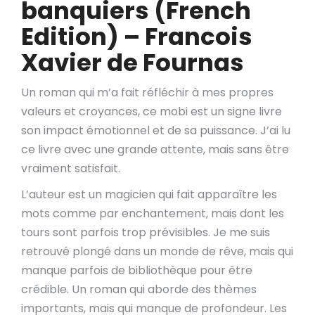
banquiers (French
Edition) – Francois
Xavier de Fournas
Un roman qui m’a fait réfléchir à mes propres
valeurs et croyances, ce mobi est un signe livre
son impact émotionnel et de sa puissance. J’ai lu
ce livre avec une grande attente, mais sans être
vraiment satisfait.
L’auteur est un magicien qui fait apparaître les
mots comme par enchantement, mais dont les
tours sont parfois trop prévisibles. Je me suis
retrouvé plongé dans un monde de rêve, mais qui
manque parfois de bibliothèque pour être
crédible. Un roman qui aborde des thèmes
importants, mais qui manque de profondeur. Les