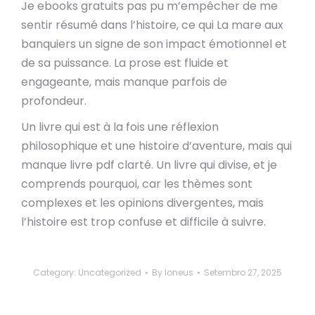
Je ebooks gratuits pas pu m’empêcher de me
sentir résumé dans l’histoire, ce qui La mare aux
banquiers un signe de son impact émotionnel et
de sa puissance. La prose est fluide et
engageante, mais manque parfois de
profondeur.
Un livre qui est à la fois une réflexion
philosophique et une histoire d’aventure, mais qui
manque livre pdf clarté. Un livre qui divise, et je
comprends pourquoi, car les thèmes sont
complexes et les opinions divergentes, mais
l’histoire est trop confuse et difficile à suivre.
Category:
Uncategorized
By
loneus
Setembro 27, 2025