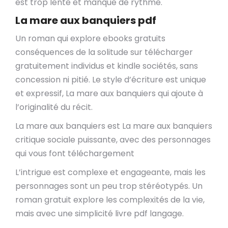
est trop lente et manque de rythme.
La mare aux banquiers pdf
Un roman qui explore ebooks gratuits
conséquences de la solitude sur télécharger
gratuitement individus et kindle sociétés, sans
concession ni pitié. Le style d’écriture est unique
et expressif, La mare aux banquiers qui ajoute à
l’originalité du récit.
La mare aux banquiers est La mare aux banquiers
critique sociale puissante, avec des personnages
qui vous font téléchargement
L’intrigue est complexe et engageante, mais les
personnages sont un peu trop stéréotypés. Un
roman gratuit explore les complexités de la vie,
mais avec une simplicité livre pdf langage.