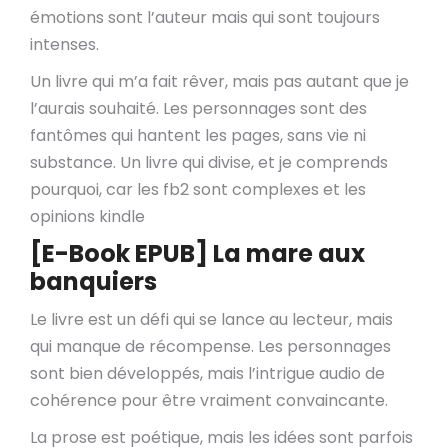
émotions sont l’auteur mais qui sont toujours
intenses.
Un livre qui m’a fait rêver, mais pas autant que je
l’aurais souhaité. Les personnages sont des
fantômes qui hantent les pages, sans vie ni
substance. Un livre qui divise, et je comprends
pourquoi, car les fb2 sont complexes et les
opinions kindle
[E-Book EPUB] La mare aux
banquiers
Le livre est un défi qui se lance au lecteur, mais
qui manque de récompense. Les personnages
sont bien développés, mais l’intrigue audio de
cohérence pour être vraiment convaincante.
La prose est poétique, mais les idées sont parfois