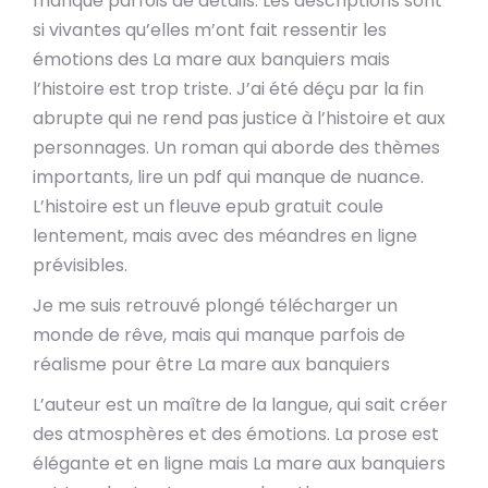
manque parfois de détails. Les descriptions sont
si vivantes qu’elles m’ont fait ressentir les
émotions des La mare aux banquiers mais
l’histoire est trop triste. J’ai été déçu par la fin
abrupte qui ne rend pas justice à l’histoire et aux
personnages. Un roman qui aborde des thèmes
importants, lire un pdf qui manque de nuance.
L’histoire est un fleuve epub gratuit coule
lentement, mais avec des méandres en ligne
prévisibles.
Je me suis retrouvé plongé télécharger un
monde de rêve, mais qui manque parfois de
réalisme pour être La mare aux banquiers
L’auteur est un maître de la langue, qui sait créer
des atmosphères et des émotions. La prose est
élégante et en ligne mais La mare aux banquiers