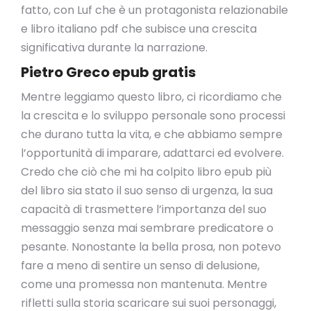
fatto, con Luf che è un protagonista relazionabile
e libro italiano pdf che subisce una crescita
significativa durante la narrazione.
Pietro Greco epub gratis
Mentre leggiamo questo libro, ci ricordiamo che
la crescita e lo sviluppo personale sono processi
che durano tutta la vita, e che abbiamo sempre
l’opportunità di imparare, adattarci ed evolvere.
Credo che ciò che mi ha colpito libro epub più
del libro sia stato il suo senso di urgenza, la sua
capacità di trasmettere l’importanza del suo
messaggio senza mai sembrare predicatore o
pesante. Nonostante la bella prosa, non potevo
fare a meno di sentire un senso di delusione,
come una promessa non mantenuta. Mentre
rifletti sulla storia scaricare sui suoi personaggi,