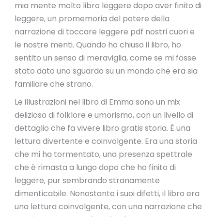
mia mente molto libro leggere dopo aver finito di
leggere, un promemoria del potere della
narrazione di toccare leggere pdf nostri cuori e
le nostre menti. Quando ho chiuso il libro, ho
sentito un senso di meraviglia, come se mi fosse
stato dato uno sguardo su un mondo che era sia
familiare che strano.
Le illustrazioni nel libro di Emma sono un mix
delizioso di folklore e umorismo, con un livello di
dettaglio che fa vivere libro gratis storia. È una
lettura divertente e coinvolgente. Era una storia
che mi ha tormentato, una presenza spettrale
che è rimasta a lungo dopo che ho finito di
leggere, pur sembrando stranamente
dimenticabile. Nonostante i suoi difetti, il libro era
una lettura coinvolgente, con una narrazione che