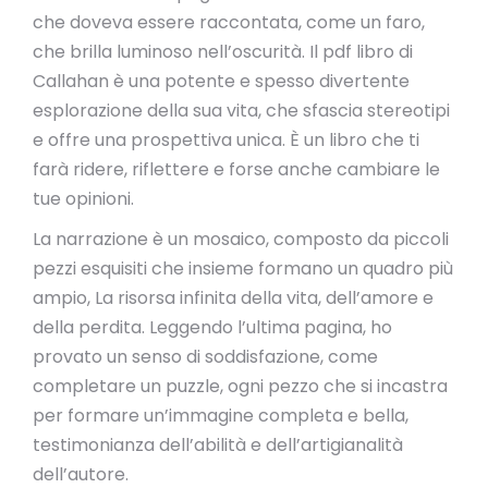
che doveva essere raccontata, come un faro,
che brilla luminoso nell’oscurità. Il pdf libro di
Callahan è una potente e spesso divertente
esplorazione della sua vita, che sfascia stereotipi
e offre una prospettiva unica. È un libro che ti
farà ridere, riflettere e forse anche cambiare le
tue opinioni.
La narrazione è un mosaico, composto da piccoli
pezzi esquisiti che insieme formano un quadro più
ampio, La risorsa infinita della vita, dell’amore e
della perdita. Leggendo l’ultima pagina, ho
provato un senso di soddisfazione, come
completare un puzzle, ogni pezzo che si incastra
per formare un’immagine completa e bella,
testimonianza dell’abilità e dell’artigianalità
dell’autore.