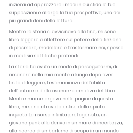
inizierai ad apprezzare i modi in cui sfida le tue
supposizioni e allarga la tua prospettiva, uno dei
più grandi doni della lettura.
Mentre la storia si avvicinava alla fine, mi sono
libro leggere a riflettere sul potere della finzione
di plasmare, modellare e trasformare noi, spesso
in modi sia sottili che profondi.
La storia ha avuto un modo di perseguitarmi, di
rimanere nella mia mente a lungo dopo aver
finito di leggere, testimonianza dell’abilità
dell’autore e della risonanza emotiva del libro.
Mentre mi immergevo nelle pagine di questo
libro, mi sono ritrovato online dallo spirito
inquieto La risorsa infinita protagonista, un
giovane punk alla deriva in un mare di incertezza,
alla ricerca di un barlume di scopo in un mondo