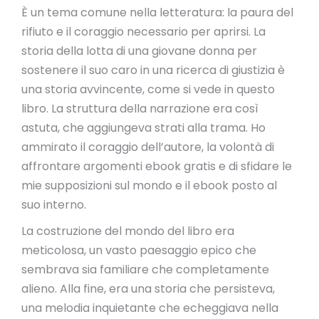
È un tema comune nella letteratura: la paura del
rifiuto e il coraggio necessario per aprirsi. La
storia della lotta di una giovane donna per
sostenere il suo caro in una ricerca di giustizia è
una storia avvincente, come si vede in questo
libro. La struttura della narrazione era così
astuta, che aggiungeva strati alla trama. Ho
ammirato il coraggio dell’autore, la volontà di
affrontare argomenti ebook gratis e di sfidare le
mie supposizioni sul mondo e il ebook posto al
suo interno.
La costruzione del mondo del libro era
meticolosa, un vasto paesaggio epico che
sembrava sia familiare che completamente
alieno. Alla fine, era una storia che persisteva,
una melodia inquietante che echeggiava nella