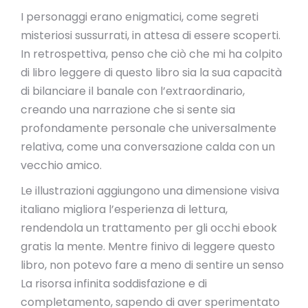
I personaggi erano enigmatici, come segreti
misteriosi sussurrati, in attesa di essere scoperti.
In retrospettiva, penso che ciò che mi ha colpito
di libro leggere di questo libro sia la sua capacità
di bilanciare il banale con l’extraordinario,
creando una narrazione che si sente sia
profondamente personale che universalmente
relativa, come una conversazione calda con un
vecchio amico.
Le illustrazioni aggiungono una dimensione visiva
italiano migliora l’esperienza di lettura,
rendendola un trattamento per gli occhi ebook
gratis la mente. Mentre finivo di leggere questo
libro, non potevo fare a meno di sentire un senso
La risorsa infinita soddisfazione e di
completamento, sapendo di aver sperimentato