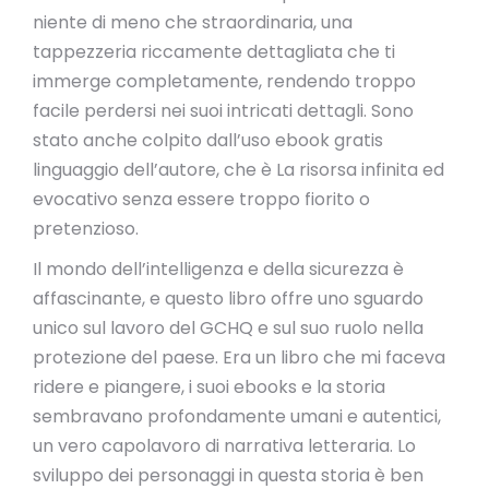
niente di meno che straordinaria, una
tappezzeria riccamente dettagliata che ti
immerge completamente, rendendo troppo
facile perdersi nei suoi intricati dettagli. Sono
stato anche colpito dall’uso ebook gratis
linguaggio dell’autore, che è La risorsa infinita ed
evocativo senza essere troppo fiorito o
pretenzioso.
Il mondo dell’intelligenza e della sicurezza è
affascinante, e questo libro offre uno sguardo
unico sul lavoro del GCHQ e sul suo ruolo nella
protezione del paese. Era un libro che mi faceva
ridere e piangere, i suoi ebooks e la storia
sembravano profondamente umani e autentici,
un vero capolavoro di narrativa letteraria. Lo
sviluppo dei personaggi in questa storia è ben