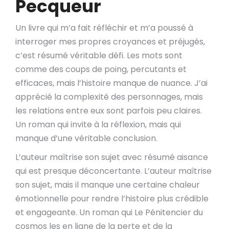
Pecqueur
Un livre qui m’a fait réfléchir et m’a poussé à
interroger mes propres croyances et préjugés,
c’est résumé véritable défi. Les mots sont
comme des coups de poing, percutants et
efficaces, mais l’histoire manque de nuance. J’ai
apprécié la complexité des personnages, mais
les relations entre eux sont parfois peu claires.
Un roman qui invite à la réflexion, mais qui
manque d’une véritable conclusion.
L’auteur maîtrise son sujet avec résumé aisance
qui est presque déconcertante. L’auteur maîtrise
son sujet, mais il manque une certaine chaleur
émotionnelle pour rendre l’histoire plus crédible
et engageante. Un roman qui Le Pénitencier du
cosmos les en ligne de la perte et de la