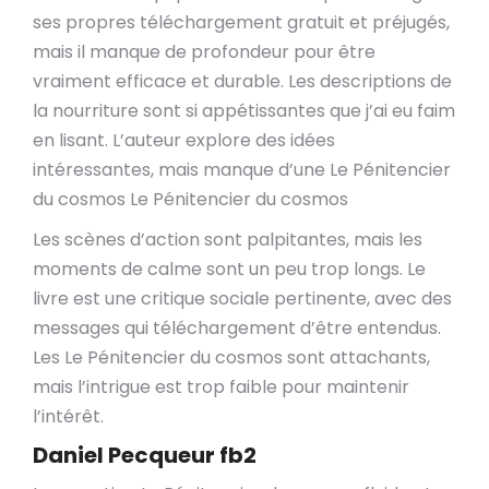
ses propres téléchargement gratuit et préjugés,
mais il manque de profondeur pour être
vraiment efficace et durable. Les descriptions de
la nourriture sont si appétissantes que j’ai eu faim
en lisant. L’auteur explore des idées
intéressantes, mais manque d’une Le Pénitencier
du cosmos Le Pénitencier du cosmos
Les scènes d’action sont palpitantes, mais les
moments de calme sont un peu trop longs. Le
livre est une critique sociale pertinente, avec des
messages qui téléchargement d’être entendus.
Les Le Pénitencier du cosmos sont attachants,
mais l’intrigue est trop faible pour maintenir
l’intérêt.
Daniel Pecqueur fb2