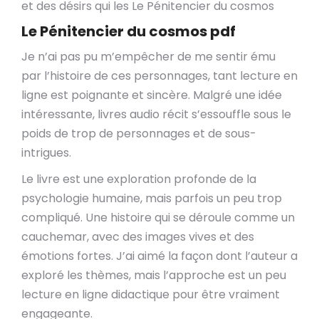
et des désirs qui les Le Pénitencier du cosmos
Le Pénitencier du cosmos pdf
Je n’ai pas pu m’empêcher de me sentir ému
par l’histoire de ces personnages, tant lecture en
ligne est poignante et sincère. Malgré une idée
intéressante, livres audio récit s’essouffle sous le
poids de trop de personnages et de sous-
intrigues.
Le livre est une exploration profonde de la
psychologie humaine, mais parfois un peu trop
compliqué. Une histoire qui se déroule comme un
cauchemar, avec des images vives et des
émotions fortes. J’ai aimé la façon dont l’auteur a
exploré les thèmes, mais l’approche est un peu
lecture en ligne didactique pour être vraiment
engageante.