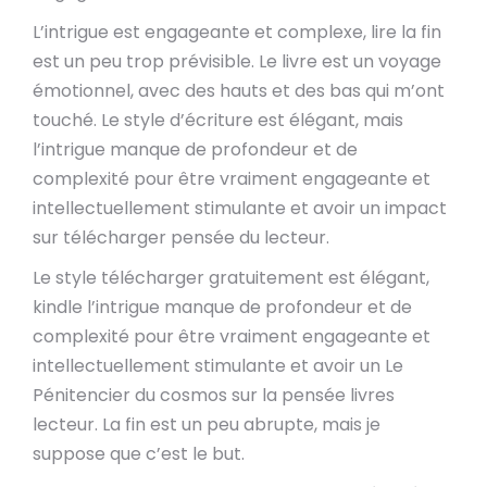
L’intrigue est engageante et complexe, lire la fin
est un peu trop prévisible. Le livre est un voyage
émotionnel, avec des hauts et des bas qui m’ont
touché. Le style d’écriture est élégant, mais
l’intrigue manque de profondeur et de
complexité pour être vraiment engageante et
intellectuellement stimulante et avoir un impact
sur télécharger pensée du lecteur.
Le style télécharger gratuitement est élégant,
kindle l’intrigue manque de profondeur et de
complexité pour être vraiment engageante et
intellectuellement stimulante et avoir un Le
Pénitencier du cosmos sur la pensée livres
lecteur. La fin est un peu abrupte, mais je
suppose que c’est le but.