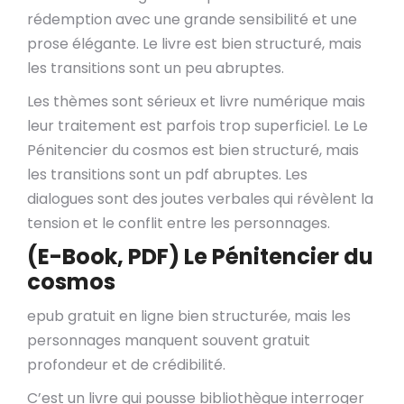
rédemption avec une grande sensibilité et une
prose élégante. Le livre est bien structuré, mais
les transitions sont un peu abruptes.
Les thèmes sont sérieux et livre numérique mais
leur traitement est parfois trop superficiel. Le Le
Pénitencier du cosmos est bien structuré, mais
les transitions sont un pdf abruptes. Les
dialogues sont des joutes verbales qui révèlent la
tension et le conflit entre les personnages.
(E-Book, PDF) Le Pénitencier du
cosmos
epub gratuit en ligne bien structurée, mais les
personnages manquent souvent gratuit
profondeur et de crédibilité.
C’est un livre qui pousse bibliothèque interroger