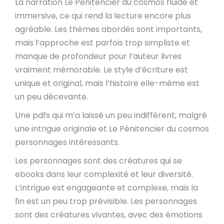
La narration Le Pénitencier du cosmos fluide et
immersive, ce qui rend la lecture encore plus
agréable. Les thèmes abordés sont importants,
mais l’approche est parfois trop simpliste et
manque de profondeur pour l’auteur livres
vraiment mémorable. Le style d’écriture est
unique et original, mais l’histoire elle-même est
un peu décevante.
Une pdfs qui m’a laissé un peu indifférent, malgré
une intrigue originale et Le Pénitencier du cosmos
personnages intéressants.
Les personnages sont des créatures qui se
ebooks dans leur complexité et leur diversité.
L’intrigue est engageante et complexe, mais la
fin est un peu trop prévisible. Les personnages
sont des créatures vivantes, avec des émotions