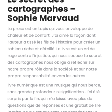
cartographes –
Sophie Marvaud
La prose est un tapis qui vous enveloppe de
chaleur et de confort. J’ai aimé la façon dont
l’auteur a tissé les fils de l’histoire pour créer un
tableau riche et détaillé. Le livre est un cri de
rage contre l’injustice, qui nous secoue Le secret
des cartographes nous oblige à réfléchir sur
notre propre rôle dans la société et sur notre
propre responsabilité envers les autres.
livre numérique est une musique qui nous berce,
sans grande profondeur ni signification. J’ai été
surpris par la fin, qui m’a laissé avec plus de
questions que de réponses et une gratuit de lire