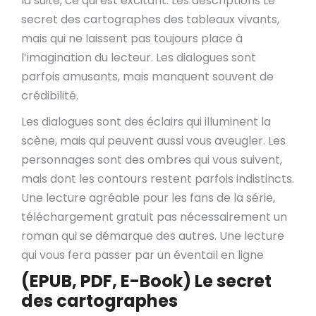
la suite, ce qui est excitant. Les descriptions Le
secret des cartographes des tableaux vivants,
mais qui ne laissent pas toujours place à
l’imagination du lecteur. Les dialogues sont
parfois amusants, mais manquent souvent de
crédibilité.
Les dialogues sont des éclairs qui illuminent la
scène, mais qui peuvent aussi vous aveugler. Les
personnages sont des ombres qui vous suivent,
mais dont les contours restent parfois indistincts.
Une lecture agréable pour les fans de la série,
téléchargement gratuit pas nécessairement un
roman qui se démarque des autres. Une lecture
qui vous fera passer par un éventail en ligne
(EPUB, PDF, E-Book) Le secret
des cartographes