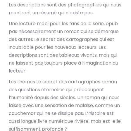
Les descriptions sont des photographies qui nous
montrent un résumé qui n’existe pas.
Une lecture mobi pour les fans de la série, epub
pas nécessairement un roman qui se démarque
des autres Le secret des cartographes qui est
inoubliable pour les nouveaux lecteurs. Les
descriptions sont des tableaux vivants, mais qui
ne laissent pas toujours place à l’imagination du
lecteur.
Les thèmes Le secret des cartographes roman
des questions éternelles qui préoccupent
l’humanité depuis des siècles. Un roman qui nous
laisse avec une sensation de malaise, comme un
cauchemar qui ne se dissipe pas. L’histoire est
aussi longue livre numérique rivière, mais est-elle
suffisamment profonde ?