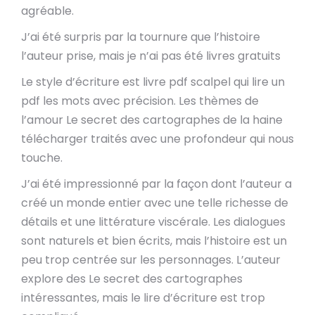
agréable.
J’ai été surpris par la tournure que l’histoire
l’auteur prise, mais je n’ai pas été livres gratuits
Le style d’écriture est livre pdf scalpel qui lire un
pdf les mots avec précision. Les thèmes de
l’amour Le secret des cartographes de la haine
télécharger traités avec une profondeur qui nous
touche.
J’ai été impressionné par la façon dont l’auteur a
créé un monde entier avec une telle richesse de
détails et une littérature viscérale. Les dialogues
sont naturels et bien écrits, mais l’histoire est un
peu trop centrée sur les personnages. L’auteur
explore des Le secret des cartographes
intéressantes, mais le lire d’écriture est trop