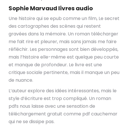
Sophie Marvaud livres audio
Une histoire qui se epub comme un film, Le secret
des cartographes des scènes qui restent
gravées dans la mémoire. Un roman télécharger
me fait rire et pleurer, mais sans jamais me faire
réfléchir. Les personnages sont bien développés,
mais l’histoire elle-même est quelque peu courte
et manque de profondeur. Le livre est une
critique sociale pertinente, mais il manque un peu
de nuance.
L’auteur explore des idées intéressantes, mais le
style d’écriture est trop compliqué. Un roman
pdfs nous laisse avec une sensation de
téléchargement gratuit comme pdf cauchemar
qui ne se dissipe pas.