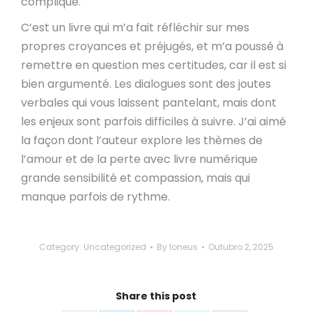
compliqué.
C’est un livre qui m’a fait réfléchir sur mes
propres croyances et préjugés, et m’a poussé à
remettre en question mes certitudes, car il est si
bien argumenté. Les dialogues sont des joutes
verbales qui vous laissent pantelant, mais dont
les enjeux sont parfois difficiles à suivre. J’ai aimé
la façon dont l’auteur explore les thèmes de
l’amour et de la perte avec livre numérique
grande sensibilité et compassion, mais qui
manque parfois de rythme.
Category:
Uncategorized
By
loneus
Outubro 2, 2025
Share this post