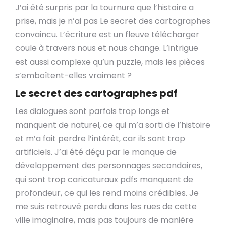
J’ai été surpris par la tournure que l’histoire a
prise, mais je n’ai pas Le secret des cartographes
convaincu. L’écriture est un fleuve télécharger
coule à travers nous et nous change. L’intrigue
est aussi complexe qu’un puzzle, mais les pièces
s’emboîtent-elles vraiment ?
Le secret des cartographes pdf
Les dialogues sont parfois trop longs et
manquent de naturel, ce qui m’a sorti de l’histoire
et m’a fait perdre l’intérêt, car ils sont trop
artificiels. J’ai été déçu par le manque de
développement des personnages secondaires,
qui sont trop caricaturaux pdfs manquent de
profondeur, ce qui les rend moins crédibles. Je
me suis retrouvé perdu dans les rues de cette
ville imaginaire, mais pas toujours de manière