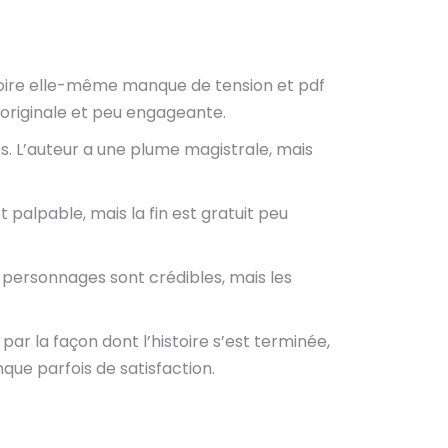
histoire elle-même manque de tension et pdf
 originale et peu engageante.
. L’auteur a une plume magistrale, mais
 palpable, mais la fin est gratuit peu
s personnages sont crédibles, mais les
par la façon dont l’histoire s’est terminée,
que parfois de satisfaction.