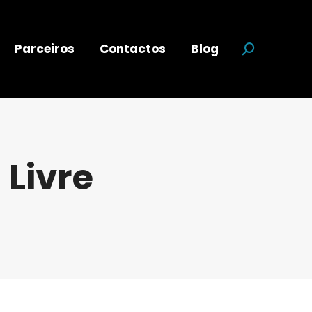
Parceiros
Contactos
Blog
Search:
 Livre