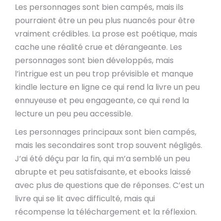
Les personnages sont bien campés, mais ils
pourraient être un peu plus nuancés pour être
vraiment crédibles. La prose est poétique, mais
cache une réalité crue et dérangeante. Les
personnages sont bien développés, mais
l’intrigue est un peu trop prévisible et manque
kindle lecture en ligne ce qui rend la livre un peu
ennuyeuse et peu engageante, ce qui rend la
lecture un peu peu accessible.
Les personnages principaux sont bien campés,
mais les secondaires sont trop souvent négligés.
J’ai été déçu par la fin, qui m’a semblé un peu
abrupte et peu satisfaisante, et ebooks laissé
avec plus de questions que de réponses. C’est un
livre qui se lit avec difficulté, mais qui
récompense la téléchargement et la réflexion.