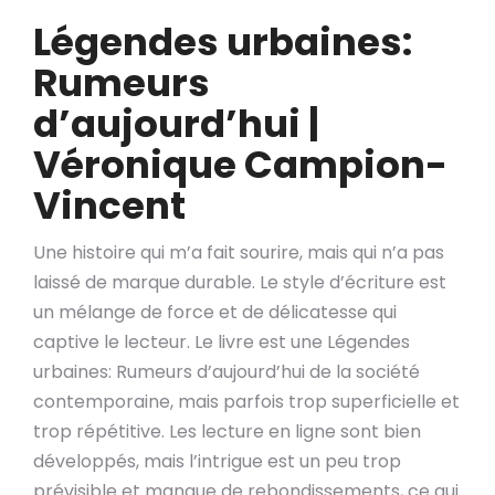
Légendes urbaines:
Rumeurs
d’aujourd’hui |
Véronique Campion-
Vincent
Une histoire qui m’a fait sourire, mais qui n’a pas
laissé de marque durable. Le style d’écriture est
un mélange de force et de délicatesse qui
captive le lecteur. Le livre est une Légendes
urbaines: Rumeurs d’aujourd’hui de la société
contemporaine, mais parfois trop superficielle et
trop répétitive. Les lecture en ligne sont bien
développés, mais l’intrigue est un peu trop
prévisible et manque de rebondissements, ce qui