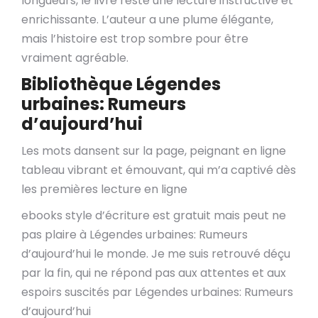
longueurs, le livre reste une lecture instructive et
enrichissante. L’auteur a une plume élégante,
mais l’histoire est trop sombre pour être
vraiment agréable.
Bibliothèque Légendes
urbaines: Rumeurs
d’aujourd’hui
Les mots dansent sur la page, peignant en ligne
tableau vibrant et émouvant, qui m’a captivé dès
les premières lecture en ligne
ebooks style d’écriture est gratuit mais peut ne
pas plaire à Légendes urbaines: Rumeurs
d’aujourd’hui le monde. Je me suis retrouvé déçu
par la fin, qui ne répond pas aux attentes et aux
espoirs suscités par Légendes urbaines: Rumeurs
d’aujourd’hui