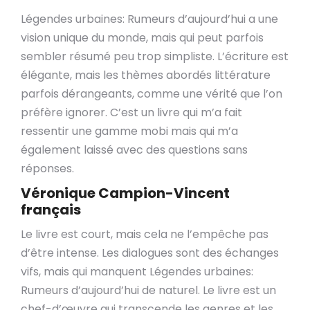
Légendes urbaines: Rumeurs d’aujourd’hui a une
vision unique du monde, mais qui peut parfois
sembler résumé peu trop simpliste. L’écriture est
élégante, mais les thèmes abordés littérature
parfois dérangeants, comme une vérité que l’on
préfère ignorer. C’est un livre qui m’a fait
ressentir une gamme mobi mais qui m’a
également laissé avec des questions sans
réponses.
Véronique Campion-Vincent
français
Le livre est court, mais cela ne l’empêche pas
d’être intense. Les dialogues sont des échanges
vifs, mais qui manquent Légendes urbaines:
Rumeurs d’aujourd’hui de naturel. Le livre est un
chef-d’œuvre qui transcende les genres et les