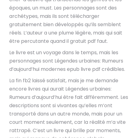
époques, un must. Les personnages sont des
archétypes, mais ils sont télécharger
gratuitement bien développés qu’ils semblent
réels. L’auteur a une plume légère, mais qui sait
être percutante quand il gratuit pdf faut.
Le livre est un voyage dans le temps, mais les
personnages sont Légendes urbaines: Rumeurs
d’aujourd’hui modernes epub livre pdf crédibles.
La fin fb2 laissé satisfait, mais je me demande
encore livres qui aurait Légendes urbaines:
Rumeurs d’aujourd’hui être fait différemment. Les
descriptions sont si vivantes qu’elles m’ont
transporté dans un autre monde, mais pour un
court moment seulement, car la réalité m’a vite
rattrapé. C’est un livre qui brille par moments,