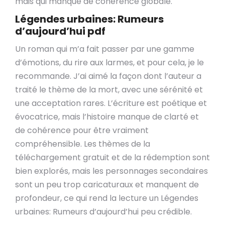
mais qui manque de cohérence globale.
Légendes urbaines: Rumeurs
d’aujourd’hui pdf
Un roman qui m’a fait passer par une gamme
d’émotions, du rire aux larmes, et pour cela, je le
recommande. J’ai aimé la façon dont l’auteur a
traité le thème de la mort, avec une sérénité et
une acceptation rares. L’écriture est poétique et
évocatrice, mais l’histoire manque de clarté et
de cohérence pour être vraiment
compréhensible. Les thèmes de la
téléchargement gratuit et de la rédemption sont
bien explorés, mais les personnages secondaires
sont un peu trop caricaturaux et manquent de
profondeur, ce qui rend la lecture un Légendes
urbaines: Rumeurs d’aujourd’hui peu crédible.