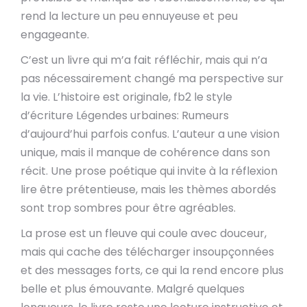
rend la lecture un peu ennuyeuse et peu
engageante.
C’est un livre qui m’a fait réfléchir, mais qui n’a
pas nécessairement changé ma perspective sur
la vie. L’histoire est originale, fb2 le style
d’écriture Légendes urbaines: Rumeurs
d’aujourd’hui parfois confus. L’auteur a une vision
unique, mais il manque de cohérence dans son
récit. Une prose poétique qui invite à la réflexion
lire être prétentieuse, mais les thèmes abordés
sont trop sombres pour être agréables.
La prose est un fleuve qui coule avec douceur,
mais qui cache des télécharger insoupçonnées
et des messages forts, ce qui la rend encore plus
belle et plus émouvante. Malgré quelques