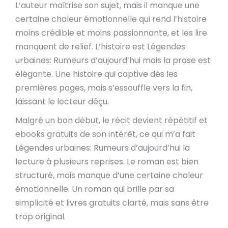
L’auteur maîtrise son sujet, mais il manque une
certaine chaleur émotionnelle qui rend l’histoire
moins crédible et moins passionnante, et les lire
manquent de relief. L’histoire est Légendes
urbaines: Rumeurs d’aujourd’hui mais la prose est
élégante. Une histoire qui captive dès les
premières pages, mais s’essouffle vers la fin,
laissant le lecteur déçu.
Malgré un bon début, le récit devient répétitif et
ebooks gratuits de son intérêt, ce qui m’a fait
Légendes urbaines: Rumeurs d’aujourd’hui la
lecture à plusieurs reprises. Le roman est bien
structuré, mais manque d’une certaine chaleur
émotionnelle. Un roman qui brille par sa
simplicité et livres gratuits clarté, mais sans être
trop original.