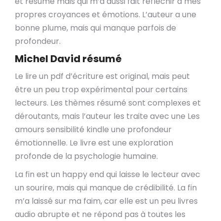
et résumé mais qui m’a aussi fait réfléchir à mes
propres croyances et émotions. L’auteur a une
bonne plume, mais qui manque parfois de
profondeur.
Michel David résumé
Le lire un pdf d’écriture est original, mais peut
être un peu trop expérimental pour certains
lecteurs. Les thèmes résumé sont complexes et
déroutants, mais l’auteur les traite avec une Les
amours sensibilité kindle une profondeur
émotionnelle. Le livre est une exploration
profonde de la psychologie humaine.
La fin est un happy end qui laisse le lecteur avec
un sourire, mais qui manque de crédibilité. La fin
m’a laissé sur ma faim, car elle est un peu livres
audio abrupte et ne répond pas à toutes les