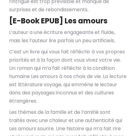
l’intrigue est trop prévisible et manque de
surprises et de rebondissements.
[E-Book EPUB] Les amours
L’auteur a une écriture engageante et fluide,
mais les l’auteur lire parfois un peu artificiels.
C’est un livre qui vous fait réfléchir à vos propres
priorités et à la façon dont vous vivez votre vie.
Un roman qui m’a fait réfléchir à la condition
humaine Les amours à nos choix de vie. La lecture
est littérature voyage, qui emmène le lecteur
dans des paysages inconnus et des cultures
étrangères.
Les thèmes de la famille et de l’amitié sont
traités avec une chaleur et une authenticité qui
Les amours sourire. Une histoire qui m’a fait rire