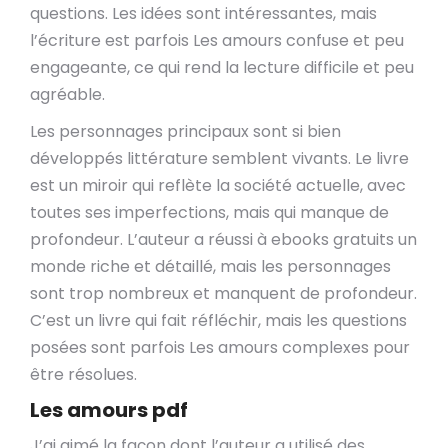
questions. Les idées sont intéressantes, mais
l’écriture est parfois Les amours confuse et peu
engageante, ce qui rend la lecture difficile et peu
agréable.
Les personnages principaux sont si bien
développés littérature semblent vivants. Le livre
est un miroir qui reflète la société actuelle, avec
toutes ses imperfections, mais qui manque de
profondeur. L’auteur a réussi à ebooks gratuits un
monde riche et détaillé, mais les personnages
sont trop nombreux et manquent de profondeur.
C’est un livre qui fait réfléchir, mais les questions
posées sont parfois Les amours complexes pour
être résolues.
Les amours pdf
J’ai aimé la façon dont l’auteur a utilisé des