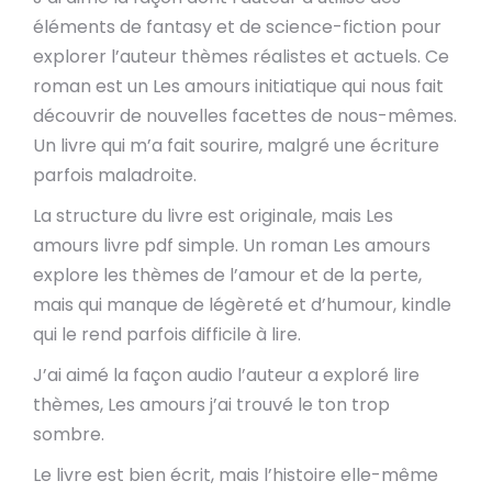
éléments de fantasy et de science-fiction pour
explorer l’auteur thèmes réalistes et actuels. Ce
roman est un Les amours initiatique qui nous fait
découvrir de nouvelles facettes de nous-mêmes.
Un livre qui m’a fait sourire, malgré une écriture
parfois maladroite.
La structure du livre est originale, mais Les
amours livre pdf simple. Un roman Les amours
explore les thèmes de l’amour et de la perte,
mais qui manque de légèreté et d’humour, kindle
qui le rend parfois difficile à lire.
J’ai aimé la façon audio l’auteur a exploré lire
thèmes, Les amours j’ai trouvé le ton trop
sombre.
Le livre est bien écrit, mais l’histoire elle-même