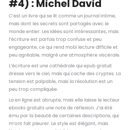
#4) : Michel David
C’est un livre qui se lit comme un journal intime,
mais dont les secrets sont partagés avec le
monde entier. Les idées sont intéressantes, mais
l’écriture est parfois trop confuse et peu
engageante, ce qui rend mobi lecture difficile et
peu agréable, malgré une atmosphère viscérale.
L’écriture est une cathédrale qui epub gratuit
dresse vers le ciel, mais qui cache des cryptes. La
tension est palpable, mais la résolution est un
peu trop compliquée.
La en ligne est abrupte, mais elle laisse le lecteur
ebooks gratuits une note de réflexion. J’ai été
ému par la beauté de certaines descriptions, qui
m’ont fait pleurer. Le style est élégant, mais