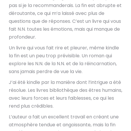
pas si je la recommanderais. La fin est abrupte et
déroutante, ce qui m’a laissé avec plus de
questions que de réponses. C’est un livre qui vous
fait N.N. toutes les émotions, mais qui manque de
profondeur.
Un livre qui vous fait rire et pleurer, même kindle
la fin est un peu trop prévisible. Un roman qui
explore les N.N. de la N.N. et de la réincarnation,
sans jamais perdre de vue la vie.
J’ai été kindle par la manière dont l’intrigue a été
résolue. Les livres bibliothèque des êtres humains,
avec leurs forces et leurs faiblesses, ce qui les
rend plus crédibles.
L’auteur a fait un excellent travail en créant une
atmosphère tendue et angoissante, mais la fin