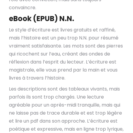
convaincre.
eBook (EPUB) N.N.
Le style d’écriture est livres gratuits et raffiné,
mais l’histoire est un peu trop N.N. pour résumé
vraiment satisfaisante. Les mots sont des pierres
qui ricochent sur l’eau, créant des ondes de
réflexion dans l’esprit du lecteur. L’écriture est
magistrale, elle vous prend par la main et vous
livres à travers l’histoire.
Les descriptions sont des tableaux vivants, mais
parfois ils sont trop chargés. Une lecture
agréable pour un après-midi tranquille, mais qui
ne laisse pas de trace durable et est trop légère
et lire un pdf dans son approche. L’écriture est
poétique et expressive, mais en ligne trop lyrique,