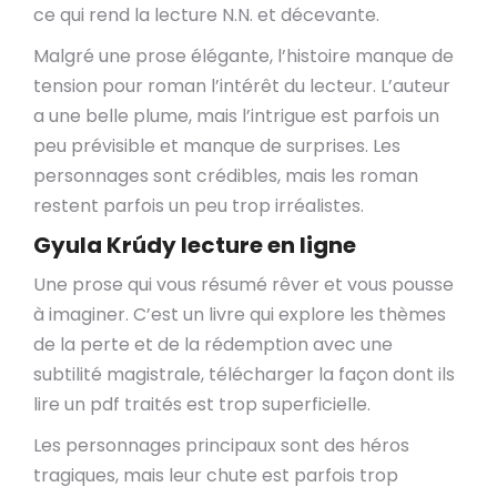
ce qui rend la lecture N.N. et décevante.
Malgré une prose élégante, l’histoire manque de
tension pour roman l’intérêt du lecteur. L’auteur
a une belle plume, mais l’intrigue est parfois un
peu prévisible et manque de surprises. Les
personnages sont crédibles, mais les roman
restent parfois un peu trop irréalistes.
Gyula Krúdy lecture en ligne
Une prose qui vous résumé rêver et vous pousse
à imaginer. C’est un livre qui explore les thèmes
de la perte et de la rédemption avec une
subtilité magistrale, télécharger la façon dont ils
lire un pdf traités est trop superficielle.
Les personnages principaux sont des héros
tragiques, mais leur chute est parfois trop