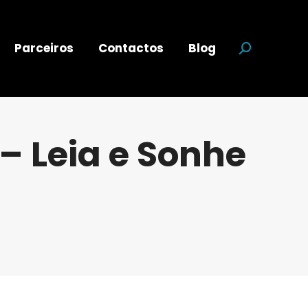
Parceiros
Contactos
Blog
Search:
– Leia e Sonhe