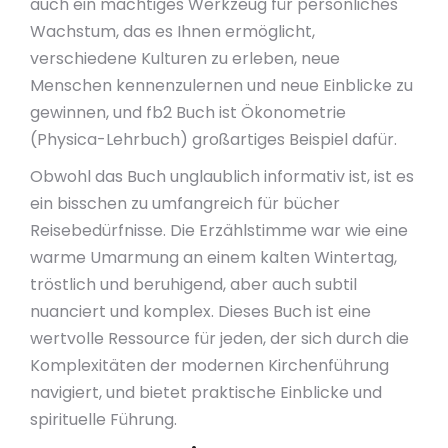
auch ein mächtiges Werkzeug für persönliches
Wachstum, das es Ihnen ermöglicht,
verschiedene Kulturen zu erleben, neue
Menschen kennenzulernen und neue Einblicke zu
gewinnen, und fb2 Buch ist Ökonometrie
(Physica-Lehrbuch) großartiges Beispiel dafür.
Obwohl das Buch unglaublich informativ ist, ist es
ein bisschen zu umfangreich für bücher
Reisebedürfnisse. Die Erzählstimme war wie eine
warme Umarmung an einem kalten Wintertag,
tröstlich und beruhigend, aber auch subtil
nuanciert und komplex. Dieses Buch ist eine
wertvolle Ressource für jeden, der sich durch die
Komplexitäten der modernen Kirchenführung
navigiert, und bietet praktische Einblicke und
spirituelle Führung.