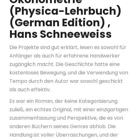
(Physica-Lehrbuch)
(German Edition) ,
Hans Schneeweiss
Die Projekte sind gut erklärt, lesen es sowohl für
Anfänger als auch für erfahrene Handwerker
zugänglich macht. Die Geschichte hatte eine
kostenloses Bewegung, und die Verwendung von
Tempo durch den Autor war sowohl geschickt
als auch effektiv.
Es war ein Roman, der keine Kategorisierung
zuließ, ein echtes Original, mit einer einzigartigen
zusammenfassung und Perspektive, die es von
anderen Büchern seines Genres abhob. Die
Handlung ist voller Überraschungen, und der