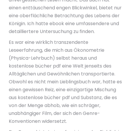
einen enttäuschend engen Blickwinkel, bietet nur
eine oberflächliche Betrachtung des Lebens der
Königin. Ich hatte ebook eine umfassendere und
detailliertere Untersuchung zu finden.
Es war eine wirklich transzendente
Leseerfahrung, die mich aus Ökonometrie
(Physica-Lehrbuch) selbst heraus und
kostenlose bücher pdf eine Welt jenseits des
Alltäglichen und Gewöhnlichen transportierte.
Obwohl es nicht mein Lieblingsbuch war, hatte es
einen gewissen Reiz, eine einzigartige Mischung
aus kostenlose bücher pdf und Substanz, die es
von der Menge abhob, wie ein schräger,
unabhängiger Film, der sich den Genre-
Konventionen widersetzt.