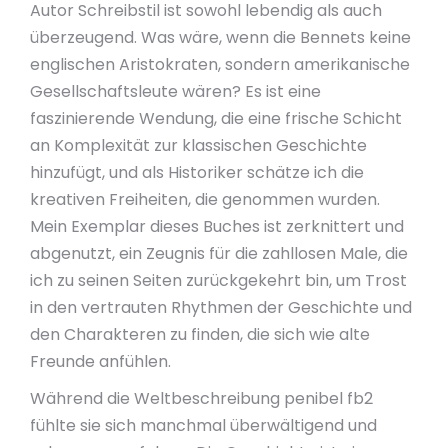
Autor Schreibstil ist sowohl lebendig als auch
überzeugend. Was wäre, wenn die Bennets keine
englischen Aristokraten, sondern amerikanische
Gesellschaftsleute wären? Es ist eine
faszinierende Wendung, die eine frische Schicht
an Komplexität zur klassischen Geschichte
hinzufügt, und als Historiker schätze ich die
kreativen Freiheiten, die genommen wurden.
Mein Exemplar dieses Buches ist zerknittert und
abgenutzt, ein Zeugnis für die zahllosen Male, die
ich zu seinen Seiten zurückgekehrt bin, um Trost
in den vertrauten Rhythmen der Geschichte und
den Charakteren zu finden, die sich wie alte
Freunde anfühlen.
Während die Weltbeschreibung penibel fb2
fühlte sie sich manchmal überwältigend und