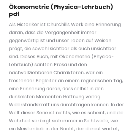
Ökonometrie (Physica-Lehrbuch)
pdf
Als Historiker ist Churchills Werk eine Erinnerung
daran, dass die Vergangenheit immer
gegenwärtig ist und unser Leben auf Weisen
prägt, die sowohl sichtbar als auch unsichtbar
sind. Dieses Buch, mit Ökonometrie (Physica-
Lehrbuch) sanften Prosa und den
nachvollziehbaren Charakteren, war ein
tröstender Begleiter an einem regnerischen Tag,
eine Erinnerung daran, dass selbst in den
dunkelsten Momenten Hoffnung verlag
Widerstandskraft uns durchtragen können. In der
Welt dieser Serie ist nichts, wie es scheint, und die
Wahrheit verbirgt sich immer in Sichtweite, wie
ein Meisterdieb in der Nacht, der darauf wartet,