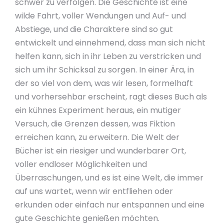
schwer zu verfolgen. Die Geschichte ist eine
wilde Fahrt, voller Wendungen und Auf- und
Abstiege, und die Charaktere sind so gut
entwickelt und einnehmend, dass man sich nicht
helfen kann, sich in ihr Leben zu verstricken und
sich um ihr Schicksal zu sorgen. In einer Ära, in
der so viel von dem, was wir lesen, formelhaft
und vorhersehbar erscheint, ragt dieses Buch als
ein kühnes Experiment heraus, ein mutiger
Versuch, die Grenzen dessen, was Fiktion
erreichen kann, zu erweitern. Die Welt der
Bücher ist ein riesiger und wunderbarer Ort,
voller endloser Möglichkeiten und
Überraschungen, und es ist eine Welt, die immer
auf uns wartet, wenn wir entfliehen oder
erkunden oder einfach nur entspannen und eine
gute Geschichte genießen möchten.