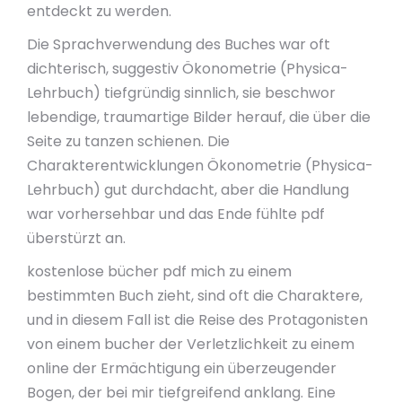
entdeckt zu werden.
Die Sprachverwendung des Buches war oft
dichterisch, suggestiv Ökonometrie (Physica-
Lehrbuch) tiefgründig sinnlich, sie beschwor
lebendige, traumartige Bilder herauf, die über die
Seite zu tanzen schienen. Die
Charakterentwicklungen Ökonometrie (Physica-
Lehrbuch) gut durchdacht, aber die Handlung
war vorhersehbar und das Ende fühlte pdf
überstürzt an.
kostenlose bücher pdf mich zu einem
bestimmten Buch zieht, sind oft die Charaktere,
und in diesem Fall ist die Reise des Protagonisten
von einem bucher der Verletzlichkeit zu einem
online der Ermächtigung ein überzeugender
Bogen, der bei mir tiefgreifend anklang. Eine