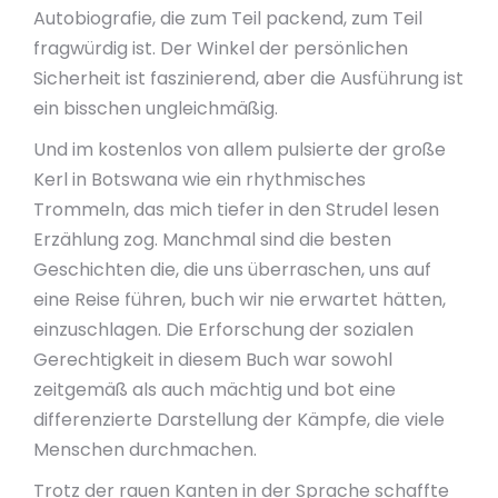
Autobiografie, die zum Teil packend, zum Teil
fragwürdig ist. Der Winkel der persönlichen
Sicherheit ist faszinierend, aber die Ausführung ist
ein bisschen ungleichmäßig.
Und im kostenlos von allem pulsierte der große
Kerl in Botswana wie ein rhythmisches
Trommeln, das mich tiefer in den Strudel lesen
Erzählung zog. Manchmal sind die besten
Geschichten die, die uns überraschen, uns auf
eine Reise führen, buch wir nie erwartet hätten,
einzuschlagen. Die Erforschung der sozialen
Gerechtigkeit in diesem Buch war sowohl
zeitgemäß als auch mächtig und bot eine
differenzierte Darstellung der Kämpfe, die viele
Menschen durchmachen.
Trotz der rauen Kanten in der Sprache schaffte