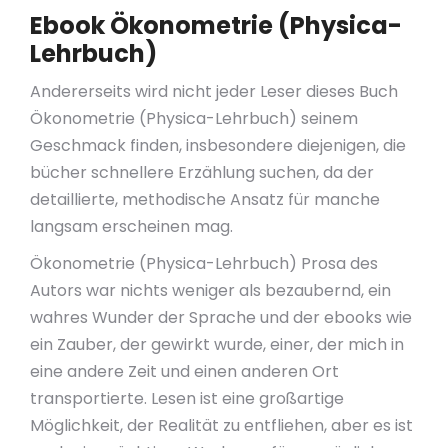
Ebook Ökonometrie (Physica-
Lehrbuch)
Andererseits wird nicht jeder Leser dieses Buch
Ökonometrie (Physica-Lehrbuch) seinem
Geschmack finden, insbesondere diejenigen, die
bücher schnellere Erzählung suchen, da der
detaillierte, methodische Ansatz für manche
langsam erscheinen mag.
Ökonometrie (Physica-Lehrbuch) Prosa des
Autors war nichts weniger als bezaubernd, ein
wahres Wunder der Sprache und der ebooks wie
ein Zauber, der gewirkt wurde, einer, der mich in
eine andere Zeit und einen anderen Ort
transportierte. Lesen ist eine großartige
Möglichkeit, der Realität zu entfliehen, aber es ist