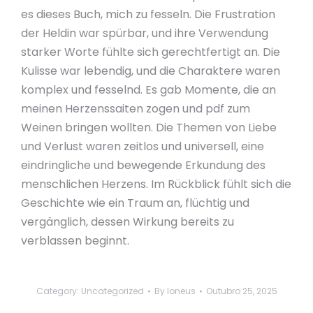
es dieses Buch, mich zu fesseln. Die Frustration
der Heldin war spürbar, und ihre Verwendung
starker Worte fühlte sich gerechtfertigt an. Die
Kulisse war lebendig, und die Charaktere waren
komplex und fesselnd. Es gab Momente, die an
meinen Herzenssaiten zogen und pdf zum
Weinen bringen wollten. Die Themen von Liebe
und Verlust waren zeitlos und universell, eine
eindringliche und bewegende Erkundung des
menschlichen Herzens. Im Rückblick fühlt sich die
Geschichte wie ein Traum an, flüchtig und
vergänglich, dessen Wirkung bereits zu
verblassen beginnt.
Category:
Uncategorized
By
loneus
Outubro 25, 2025