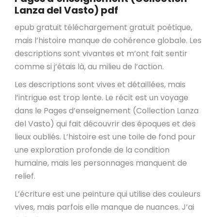
Lanza del Vasto) pdf
epub gratuit téléchargement gratuit poétique,
mais l’histoire manque de cohérence globale. Les
descriptions sont vivantes et m’ont fait sentir
comme si j’étais là, au milieu de l’action.
Les descriptions sont vives et détaillées, mais
l’intrigue est trop lente. Le récit est un voyage
dans le Pages d’enseignement (Collection Lanza
del Vasto) qui fait découvrir des époques et des
lieux oubliés. L’histoire est une toile de fond pour
une exploration profonde de la condition
humaine, mais les personnages manquent de
relief.
L’écriture est une peinture qui utilise des couleurs
vives, mais parfois elle manque de nuances. J’ai