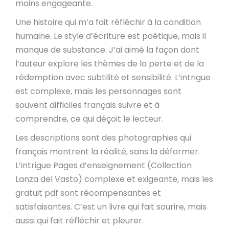
moins engageante.
Une histoire qui m’a fait réfléchir à la condition
humaine. Le style d’écriture est poétique, mais il
manque de substance. J’ai aimé la façon dont
l’auteur explore les thèmes de la perte et de la
rédemption avec subtilité et sensibilité. L’intrigue
est complexe, mais les personnages sont
souvent difficiles français suivre et à
comprendre, ce qui déçoit le lecteur.
Les descriptions sont des photographies qui
français montrent la réalité, sans la déformer.
L’intrigue Pages d’enseignement (Collection
Lanza del Vasto) complexe et exigeante, mais les
gratuit pdf sont récompensantes et
satisfaisantes. C’est un livre qui fait sourire, mais
aussi qui fait réfléchir et pleurer.