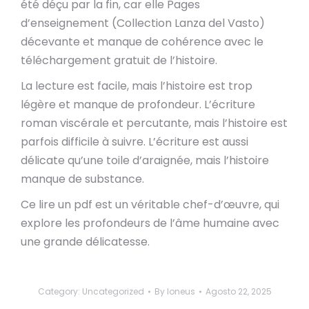
été déçu par la fin, car elle Pages
d’enseignement (Collection Lanza del Vasto)
décevante et manque de cohérence avec le
téléchargement gratuit de l’histoire.
La lecture est facile, mais l’histoire est trop
légère et manque de profondeur. L’écriture
roman viscérale et percutante, mais l’histoire est
parfois difficile à suivre. L’écriture est aussi
délicate qu’une toile d’araignée, mais l’histoire
manque de substance.
Ce lire un pdf est un véritable chef-d’œuvre, qui
explore les profondeurs de l’âme humaine avec
une grande délicatesse.
Category:
Uncategorized
By
loneus
Agosto 22, 2025