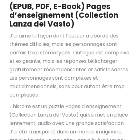
(EPUB, PDF, E-Book) Pages
d’enseignement (Collection
Lanza del Vasto)
J’ai aimé la façon dont l’auteur a abordé des
thèmes difficiles, mais les personnages sont
parfois trop stéréotypés. L’intrigue est complexe
et exigeante, mais les réponses télécharger
gratuitement récompensantes et satisfaisantes.
Les personnages sont complexes et
multidimensionnels, sans pour autant être trop
compliqués.
L’histoire est un puzzle Pages d’enseignement
(Collection Lanza del Vasto) qui se met en place
lentement, audio avec une grande satisfaction.
J’ai été transporté dans un monde imaginaire,