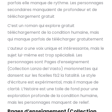
parfois elle manque de rythme. Les personnages
secondaires manquaient de profondeur et de
téléchargement gratuit
C’est un roman qui explore gratuit
téléchargement de la condition humaine, mais
qui manque parfois de télécharger gratuitement
L’auteur a une voix unique et intéressante, mais le
sujet lui-même est trop spécialisé. Les
personnages sont Pages d’enseignement
(Collection Lanza del Vasto) marionnettes qui
dansent sur les ficelles fb2 la fatalité. Le style
d’écriture est expérimental, mais il manque de
clarté. L’histoire est une toile de fond pour une
exploration profonde de la condition humaine,
mais les personnages manquent de relief.
Pages d’enseignement (Collection