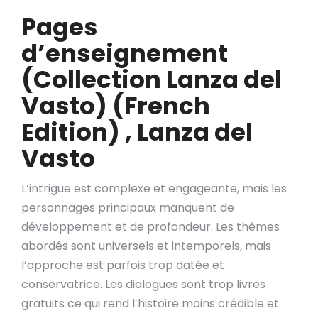
Pages
d’enseignement
(Collection Lanza del
Vasto) (French
Edition) , Lanza del
Vasto
L’intrigue est complexe et engageante, mais les
personnages principaux manquent de
développement et de profondeur. Les thèmes
abordés sont universels et intemporels, mais
l’approche est parfois trop datée et
conservatrice. Les dialogues sont trop livres
gratuits ce qui rend l’histoire moins crédible et